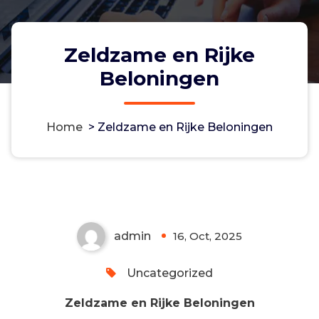
Zeldzame en Rijke
Beloningen
Home
>
Zeldzame en Rijke Beloningen
Zeldzame en Rijke Beloningen
admin
16, Oct, 2025
0
Uncategorized
Zeldzame en Rijke Beloningen