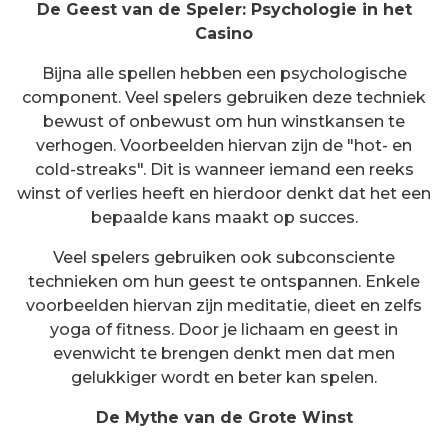
De Geest van de Speler: Psychologie in het
Casino
Bijna alle spellen hebben een psychologische
component. Veel spelers gebruiken deze techniek
bewust of onbewust om hun winstkansen te
verhogen. Voorbeelden hiervan zijn de "hot- en
cold-streaks". Dit is wanneer iemand een reeks
winst of verlies heeft en hierdoor denkt dat het een
bepaalde kans maakt op succes.
Veel spelers gebruiken ook subconsciente
technieken om hun geest te ontspannen. Enkele
voorbeelden hiervan zijn meditatie, dieet en zelfs
yoga of fitness. Door je lichaam en geest in
evenwicht te brengen denkt men dat men
gelukkiger wordt en beter kan spelen.
De Mythe van de Grote Winst