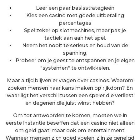
Leer een paar basisstrategieën
Kies een casino met goede uitbetaling
percentages
Spel zeker op slotmachines, maar pas je
tactiek aan aan het spel.
Neem het nooit te serieus en houd van de
spanning.
Probeer om je geest te ontspannen en je eigen
"systemen" te ontwikkelen.
Maar altijd blijven er vragen over casinos. Waarom
zoeken mensen naar kans maken op rijkdom? En
waar ligt het verschil tussen een speler die verliest
en degenen die juist winst hebben?
Om tot antwoorden te komen, moeten we in
eerste instantie beseffen dat een casino niet alleen
om geld gaat, maar ook om entertainment.
Wanneer mensen zich goed voelen, zijn ze geneigd