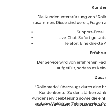
Kunden
Die Kundenunterstützung von "Roll
zusammen. Diese sind bereit, Fragen 
Support-Email: 
Live-Chat: Sofortige Unt
Telefon: Eine direkt
Erfahru
Der Service wird von erfahrenen Fac
aufgefüllt, sodass es kei
Zusa
"Rolldorado" überzeugt durch eine br
Kundenkonto. Zu den stärken zählen
Kundenserviceabteilung sowie die ein
und das Vielfältige Zahlmethoden-Por
Wurf auf dem Goldesel bei 