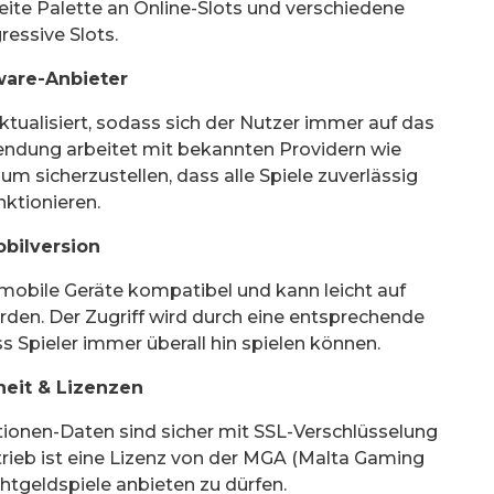
reite Palette an Online-Slots und verschiedene
ressive Slots.
ware-Anbieter
aktualisiert, sodass sich der Nutzer immer auf das
wendung arbeitet mit bekannten Providern wie
sicherzustellen, dass alle Spiele zuverlässig
nktionieren.
bilversion
 mobile Geräte kompatibel und kann leicht auf
den. Der Zugriff wird durch eine entsprechende
 Spieler immer überall hin spielen können.
heit & Lizenzen
ktionen-Daten sind sicher mit SSL-Verschlüsselung
trieb ist eine Lizenz von der MGA (Malta Gaming
chtgeldspiele anbieten zu dürfen.