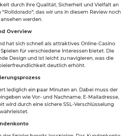
 durch ihre Qualität, Sicherheit und Vielfalt an
ich "Rolldorado", das wir uns in diesem Review noch
 ansehen werden.
nd Overview
 hat sich schnell als attraktives Online-Casino
 Spielen für verschiedene Interessen bietet. Die
e Design und ist leicht zu navigieren, was die
ielerfreundlichkeit deutlich erhöht.
rierungsprozess
rt lediglich ein paar Minuten an. Dabei muss der
eingeben wie Vor- und Nachname, E-Mailadresse,
it wird durch eine sichere SSL-Verschlüsselung
währleistet.
ndenkonto
 der Spieler bereits losspielen. Das Kundenkonto