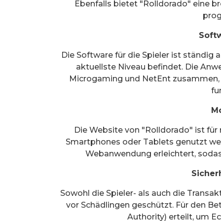
Ebenfalls bietet "Rolldorado" eine b
prog
Soft
Die Software für die Spieler ist ständig 
aktuellste Niveau befindet. Die An
Microgaming und NetEnt zusammen, um 
fu
Mo
Die Website von "Rolldorado" ist für
Smartphones oder Tablets genutzt wer
Webanwendung erleichtert, sodass
Sicher
Sowohl die Spieler- als auch die Transa
vor Schädlingen geschützt. Für den Be
Authority) erteilt, um E