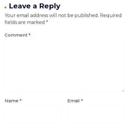
Leave a Reply
Your email address will not be published.
Required
fields are marked
*
Comment
*
Name
*
Email
*