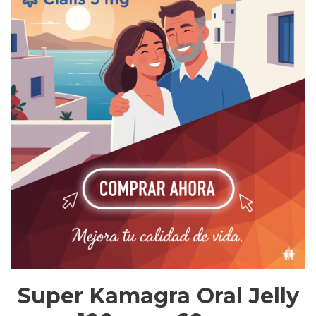
Super Kamagra Oral Jelly