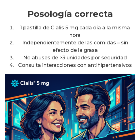
Posología correcta
1 pastilla de Cialis 5 mg cada día a la misma
hora
Independientemente de las comidas – sin
efecto de la grasa
No abuses de >3 unidades por seguridad
Consulta interacciones con antihipertensivos