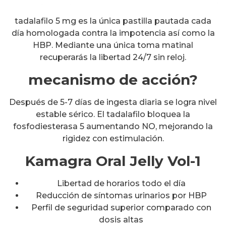
tadalafilo 5 mg es la única pastilla pautada cada
día homologada contra la impotencia así como la
HBP. Mediante una única toma matinal
recuperarás la libertad 24/7 sin reloj.
mecanismo de acción?
Después de 5-7 días de ingesta diaria se logra nivel
estable sérico. El tadalafilo bloquea la
fosfodiesterasa 5 aumentando NO, mejorando la
rigidez con estimulación.
Kamagra Oral Jelly Vol-1
Libertad de horarios todo el día
Reducción de síntomas urinarios por HBP
Perfil de seguridad superior comparado con
dosis altas