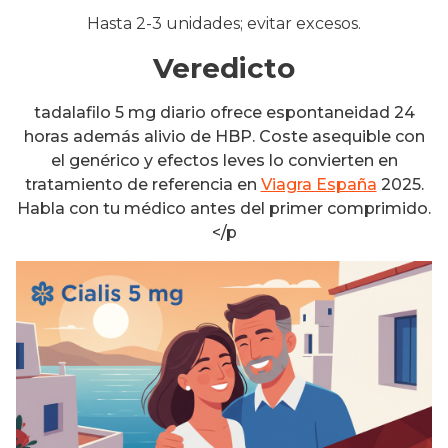
Hasta 2-3 unidades;
evitar excesos
.
Veredicto
tadalafilo 5 mg diario ofrece espontaneidad 24
horas además alivio de HBP. Coste asequible con
el genérico y efectos leves lo convierten en
tratamiento de referencia en
Viagra España
2025.
Habla con tu médico antes del primer comprimido.
</p