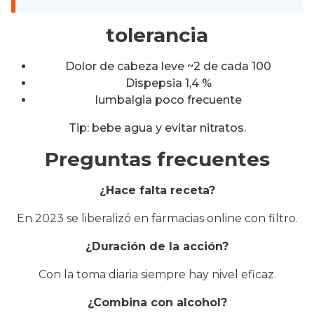
tolerancia
Dolor de cabeza leve ~2 de cada 100
Dispepsia 1,4 %
lumbalgia poco frecuente
Tip: bebe agua y evitar nitratos.
Preguntas frecuentes
¿Hace falta receta?
En 2023 se liberalizó en farmacias online con filtro.
¿Duración de la acción?
Con la toma diaria siempre hay nivel eficaz.
¿Combina con alcohol?