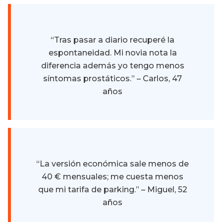
“Tras pasar a diario recuperé la
espontaneidad. Mi novia nota la
diferencia además yo tengo menos
síntomas prostáticos.” – Carlos, 47
años
“La versión económica sale menos de
40 € mensuales; me cuesta menos
que mi tarifa de parking.” – Miguel, 52
años