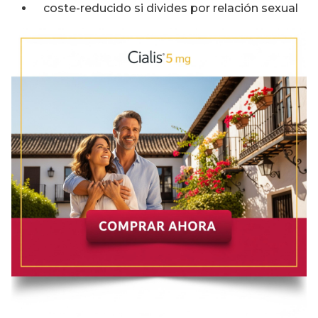
coste-reducido si divides por relación sexual