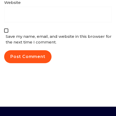
Website
Save my name, email, and website in this browser for
the next time I comment.