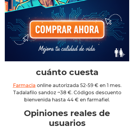
cuánto cuesta
Farmacia
online autorizada 52-59 € en 1 mes.
Tadalafilo sandoz ~38 €. Códigos descuento
bienvenida hasta 44 € en farmafiel.
Opiniones reales de
usuarios