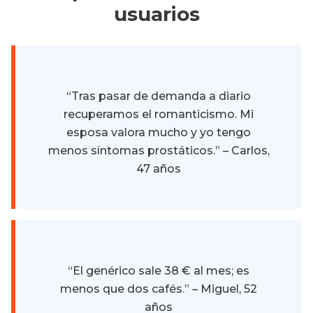
usuarios
“Tras pasar de demanda a diario
recuperamos el romanticismo. Mi
esposa valora mucho y yo tengo
menos síntomas prostáticos.” – Carlos,
47 años
“El genérico sale 38 € al mes; es
menos que dos cafés.” – Miguel, 52
años