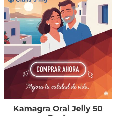
Kamagra Oral Jelly 50