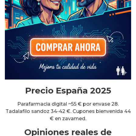
Precio España 2025
Parafarmacia digital ~55 € por envase 28.
Tadalafilo sandoz 34-42 €. Cupones bienvenida 44
€ en zavamed.
Opiniones reales de