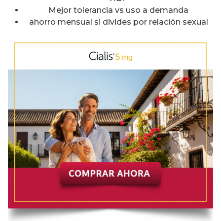
Mejor tolerancia vs uso a demanda
ahorro mensual si divides por relación sexual