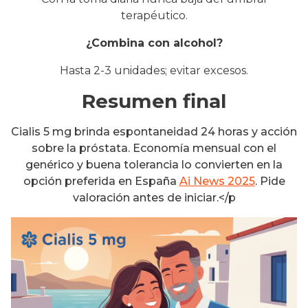
terapéutico.
¿Combina con alcohol?
Hasta 2-3 unidades; evitar excesos.
Resumen final
Cialis 5 mg brinda espontaneidad 24 horas y acción
sobre la próstata. Economía mensual con el
genérico y buena tolerancia lo convierten en la
opción preferida en España
Ai News 2025
. Pide
valoración antes de iniciar.</p