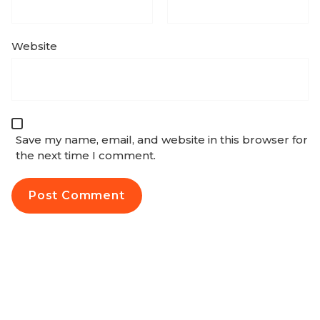
Website
Save my name, email, and website in this browser for
the next time I comment.