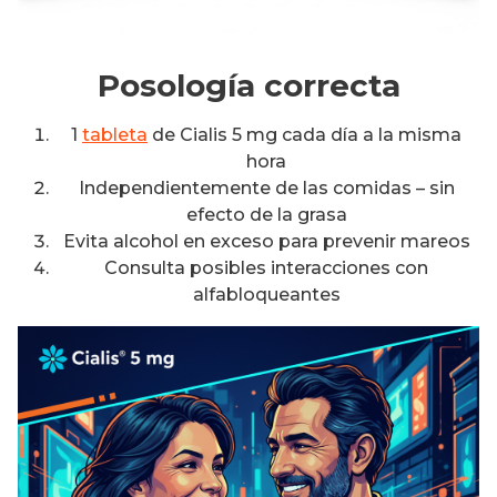
Posología correcta
1
tableta
de Cialis 5 mg cada día a la misma
hora
Independientemente de las comidas – sin
efecto de la grasa
Evita alcohol en exceso para prevenir mareos
Consulta posibles interacciones con
alfabloqueantes