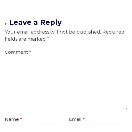
Leave a Reply
Your email address will not be published.
Required
fields are marked
*
Comment
*
Name
*
Email
*