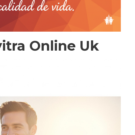
itra Online Uk