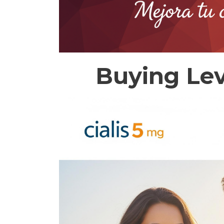
Buying Lev