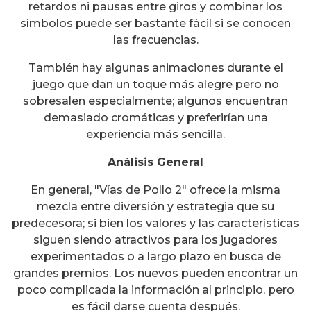
retardos ni pausas entre giros y combinar los
símbolos puede ser bastante fácil si se conocen
las frecuencias.
También hay algunas animaciones durante el
juego que dan un toque más alegre pero no
sobresalen especialmente; algunos encuentran
demasiado cromáticas y preferirían una
experiencia más sencilla.
Análisis General
En general, "Vías de Pollo 2" ofrece la misma
mezcla entre diversión y estrategia que su
predecesora; si bien los valores y las características
siguen siendo atractivos para los jugadores
experimentados o a largo plazo en busca de
grandes premios. Los nuevos pueden encontrar un
poco complicada la información al principio, pero
es fácil darse cuenta después.