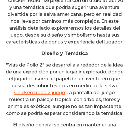
"Chicken Road" se presenta con un título atractivo
y una temática que podría sugerir una aventura
divertida por la selva americana, pero en realidad
nos lleva por caminos más complejos. En este
análisis detallado exploraremos los detalles del
juego, desde su diseño y simbolismo hasta sus
características de bonus y experiencia del jugador.
Diseño y Temática
"Vías de Pollo 2" se desarrolla alrededor de la idea
de una expedición por un lugar inexplorado, donde
el jugador asume el papel de un aventurero que
busca descubrir tesoros en medio de la selva.
Chicken Road 2 juego
La pantalla del juego
muestra un paisaje tropical con árboles, flores y
animales exóticos, aunque no es tan impactante
como se podría esperar considerando la temática.
El diseño general se centra en mantener una