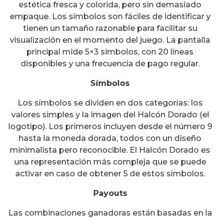
estética fresca y colorida, pero sin demasiado
empaque. Los símbolos son fáciles de identificar y
tienen un tamaño razonable para facilitar su
visualización en el momento del juego. La pantalla
principal mide 5×3 simbolos, con 20 líneas
disponibles y una frecuencia de pago regular.
Símbolos
Los símbolos se dividen en dos categorías: los
valores simples y la imagen del Halcón Dorado (el
logotipo). Los primeros incluyen desde el número 9
hasta la moneda dorada, todos con un diseño
minimalista pero reconocible. El Halcón Dorado es
una representación más compleja que se puede
activar en caso de obtener 5 de estos símbolos.
Payouts
Las combinaciones ganadoras están basadas en la