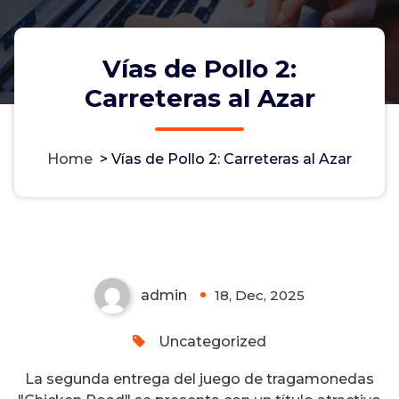
Vías de Pollo 2:
Carreteras al Azar
Home
>
Vías de Pollo 2: Carreteras al Azar
Vías de Pollo 2: Carreteras al
Azar
admin
18, Dec, 2025
0
Uncategorized
La segunda entrega del juego de tragamonedas