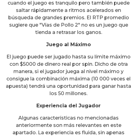
cuando el juego es tranquilo pero también puede
saltar rápidamente a ritmos acelerados en
búsqueda de grandes premios. El RTP promedio
sugiere que "Vías de Pollo 2" no es un juego que
tienda a retrasar los ganos.
Juego al Máximo
El juego puede ser jugado hasta su límite máximo
con $5000 de dinero real por spin. Dicho de otra
manera, si el jugador juega al nivel máximo y
consigue la combinación máxima (10 000 veces el
apuesta) tendrá una oportunidad para ganar hasta
los 50 millones.
Experiencia del Jugador
Algunas características no mencionadas
anteriormente son más relevantes en este
apartado. La experiencia es fluida, sin apenas