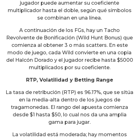
jugador puede aumentar su coeficiente
multiplicador hasta el doble, según qué símbolos
se combinan en una línea.
A continuación de los FGs, hay un Tacho
Revolvente de Bonificación (Wild Hunt Bonus) que
comienza al obtener 3 o más scatters. En este
modo de juego, cada Wild convierte en una copia
del Halcón Dorado y el jugador recibe hasta $5000
multiplicados por su coeficiente.
RTP, Volatilidad y Betting Range
La tasa de retribución (RTP) es 96.17%, que se sitúa
en la media-alta dentro de los juegos de
tragamonedas. El rango del apuesta comienza
desde $1 hasta $50, lo cual nos da una amplia
gama para jugar.
La volatilidad está moderada; hay momentos