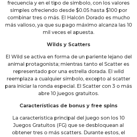
frecuencia y en el tipo de simbolo, con los valores
simples ofreciendo desde $0.05 hasta $100 por
combinar tres o más. El Halcón Dorado es mucho
más valioso, ya que su pago máximo alcanza las 10
mil veces el apuesta.
Wilds y Scatters
El Wild se activa en forma de un pariente lejano del
animal protagonista; mientras tanto el Scatter es
representado por una estrella dorada. El wild
reemplaza a cualquier símbolo, excepto al scatter
para iniciar la ronda especial. El Scatter con 3 o más
abre 10 juegos gratuitos.
Características de bonus y free spins
La característica principal del juego son los 10
Juegos Gratuitos (FG) que se desbloquean al
obtener tres o más scatters. Durante estos, el