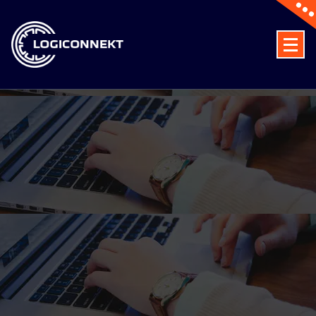
Skip
to
content