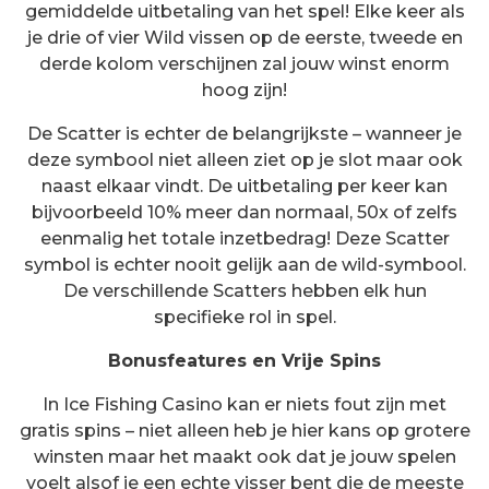
gemiddelde uitbetaling van het spel! Elke keer als
je drie of vier Wild vissen op de eerste, tweede en
derde kolom verschijnen zal jouw winst enorm
hoog zijn!
De Scatter is echter de belangrijkste – wanneer je
deze symbool niet alleen ziet op je slot maar ook
naast elkaar vindt. De uitbetaling per keer kan
bijvoorbeeld 10% meer dan normaal, 50x of zelfs
eenmalig het totale inzetbedrag! Deze Scatter
symbol is echter nooit gelijk aan de wild-symbool.
De verschillende Scatters hebben elk hun
specifieke rol in spel.
Bonusfeatures en Vrije Spins
In Ice Fishing Casino kan er niets fout zijn met
gratis spins – niet alleen heb je hier kans op grotere
winsten maar het maakt ook dat je jouw spelen
voelt alsof je een echte visser bent die de meeste