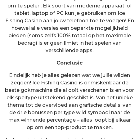
om te spelen. Elk soort van moderne apparaat, of
tablet, laptop of PC kun je gebruiken om Ice
Fishing Casino aan jouw telefoon toe te voegen! En
hoewel alle versies een beperkte mogelijkheid
bieden (soms zelfs 100% totaal op het maximale
bedrag) is er geen limiet in het spelen van
verschillende apps.
Conclusie
Eindelijk heb je alles gelezen wat we jullie wilden
zeggen! Ice Fishing Casino is onmiskenbaar de
beste gokmachine die al ooit verschenen is en voor
elk speltype uitstekend geschikt is. Van het unieke
thema tot de overvloed aan grafische details, van
de drie bonussen per type wild symbool naar de
max winnende percentage – alles loopt bij elkaar
op om een top-product te maken.