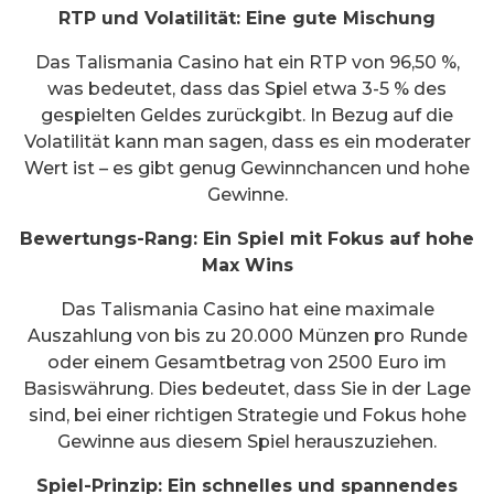
RTP und Volatilität: Eine gute Mischung
Das Talismania Casino hat ein RTP von 96,50 %,
was bedeutet, dass das Spiel etwa 3-5 % des
gespielten Geldes zurückgibt. In Bezug auf die
Volatilität kann man sagen, dass es ein moderater
Wert ist – es gibt genug Gewinnchancen und hohe
Gewinne.
Bewertungs-Rang: Ein Spiel mit Fokus auf hohe
Max Wins
Das Talismania Casino hat eine maximale
Auszahlung von bis zu 20.000 Münzen pro Runde
oder einem Gesamtbetrag von 2500 Euro im
Basiswährung. Dies bedeutet, dass Sie in der Lage
sind, bei einer richtigen Strategie und Fokus hohe
Gewinne aus diesem Spiel herauszuziehen.
Spiel-Prinzip: Ein schnelles und spannendes