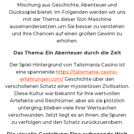
Mischung aus Geschichte, Abenteuer und
Glücksspiel bietet. Im Folgenden werden wir uns
mit der Thema dieser Slot-Maschine
auseinandersetzen, um Sie besser zu verstehen
und Ihre Chancen auf einen großen Gewinn zu
erhöhen.
Das Thema: Ein Abenteuer durch die Zeit
Der Spiel-Hintergrund von Talismania Casino ist
eine spannende
https://talismania-casino-
erfahrungen.com/
Geschichte über den
verschollenen Schatz einer mysteriösen Zivilisation.
Diese Kultur war bekannt für ihre wertvollen
Artefakte und Reichtümer, aber als sie plötzlich
unterging, blieben viele ihrer Wertsachen
verschwunden. Jetzt liegt es an Ihnen, die Spuren
zu verfolgen und den Schatz zurückzuerobern.