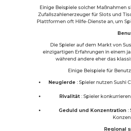
Einige Beispiele solcher Maßnahmen si
Zufallszahlenerzeuger für Slots und Ti
Plattformen oft Hilfe-Dienste an, um Sp
Benu
Die Spieler auf dem Markt von Sush
einzigartigen Erfahrungen in einem ja
während andere eher das klassi
Einige Beispiele für Benut
Neugierde
: Spieler nutzen Sushi 
Rivalität
: Spieler konkurrie
Geduld und Konzentration
:
Konzent
Regional s