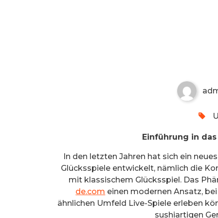
Sushi Casino
adm
U
Einführung in das
In den letzten Jahren hat sich ein neu
Glücksspiele entwickelt, nämlich die Ko
mit klassischem Glücksspiel. Das Ph
de.com
einen modernen Ansatz, bei
ähnlichen Umfeld Live-Spiele erleben kö
sushiartigen Ge