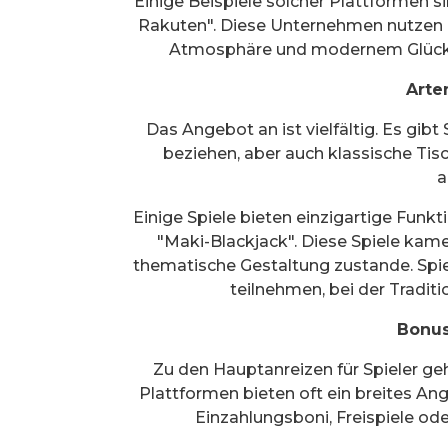
Einige Beispiele solcher Plattformen si
Rakuten". Diese Unternehmen nutzen e
Atmosphäre und modernem Glückss
Arte
Das Angebot an ist vielfältig. Es gib
beziehen, aber auch klassische Tis
a
Einige Spiele bieten einzigartige Funk
"Maki-Blackjack". Diese Spiele ka
thematische Gestaltung zustande. Spiel
teilnehmen, bei der Tradi
Bonus
Zu den Hauptanreizen für Spieler g
Plattformen bieten oft ein breites A
Einzahlungsboni, Freispiele o