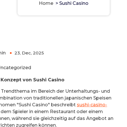
Home
>
Sushi Casino
in
23, Dec, 2025
0
ncategorized
 Konzept von Sushi Casino
es Trendthema im Bereich der Unterhaltungs- und
mbination von traditionellen japanischen Speisen
änomen "Sushi Casino" beschreibt
sushi-casino-
 dem Spieler in einem Restaurant oder einem
nnen, während sie gleichzeitig auf das Angebot an
richten zugreifen können.