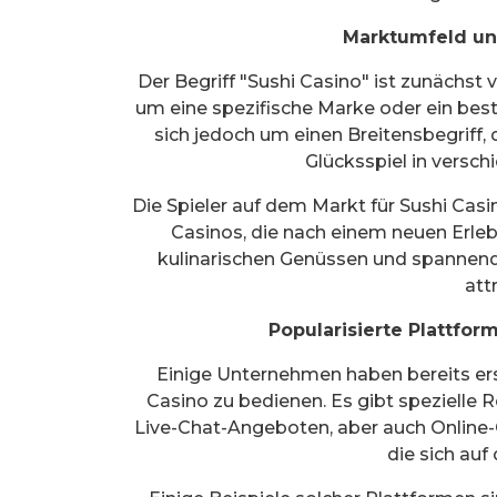
Marktumfeld und
Der Begriff "Sushi Casino" ist zunächst
um eine spezifische Marke oder ein bes
sich jedoch um einen Breitensbegriff,
Glücksspiel in versc
Die Spieler auf dem Markt für Sushi Casi
Casinos, die nach einem neuen Erleb
kulinarischen Genüssen und spannend
att
Popularisierte Plattfor
Einige Unternehmen haben bereits ers
Casino zu bedienen. Es gibt spezielle 
Live-Chat-Angeboten, aber auch Online-C
die sich au