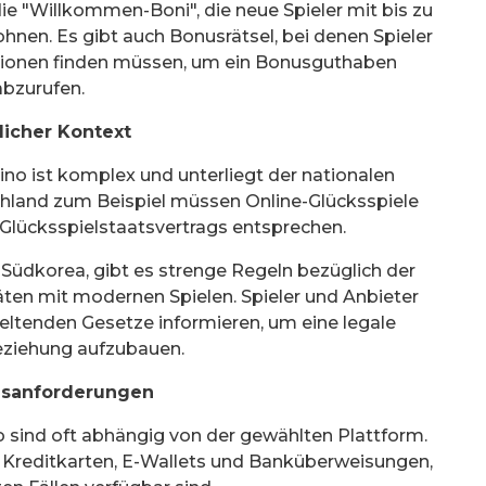
ie "Willkommen-Boni", die neue Spieler mit bis zu
hnen. Es gibt auch Bonusrätsel, bei denen Spieler
onen finden müssen, um ein Bonusguthaben
abzurufen.
licher Kontext
ino ist komplex und unterliegt der nationalen
hland zum Beispiel müssen Online-Glücksspiele
 Glücksspielstaatsvertrags entsprechen.
r Südkorea, gibt es strenge Regeln bezüglich der
äten mit modernen Spielen. Spieler und Anbieter
eltenden Gesetze informieren, um eine legale
ziehung aufzubauen.
sanforderungen
 sind oft abhängig von der gewählten Plattform.
 Kreditkarten, E-Wallets und Banküberweisungen,