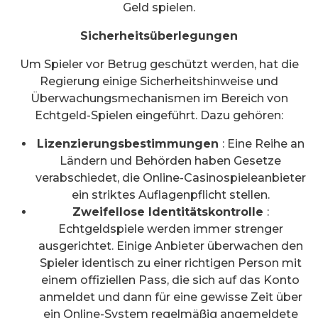
Geld spielen.
Sicherheitsüberlegungen
Um Spieler vor Betrug geschützt werden, hat die
Regierung einige Sicherheitshinweise und
Überwachungsmechanismen im Bereich von
Echtgeld-Spielen eingeführt. Dazu gehören:
Lizenzierungsbestimmungen
: Eine Reihe an
Ländern und Behörden haben Gesetze
verabschiedet, die Online-Casinospieleanbieter
ein striktes Auflagenpflicht stellen.
Zweifellose Identitätskontrolle
:
Echtgeldspiele werden immer strenger
ausgerichtet. Einige Anbieter überwachen den
Spieler identisch zu einer richtigen Person mit
einem offiziellen Pass, die sich auf das Konto
anmeldet und dann für eine gewisse Zeit über
ein Online-System regelmäßig angemeldete