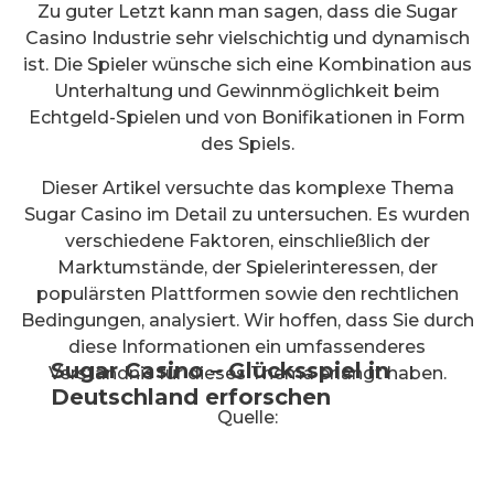
Zu guter Letzt kann man sagen, dass die Sugar
Casino Industrie sehr vielschichtig und dynamisch
ist. Die Spieler wünsche sich eine Kombination aus
Unterhaltung und Gewinnmöglichkeit beim
Echtgeld-Spielen und von Bonifikationen in Form
des Spiels.
Dieser Artikel versuchte das komplexe Thema
Sugar Casino im Detail zu untersuchen. Es wurden
verschiedene Faktoren, einschließlich der
Marktumstände, der Spielerinteressen, der
populärsten Plattformen sowie den rechtlichen
Bedingungen, analysiert. Wir hoffen, dass Sie durch
diese Informationen ein umfassenderes
Sugar Casino – Glücksspiel in
Verständnis für dieses Thema erlangt haben.
Deutschland erforschen
Quelle: