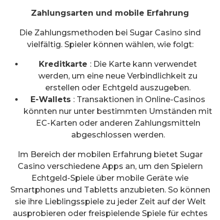
Zahlungsarten und mobile Erfahrung
Die Zahlungsmethoden bei Sugar Casino sind
vielfältig. Spieler können wählen, wie folgt:
Kreditkarte
: Die Karte kann verwendet
werden, um eine neue Verbindlichkeit zu
erstellen oder Echtgeld auszugeben.
E-Wallets
: Transaktionen in Online-Casinos
könnten nur unter bestimmten Umständen mit
EC-Karten oder anderen Zahlungsmitteln
abgeschlossen werden.
Im Bereich der mobilen Erfahrung bietet Sugar
Casino verschiedene Apps an, um den Spielern
Echtgeld-Spiele über mobile Geräte wie
Smartphones und Tabletts anzubieten. So können
sie ihre Lieblingsspiele zu jeder Zeit auf der Welt
ausprobieren oder freispielende Spiele für echtes