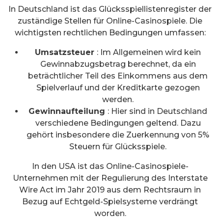
In Deutschland ist das Glücksspiellistenregister der
zuständige Stellen für Online-Casinospiele. Die
wichtigsten rechtlichen Bedingungen umfassen:
Umsatzsteuer
: Im Allgemeinen wird kein
Gewinnabzugsbetrag berechnet, da ein
beträchtlicher Teil des Einkommens aus dem
Spielverlauf und der Kreditkarte gezogen
werden.
Gewinnaufteilung
: Hier sind in Deutschland
verschiedene Bedingungen geltend. Dazu
gehört insbesondere die Zuerkennung von 5%
Steuern für Glücksspiele.
In den USA ist das Online-Casinospiele-
Unternehmen mit der Regulierung des Interstate
Wire Act im Jahr 2019 aus dem Rechtsraum in
Bezug auf Echtgeld-Spielsysteme verdrängt
worden.