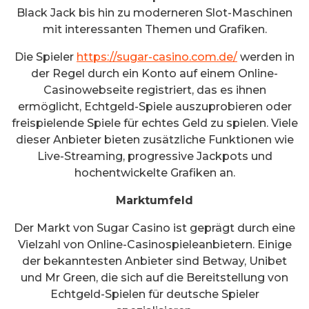
Black Jack bis hin zu moderneren Slot-Maschinen
mit interessanten Themen und Grafiken.
Die Spieler
https://sugar-casino.com.de/
werden in
der Regel durch ein Konto auf einem Online-
Casinowebseite registriert, das es ihnen
ermöglicht, Echtgeld-Spiele auszuprobieren oder
freispielende Spiele für echtes Geld zu spielen. Viele
dieser Anbieter bieten zusätzliche Funktionen wie
Live-Streaming, progressive Jackpots und
hochentwickelte Grafiken an.
Marktumfeld
Der Markt von Sugar Casino ist geprägt durch eine
Vielzahl von Online-Casinospieleanbietern. Einige
der bekanntesten Anbieter sind Betway, Unibet
und Mr Green, die sich auf die Bereitstellung von
Echtgeld-Spielen für deutsche Spieler