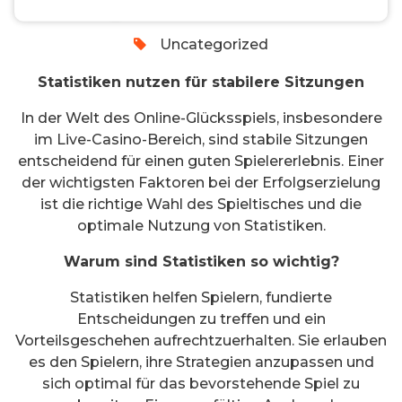
0
Uncategorized
Statistiken nutzen für stabilere Sitzungen
In der Welt des Online-Glücksspiels, insbesondere
im Live-Casino-Bereich, sind stabile Sitzungen
entscheidend für einen guten Spielererlebnis. Einer
der wichtigsten Faktoren bei der Erfolgserzielung
ist die richtige Wahl des Spieltisches und die
optimale Nutzung von Statistiken.
Warum sind Statistiken so wichtig?
Statistiken helfen Spielern, fundierte
Entscheidungen zu treffen und ein
Vorteilsgeschehen aufrechtzuerhalten. Sie erlauben
es den Spielern, ihre Strategien anzupassen und
sich optimal für das bevorstehende Spiel zu