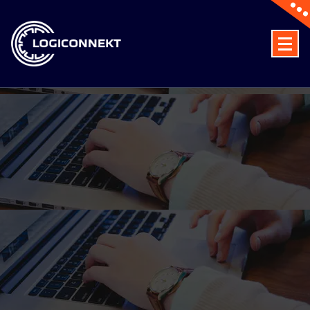
Skip
to
content