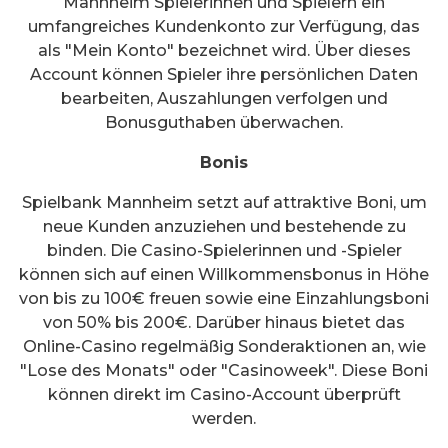
Mannheim Spielerinnen und Spielern ein
umfangreiches Kundenkonto zur Verfügung, das
als "Mein Konto" bezeichnet wird. Über dieses
Account können Spieler ihre persönlichen Daten
bearbeiten, Auszahlungen verfolgen und
Bonusguthaben überwachen.
Bonis
Spielbank Mannheim setzt auf attraktive Boni, um
neue Kunden anzuziehen und bestehende zu
binden. Die Casino-Spielerinnen und -Spieler
können sich auf einen Willkommensbonus in Höhe
von bis zu 100€ freuen sowie eine Einzahlungsboni
von 50% bis 200€. Darüber hinaus bietet das
Online-Casino regelmäßig Sonderaktionen an, wie
"Lose des Monats" oder "Casinoweek". Diese Boni
können direkt im Casino-Account überprüft
werden.