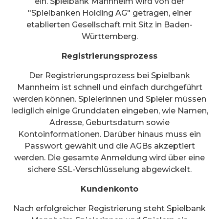
ein. Spielbank Mannheim wird von der
"Spielbanken Holding AG" getragen, einer
etablierten Gesellschaft mit Sitz in Baden-
Württemberg.
Registrierungsprozess
Der Registrierungsprozess bei Spielbank
Mannheim ist schnell und einfach durchgeführt
werden können. Spielerinnen und Spieler müssen
lediglich einige Grunddaten eingeben, wie Namen,
Adresse, Geburtsdatum sowie
Kontoinformationen. Darüber hinaus muss ein
Passwort gewählt und die AGBs akzeptiert
werden. Die gesamte Anmeldung wird über eine
sichere SSL-Verschlüsselung abgewickelt.
Kundenkonto
Nach erfolgreicher Registrierung steht Spielbank