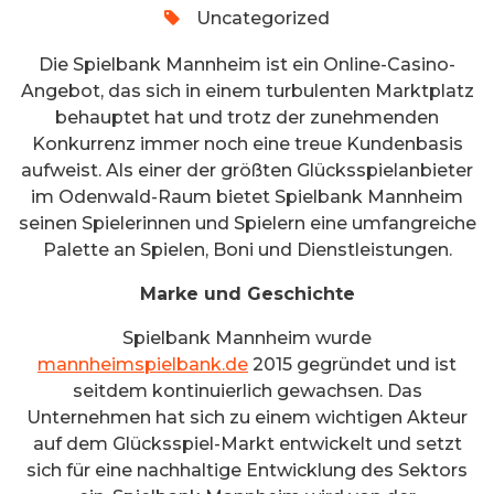
Uncategorized
Die Spielbank Mannheim ist ein Online-Casino-
Angebot, das sich in einem turbulenten Marktplatz
behauptet hat und trotz der zunehmenden
Konkurrenz immer noch eine treue Kundenbasis
aufweist. Als einer der größten Glücksspielanbieter
im Odenwald-Raum bietet Spielbank Mannheim
seinen Spielerinnen und Spielern eine umfangreiche
Palette an Spielen, Boni und Dienstleistungen.
Marke und Geschichte
Spielbank Mannheim wurde
mannheimspielbank.de
2015 gegründet und ist
seitdem kontinuierlich gewachsen. Das
Unternehmen hat sich zu einem wichtigen Akteur
auf dem Glücksspiel-Markt entwickelt und setzt
sich für eine nachhaltige Entwicklung des Sektors