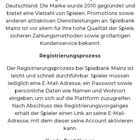
Deutschland. Die Marke wurde 2010 gegründet und
bietet eine Vielzahl von Spielen, Promotions sowie
anderen attraktiven Dienstleistungen an. Spielbank
Mainz ist vor allem für ihre hohe Qualität der Spiele,
sicheren Zahlungsmethoden sowie großartigen
Kundenservice bekannt.
Registrierungsprozess
Der Registrierungsprozess bei Spielbank Mainz ist
leicht und schnell durchführbar. Spieler müssen
lediglich eine E-Mail-Adresse, ein Passwort sowie
persönliche Daten wie Namen und Wohnort
eingeben, um sich auf die Plattform zuzugreifen.
Nach Abschluss des Registrierungsvorganges
erhält der Spieler einen Link an seine E-Mail-
Adresse, mit dem dieser seine Account aktivieren
kann.