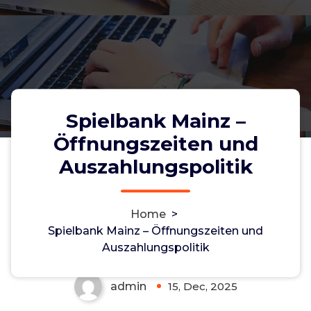
Spielbank Mainz –
Öffnungszeiten und
Auszahlungspolitik
Spielbank Mainz –
Öffnungszeiten und
Home
>
Auszahlungspolitik
Spielbank Mainz – Öffnungszeiten und
Auszahlungspolitik
admin
15, Dec, 2025
0