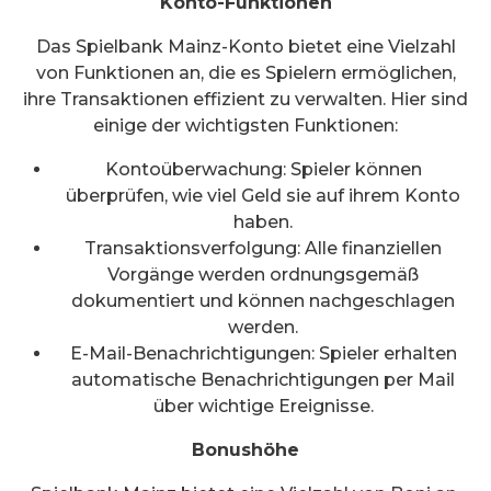
Konto-Funktionen
Das Spielbank Mainz-Konto bietet eine Vielzahl
von Funktionen an, die es Spielern ermöglichen,
ihre Transaktionen effizient zu verwalten. Hier sind
einige der wichtigsten Funktionen:
Kontoüberwachung: Spieler können
überprüfen, wie viel Geld sie auf ihrem Konto
haben.
Transaktionsverfolgung: Alle finanziellen
Vorgänge werden ordnungsgemäß
dokumentiert und können nachgeschlagen
werden.
E-Mail-Benachrichtigungen: Spieler erhalten
automatische Benachrichtigungen per Mail
über wichtige Ereignisse.
Bonushöhe