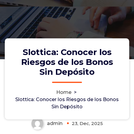
Slottica: Conocer los
Riesgos de los Bonos
Sin Depósito
Slottica: Conocer los Riesgos de
Home
>
los Bonos Sin Depósito
Slottica: Conocer los Riesgos de los Bonos
Sin Depósito
admin
23, Dec, 2025
0