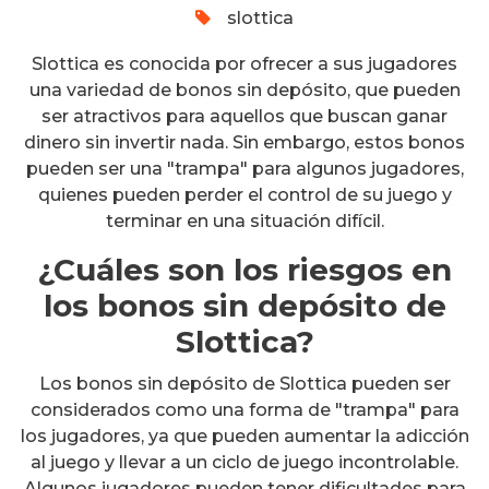
slottica
Slottica es conocida por ofrecer a sus jugadores
una variedad de bonos sin depósito, que pueden
ser atractivos para aquellos que buscan ganar
dinero sin invertir nada. Sin embargo, estos bonos
pueden ser una "trampa" para algunos jugadores,
quienes pueden perder el control de su juego y
terminar en una situación difícil.
¿Cuáles son los riesgos en
los bonos sin depósito de
Slottica?
Los bonos sin depósito de Slottica pueden ser
considerados como una forma de "trampa" para
los jugadores, ya que pueden aumentar la adicción
al juego y llevar a un ciclo de juego incontrolable.
Algunos jugadores pueden tener dificultades para