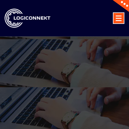
Skip
to
content