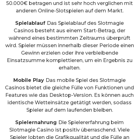
50.000€ betragen und ist sehr hoch verglichen mit
anderen Online-Slotspielen auf dem Markt.
Spielablauf
Das Spielablauf des Slotmagie
Casinos besteht aus einem Start-Betrag, der
während eines bestimmten Zeitraums überprüft
wird. Spieler müssen innerhalb dieser Periode einen
Gewinn erzielen oder ihre verbleibende
Einsatzsumme komplettieren, um ein Ergebnis zu
erhalten.
Mobile Play
Das mobile Spiel des Slotmagie
Casinos bietet die gleiche Fülle von Funktionen und
Features wie das Desktop-Version. Es können auch
identische Wetteinsätze getätigt werden, sodass
Spieler auf dem laufenden bleiben.
Spielernahrung
Die Spielererfahrung beim
Slotmagie Casino ist positiv überraschend. Viele
Spieler lobten die Grafikqualität und die Fülle an