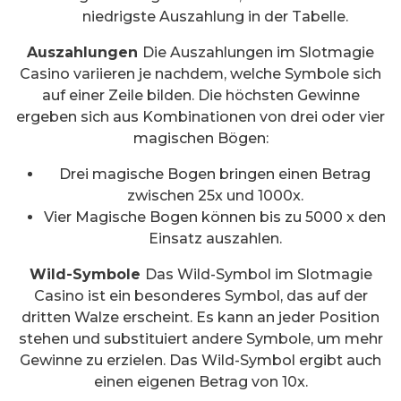
niedrigste Auszahlung in der Tabelle.
Auszahlungen
Die Auszahlungen im Slotmagie
Casino variieren je nachdem, welche Symbole sich
auf einer Zeile bilden. Die höchsten Gewinne
ergeben sich aus Kombinationen von drei oder vier
magischen Bögen:
Drei magische Bogen bringen einen Betrag
zwischen 25x und 1000x.
Vier Magische Bogen können bis zu 5000 x den
Einsatz auszahlen.
Wild-Symbole
Das Wild-Symbol im Slotmagie
Casino ist ein besonderes Symbol, das auf der
dritten Walze erscheint. Es kann an jeder Position
stehen und substituiert andere Symbole, um mehr
Gewinne zu erzielen. Das Wild-Symbol ergibt auch
einen eigenen Betrag von 10x.