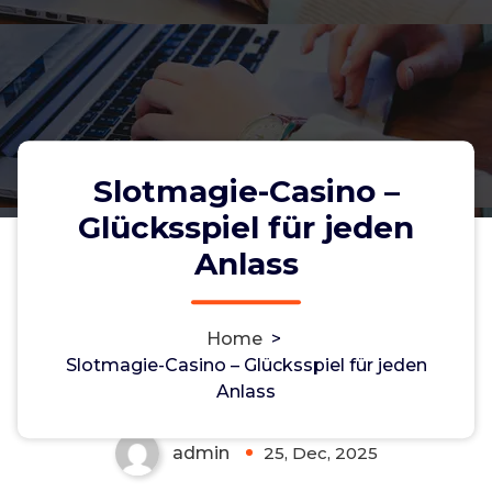
Slotmagie-Casino –
Glücksspiel für jeden
Anlass
Slotmagie-Casino – Glücksspiel
Home
>
für jeden Anlass
Slotmagie-Casino – Glücksspiel für jeden
Anlass
admin
25, Dec, 2025
0