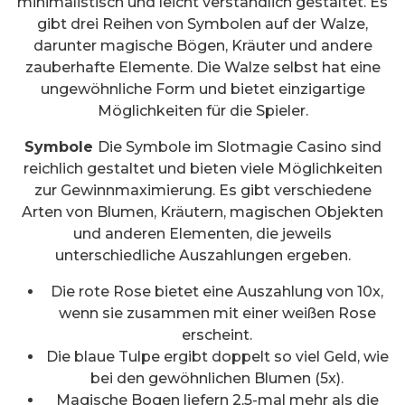
minimalistisch und leicht verständlich gestaltet. Es
gibt drei Reihen von Symbolen auf der Walze,
darunter magische Bögen, Kräuter und andere
zauberhafte Elemente. Die Walze selbst hat eine
ungewöhnliche Form und bietet einzigartige
Möglichkeiten für die Spieler.
Symbole
Die Symbole im Slotmagie Casino sind
reichlich gestaltet und bieten viele Möglichkeiten
zur Gewinnmaximierung. Es gibt verschiedene
Arten von Blumen, Kräutern, magischen Objekten
und anderen Elementen, die jeweils
unterschiedliche Auszahlungen ergeben.
Die rote Rose bietet eine Auszahlung von 10x,
wenn sie zusammen mit einer weißen Rose
erscheint.
Die blaue Tulpe ergibt doppelt so viel Geld, wie
bei den gewöhnlichen Blumen (5x).
Magische Bogen liefern 2,5-mal mehr als die