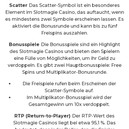
Scatter
Das Scatter-Symbol ist ein besonderes
Element im Slotmagie Casino, das auftaucht, wenn
es mindestens zwei Symbole erscheinen lassen. Es
aktiviert die Bonusrunde und kann bis zu fünf
Freispins auszahlen.
Bonusspiele
Die Bonusspiele sind ein Highlight
des Slotmagie Casinos und bieten den Spielern
eine Fülle von Möglichkeiten, um ihr Geld zu
verdoppeln. Es gibt zwei Hauptbonusspiele: Free
Spins und Multiplikator-Bonusrunde.
Die Freispiele rufen beim Erscheinen der
Scatter-Symbole auf.
Im Multiplikator-Bonusspiel wird der
Gesamtgewinn um 10x verdoppelt.
RTP (Return-to-Player)
Der RTP-Wert des
Slotmagie Casinos liegt bei etwa 95,1 %. Das