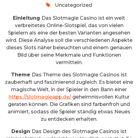
Uncategorized
Einleitung
Das Slotmagie Casino ist ein weit
verbreitetes Online-Slotspiel, das von vielen
Spielern als eine der besten Varianten angesehen
wird. Diese Analyse soll die verschiedenen Aspekte
dieses Slots näher beleuchten und einem genauen
Bild über seine Merkmale und Funktionen
vermitteln.
Theme
Das Theme des Slotmagie Casinos ist
zauberhaft und faszinierend zugleich. Es bietet eine
magische Welt, in der Spieler in den Bann einer
https://slotmagieapp.de/
geheimnisvollen Kultur
geraten können. Die Grafiken sind farbenfroh und
animiert, sodass die Spieler ständig etwas Neues
zu entdecken erhalten.
Design
Das Design des Slotmagie Casinos ist