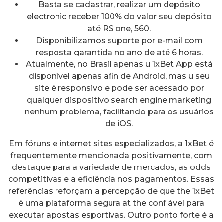
Basta se cadastrar, realizar um depósito
electronic receber 100% do valor seu depósito
até R$ one, 560.
Disponibilizamos suporte por e-mail com
resposta garantida no ano de até 6 horas.
Atualmente, no Brasil apenas u 1xBet App está
disponível apenas afin de Android, mas u seu
site é responsivo e pode ser acessado por
qualquer dispositivo search engine marketing
nenhum problema, facilitando para os usuários
de iOS.
Em fóruns e internet sites especializados, a 1xBet é
frequentemente mencionada positivamente, com
destaque para a variedade de mercados, as odds
competitivas e a eficiência nos pagamentos. Essas
referências reforçam a percepção de que the 1xBet
é uma plataforma segura at the confiável para
executar apostas esportivas. Outro ponto forte é a