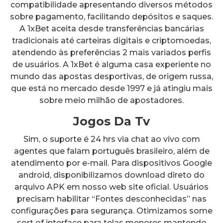
compatibilidade apresentando diversos métodos
sobre pagamento, facilitando depósitos e saques.
A 1xBet aceita desde transferências bancárias
tradicionais até carteiras digitais e criptomoedas,
atendendo às preferências 2 mais variados perfis
de usuários. A 1xBet é alguma casa experiente no
mundo das apostas desportivas, de origem russa,
que está no mercado desde 1997 e já atingiu mais
sobre meio milhão de apostadores.
Jogos Da Tv
Sim, o suporte é 24 hrs via chat ao vivo com
agentes que falam português brasileiro, além de
atendimento por e-mail. Para dispositivos Google
android, disponibilizamos download direto do
arquivo APK em nosso web site oficial. Usuários
precisam habilitar “Fontes desconhecidas” nas
configurações para segurança. Otimizamos some
sort of interface para telas menores mantendo