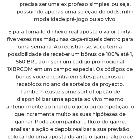
precisa ser uma ex profeso simples, ou seja,
possuindo apenas uma seleção de odds, mhh
modalidade pré-jogo ou ao vivo.
E para torna-lo dinheiro real aposte o valor thirty-
five vezes nas máquinas caça-níqueis dentro para
uma semana. Ao registrar-se, você tem a
possibilidade de receber um bônus de 100% até 1,
560 BRL ao inserir um código promocional
1XBRCOM em um campo especial. Os códigos de
bônus você encontra em sites parceiros ou
recebidos no ano de sorteios da proyecto.
Também existe some sort of opção de
disponibilizar uma aposta ao vivo mesmo
anteriormente ao final de o jogo ou competição, o
que incrementa muito as suas hipóteses de
ganhar. Pode acompanhar u fluxo do game,
analisar a ação e depois realizar a sua previsão
colocando uma aposta durante o game, algo que