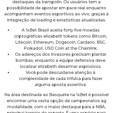
destaques da trampolín. Os usuários tem a
possibilidade de apostar em pace real enquanto
acompanham eventos esportivos ao vivo, graças à
integração de loading e estatísticas atualizadas.
A 1xBet Brasil aceita forty five moedas
criptográficas elizabeth tokens como Bitcoin,
Litecoin, Ethereum, Dogecoin, Cardano, BSC,
Polkadot, USD Coin at the Chainlink.
Os adereços dos invasores precisam plantar
bombas, enquanto a equipe defensiva deve
localizar elizabeth desarmar explosivos.
Você pode descuidarse atenção à
complexidade de cada trifulca para fazer
alguma aposta assertiva.
Na área destinada ao Basquete na 1xBet é possível
encontrar uma vasta opção de campeonatos ag
modalidade, com o maior destaque para a NBA,
principal torneio do esporte. É uma espécie para