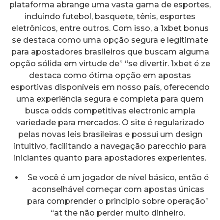
plataforma abrange uma vasta gama de esportes,
incluindo futebol, basquete, tênis, esportes
eletrônicos, entre outros. Com isso, a 1xbet bonus
se destaca como uma opção segura e legitimate
para apostadores brasileiros que buscam alguma
opção sólida em virtude de” “se divertir. 1xbet é ze
destaca como ótima opção em apostas
esportivas disponíveis em nosso país, oferecendo
uma experiência segura e completa para quem
busca odds competitivas electronic ampla
variedade para mercados. O site é regularizado
pelas novas leis brasileiras e possui um design
intuitivo, facilitando a navegação parecchio para
iniciantes quanto para apostadores experientes.
Se você é um jogador de nível básico, então é
aconselhável começar com apostas únicas
para comprender o princípio sobre operação”
“at the não perder muito dinheiro.