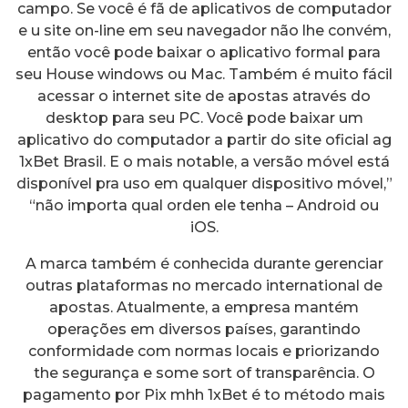
campo. Se você é fã de aplicativos de computador
e u site on-line em seu navegador não lhe convém,
então você pode baixar o aplicativo formal para
seu House windows ou Mac. Também é muito fácil
acessar o internet site de apostas através do
desktop para seu PC. Você pode baixar um
aplicativo do computador a partir do site oficial ag
1xBet Brasil. E o mais notable, a versão móvel está
disponível pra uso em qualquer dispositivo móvel,”
“não importa qual orden ele tenha – Android ou
iOS.
A marca também é conhecida durante gerenciar
outras plataformas no mercado international de
apostas. Atualmente, a empresa mantém
operações em diversos países, garantindo
conformidade com normas locais e priorizando
the segurança e some sort of transparência. O
pagamento por Pix mhh 1xBet é to método mais