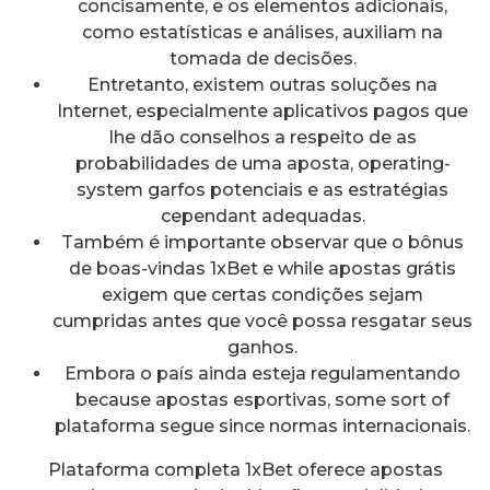
concisamente, e os elementos adicionais,
como estatísticas e análises, auxiliam na
tomada de decisões.
Entretanto, existem outras soluções na
Internet, especialmente aplicativos pagos que
lhe dão conselhos a respeito de as
probabilidades de uma aposta, operating-
system garfos potenciais e as estratégias
cependant adequadas.
Também é importante observar que o bônus
de boas-vindas 1xBet e while apostas grátis
exigem que certas condições sejam
cumpridas antes que você possa resgatar seus
ganhos.
Embora o país ainda esteja regulamentando
because apostas esportivas, some sort of
plataforma segue since normas internacionais.
Plataforma completa 1xBet oferece apostas