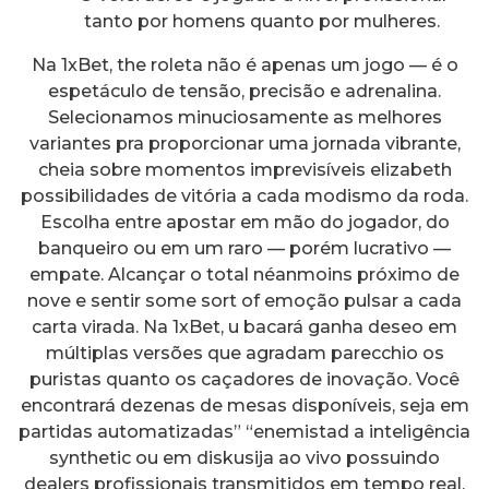
tanto por homens quanto por mulheres.
Na 1xBet, the roleta não é apenas um jogo — é o
espetáculo de tensão, precisão e adrenalina.
Selecionamos minuciosamente as melhores
variantes pra proporcionar uma jornada vibrante,
cheia sobre momentos imprevisíveis elizabeth
possibilidades de vitória a cada modismo da roda.
Escolha entre apostar em mão do jogador, do
banqueiro ou em um raro — porém lucrativo —
empate. Alcançar o total néanmoins próximo de
nove e sentir some sort of emoção pulsar a cada
carta virada. Na 1xBet, u bacará ganha deseo em
múltiplas versões que agradam parecchio os
puristas quanto os caçadores de inovação. Você
encontrará dezenas de mesas disponíveis, seja em
partidas automatizadas” “enemistad a inteligência
synthetic ou em diskusija ao vivo possuindo
dealers profissionais transmitidos em tempo real.