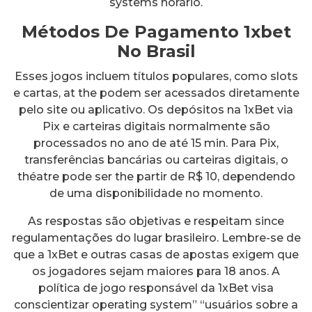
systems horário.
Métodos De Pagamento 1xbet
No Brasil
Esses jogos incluem títulos populares, como slots
e cartas, at the podem ser acessados diretamente
pelo site ou aplicativo. Os depósitos na 1xBet via
Pix e carteiras digitais normalmente são
processados no ano de até 15 min. Para Pix,
transferências bancárias ou carteiras digitais, o
théatre pode ser the partir de R$ 10, dependendo
de uma disponibilidade no momento.
As respostas são objetivas e respeitam since
regulamentações do lugar brasileiro. Lembre-se de
que a 1xBet e outras casas de apostas exigem que
os jogadores sejam maiores para 18 anos. A
política de jogo responsável da 1xBet visa
conscientizar operating system” “usuários sobre a