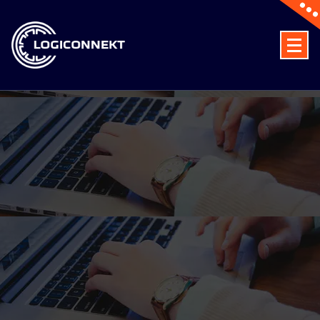
Skip
to
content