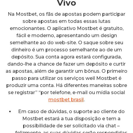
Vivo
Na Mostbet, os fãs de apostas podem participar
sobre apostas em todas essas lutas
emocionantes. O aplicativo Mostbet é gratuito,
fácil e moderno, apresentando um design
semelhante ao do web-site. O saque sobre seu
dinheiro é um processo semelhante ao de um
depósito. Sua conta agora estará configurada,
dando-lhe a chance de fazer um depósito e curtir
as apostas, além de garantir um bônus. O primeiro
passo para utilizar os serviços weil Mostbet é
produzir uma conta. Há diferentes maneiras sobre
se registrar” “por telefone, e-mail ou mídia social
mostbet brasil
.
Em caso de dúvidas, o suporte ao cliente do
Mostbet estará a tua disposição e tem a
possibilidade de ser solicitado via chat –
felizmente, as suas dúvidas serão respondidas