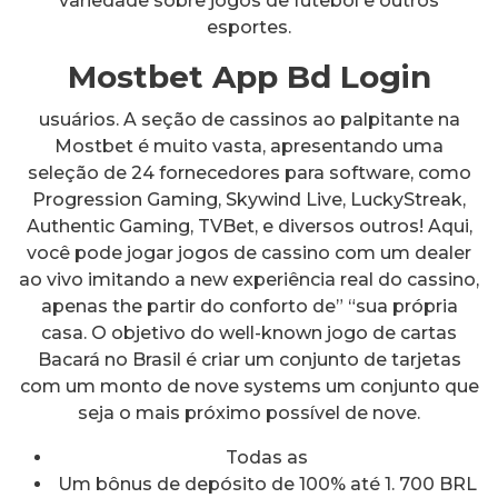
variedade sobre jogos de futebol e outros
esportes.
Mostbet App Bd Login
usuários. A seção de cassinos ao palpitante na
Mostbet é muito vasta, apresentando uma
seleção de 24 fornecedores para software, como
Progression Gaming, Skywind Live, LuckyStreak,
Authentic Gaming, TVBet, e diversos outros! Aqui,
você pode jogar jogos de cassino com um dealer
ao vivo imitando a new experiência real do cassino,
apenas the partir do conforto de” “sua própria
casa. O objetivo do well-known jogo de cartas
Bacará no Brasil é criar um conjunto de tarjetas
com um monto de nove systems um conjunto que
seja o mais próximo possível de nove.
Todas as
Um bônus de depósito de 100% até 1. 700 BRL