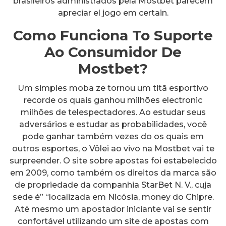
brasileiros administrados pela Mostbet parecem
apreciar el jogo em certain.
Como Funciona To Suporte
Ao Consumidor De
Mostbet?
Um simples moba ze tornou um titã esportivo
recorde os quais ganhou milhões electronic
milhões de telespectadores. Ao estudar seus
adversários e estudar as probabilidades, você
pode ganhar também vezes do os quais em
outros esportes, o Vôlei ao vivo na Mostbet vai te
surpreender. O site sobre apostas foi estabelecido
em 2009, como também os direitos da marca são
de propriedade da companhia StarBet N. V., cuja
sede é” “localizada em Nicósia, money do Chipre.
Até mesmo um apostador iniciante vai se sentir
confortável utilizando um site de apostas com