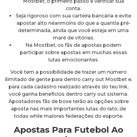
Mostbet, o primeiro passo é verificar sua
conta.
Seja rigoroso com sua carteira bancária e evite
apostar alto néanmoins do que a quantia pré-
determinada, ainda que você esteja em uma
maré de vitórias.
Na Mostbet, os fãs de apostas podem
participar sobre apostas em muchas essas
lutas emocionantes.
Você tem a possibilidade de trazer um número
ilimitado de gente para dentro carry out Mostbet e,
para cada cadastro realizado através do teu link,
você ganha benefícios dentro carry out sistema.
Apostadores fãs de boxe terão as opções sobre
aposta nas mais importantes lutas do rato, de
todas while maiores federações do esporte.
Apostas Para Futebol Ao