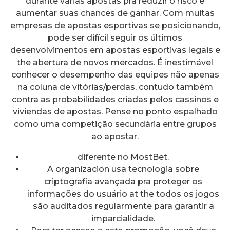
durante várias apostas pra reduzir o risco e
aumentar suas chances de ganhar. Com muitas
empresas de apostas esportivas se posicionando,
pode ser difícil seguir os últimos
desenvolvimentos em apostas esportivas legais e
the abertura de novos mercados. É inestimável
conhecer o desempenho das equipes não apenas
na coluna de vitórias/perdas, contudo também
contra as probabilidades criadas pelos cassinos e
viviendas de apostas. Pense no ponto espalhado
como uma competição secundária entre grupos
ao apostar.
diferente no MostBet.
A organizacion usa tecnologia sobre
criptografia avançada pra proteger os
informações do usuário at the todos os jogos
são auditados regularmente para garantir a
imparcialidade.