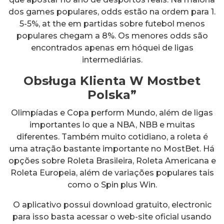
dos games populares, odds estão na ordem para 1.
5-5%, at the em partidas sobre futebol menos
populares chegam a 8%. Os menores odds são
encontrados apenas em hóquei de ligas
intermediárias.
Obsługa Klienta W Mostbet
Polska”
Olimpíadas e Copa perform Mundo, além de ligas
importantes lo que a NBA, NBB e muitas
diferentes. Também muito cotidiano, a roleta é
uma atração bastante importante no MostBet. Há
opções sobre Roleta Brasileira, Roleta Americana e
Roleta Europeia, além de variações populares tais
como o Spin plus Win.
O aplicativo possui download gratuito, electronic
para isso basta acessar o web-site oficial usando