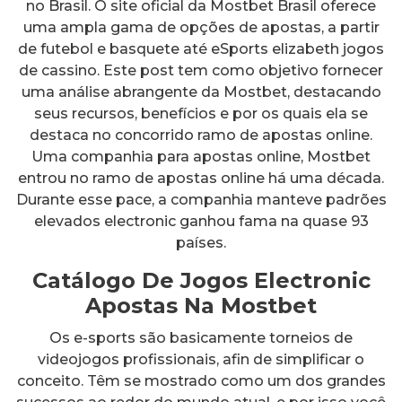
no Brasil. O site oficial da Mostbet Brasil oferece
uma ampla gama de opções de apostas, a partir
de futebol e basquete até eSports elizabeth jogos
de cassino. Este post tem como objetivo fornecer
uma análise abrangente da Mostbet, destacando
seus recursos, benefícios e por os quais ela se
destaca no concorrido ramo de apostas online.
Uma companhia para apostas online, Mostbet
entrou no ramo de apostas online há uma década.
Durante esse pace, a companhia manteve padrões
elevados electronic ganhou fama na quase 93
países.
Catálogo De Jogos Electronic
Apostas Na Mostbet
Os e-sports são basicamente torneios de
videojogos profissionais, afin de simplificar o
conceito. Têm se mostrado como um dos grandes