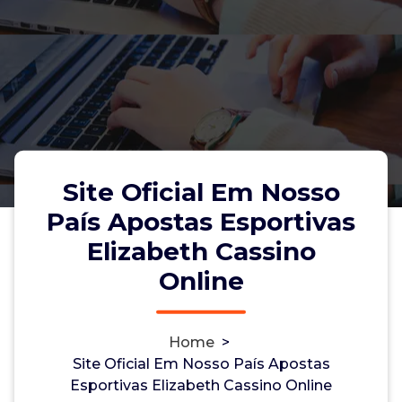
Site Oficial Em Nosso
País Apostas Esportivas
Elizabeth Cassino
Site Oficial Em Nosso País
Online
Apostas Esportivas Elizabeth
Cassino Online
Home
>
Site Oficial Em Nosso País Apostas
Esportivas Elizabeth Cassino Online
admin
6, Jul, 2025