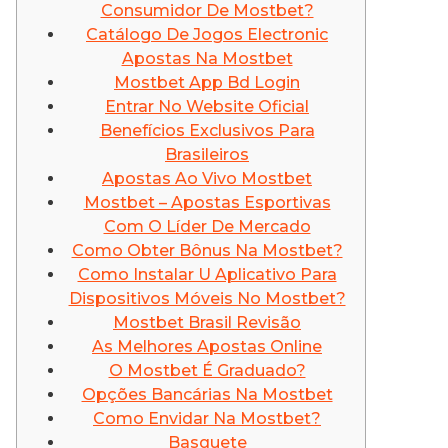
Consumidor De Mostbet?
Catálogo De Jogos Electronic
Apostas Na Mostbet
Mostbet App Bd Login
Entrar No Website Oficial
Benefícios Exclusivos Para
Brasileiros
Apostas Ao Vivo Mostbet
Mostbet – Apostas Esportivas
Com O Líder De Mercado
Como Obter Bônus Na Mostbet?
Como Instalar U Aplicativo Para
Dispositivos Móveis No Mostbet?
Mostbet Brasil Revisão
As Melhores Apostas Online
O Mostbet É Graduado?
Opções Bancárias Na Mostbet
Como Envidar Na Mostbet?
Basquete