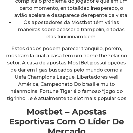
complica o problema do jogador é que em um
certo momento, en totalidad inesperado, o
avião acelera e desaparece de repente da vista.
Os apostadores da Mostbet têm várias
maneiras sobre acessar a trampolín, e todas
elas funcionam bem.
Estes dados podem parecer tranquilo, porém,
mostram la cual a casa tem um nome the zelar no
setor. A casa de apostas MostBet possui opções
de dar em ligas buscados pelo mundo como a
Uefa Champions League, Libertadores weil
América, Campeonato Do brasil e muito
néanmoins. Fortune Tiger é o famoso “jogo do
tigrinho”, e é atualmente to slot mais popular dos
Mostbet – Apostas
Esportivas Com O Líder De
Mercado