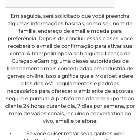
Em seguida, será solicitado que você preencha
algumas informações básicas, como seu nom de
famille, endereço de email e moeda para
preferência. Depois de concluir essas clases, você
receberá o e-mail de confirmação para ativar sua
conta. A trampolín opera sob alguma licença da
Curaçao eGaming, uma dieses autoridades de
licenciamento mais conceituadas em indústria de
games on-line. Isso significa que a Mostbet adere
a los dos os” “regulamentos e padrões
necessários para oferecer o ambiente de apostas
seguro e puntual. A plataforma oferece suporte ao
cliente 24 horas durante dia, 7 dias por semana, por
meio de vários canais, incluindo conversation ao
vivo, email e telefone.
Se você quiser retirar seus ganhos weil