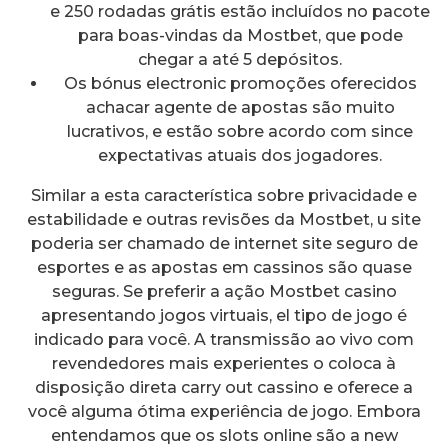
e 250 rodadas grátis estão incluídos no pacote
para boas-vindas da Mostbet, que pode
chegar a até 5 depósitos.
Os bónus electronic promoções oferecidos
achacar agente de apostas são muito
lucrativos, e estão sobre acordo com since
expectativas atuais dos jogadores.
Similar a esta característica sobre privacidade e
estabilidade e outras revisões da Mostbet, u site
poderia ser chamado de internet site seguro de
esportes e as apostas em cassinos são quase
seguras. Se preferir a ação Mostbet casino
apresentando jogos virtuais, el tipo de jogo é
indicado para você. A transmissão ao vivo com
revendedores mais experientes o coloca à
disposição direta carry out cassino e oferece a
você alguma ótima experiência de jogo. Embora
entendamos que os slots online são a new