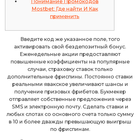
Понимание Промокодов
Mostbet: Где найти И Как
применить
Введите код же указанное поле, того
активировать свой бездепозитный бонус.
Еженедельные акции предоставляют
повышенные коэффициенты на популярные
случаи, страховку ставок только
дополнительные фриспины. Постоянно ставки
реальными явакское увеличивают шансы и
получение призовых фрибетов. Букмекер
отправляет собственные предложения через
SMS и электронную почту. Сделать ставки и
любых слотах со основного счета только сумму
в 10 и более дважды превышающую выигрыш
по фриспинам.