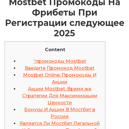
Mostbet Промокоды На
Фрибеты При
Регистрации следующее
2025
Content
“промокоды Mostbet
Введите Промокод Mostbet
Mostbet Online: Промокоды И
Акции
Акции Mostbet: Время же
Стратегии Для Максимизации
Ценности
Бонусы И Акции В Мостбет в
России
Является Ли Мостбет Легальной