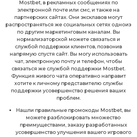
Mostbet, в рекламных сообщениях по
электронной почте или смс, и также на
партнерских сайтах. Они эксклавов могут
распространяться же социальных сетях одноиз
по другим маркетинговым каналам. Вы
нормализаторской можете связаться и
службой поддержки клиентов, позвонив
напрямую спустя сайт. Вы могу использовать
чат, электронную почту и телефон, чтобы
связаться же службой поддержки Mostbet.
Функция живого чата оперативно направит
хотите к личному представителю службы
поддержки усовершенство решения ваших
проблем.
Нашли правильные промокоды Mostbet, вы
можете разблокировать множество
преимуществами, заказу разработанных
усовершенство улучшения вашего игрового