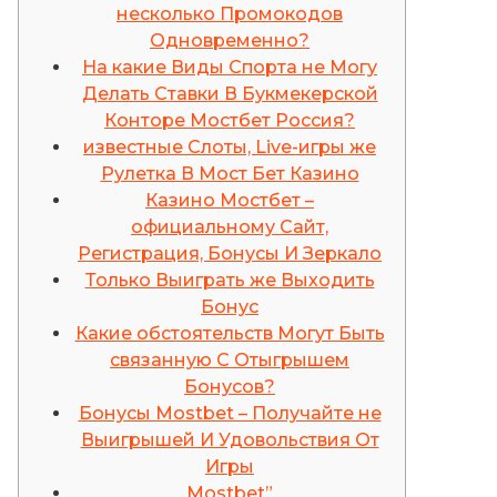
несколько Промокодов
Одновременно?
На какие Виды Спорта не Могу
Делать Ставки В Букмекерской
Конторе Мостбет Россия?
известные Слоты, Live-игры же
Рулетка В Мост Бет Казино
Казино Мостбет –
официальному Сайт,
Регистрация, Бонусы И Зеркало
Только Выиграть же Выходить
Бонус
Какие обстоятельств Могут Быть
связанную С Отыгрышем
Бонусов?
Бонусы Mostbet – Получайте не
Выигрышей И Удовольствия От
Игры
Mostbet”