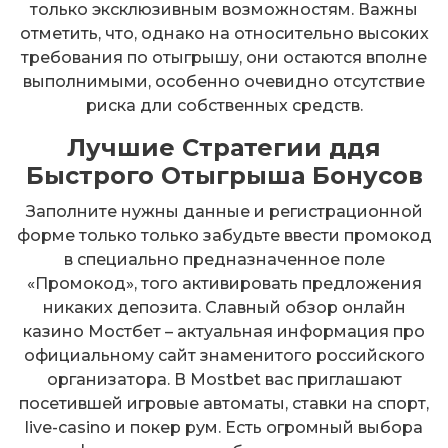
только эксклюзивным возможностям. Важны
отметить, что, однако на относительно высоких
требования по отыгрышу, они остаются вполне
выполнимыми, особенно очевидно отсутствие
риска дли собственных средств.
Лучшие Стратегии ддя
Быстрого Отыгрыша Бонусов
Заполните нужны данные и регистрационной
форме только только забудьте ввести промокод
в специально предназначенное поле
«Промокод», того активировать предложения
никаких депозита. Славный обзор онлайн
казино Мостбет – актуальная информация про
официальному сайт знаменитого российского
организатора. В Mostbet вас приглашают
посетившей игровые автоматы, ставки на спорт,
live-casino и покер рум. Есть огромный выбора