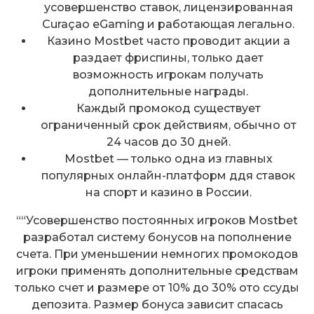
усовершенство ставок, лицензированная
Curaçao eGaming и работающая легально.
Казино Mostbet часто проводит акции а
раздает фриспины, только дает
возможность игрокам получать
дополнительные награды.
Каждый промокод существует
ограниченный срок действиям, обычно от
24 часов до 30 дней.
Mostbet — только одна из главных
популярных онлайн-платформ ддя ставок
на спорт и казино в России.
““Усовершенство постоянных игроков Mostbet
разработал систему бонусов на пополнение
счета. При уменьшении немногих промокодов
игроки применять дополнительные средствам
только счет и размере от 10% до 30% ото ссуды
депозита. Размер бонуса зависит спасась