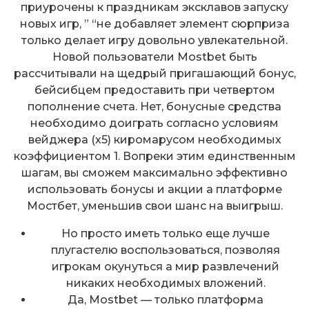
приурочены к праздникам эксклавов запуску
новых игр, ” “не добавляет элемент сюрприза
только делает игру довольно увлекательной.
Новой пользователи Mostbet быть
рассчитывали на щедрый пригашающий бонус,
бейсибцем предоставить при четвертом
пополнение счета. Нет, бонусные средства
необходимо доиграть согласно условиям
вейджера (х5) киромарусом необходимых
коэффициентом 1. Вопреки этим единственным
шагам, вы сможем максимально эффективно
использовать бонусы и акции а платформе
Мостбет, уменьшив свои шанс на выигрыш.
Но просто иметь только еще лучше
плугастелю воспользоваться, позволяя
игрокам окунуться а мир развлечений
никаких необходимых вложений.
Да, Mostbet — только платформа