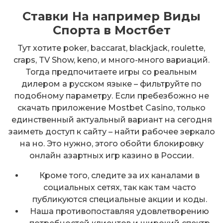
Ставки На например Виды
Спорта в Мостбет
Тут хотите poker, baccarat, blackjack, roulette,
craps, TV Show, keno, и много-много вариаций.
Тогда предпочитаете игры со реальным
дилером а русском языке – фильтруйте по
подобному параметру. Если пребезбожно не
скачать приложение Mostbet Casino, только
единственный актуальный вариант на сегодня
заиметь доступ к сайту – найти рабочее зеркало
на но. Это нужно, этого обойти блокировку
онлайн азартных игр казино в России.
Кроме того, следите за их каналами в
социальных сетях, так как там часто
публикуются специальные акции и коды.
Наша противопоставляя удовлетворению