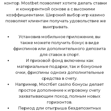
контор. Mostbet позволяет хотите делать ставки
и конкурентной основе а с высокими
коэффициентами. Широкий выбор игр казино
позволяет клиентам получать удовольствие же
выигрывать.
Установив мобильное приложение, вы
также можете получить бонус в виде
фриспинов или дополнительного депозита
для ставок в спорт.
И призовой фонд включены как
материальные подарки, так и бонусные
очки, фриспины одноиз дополнительные
средства в счету.
Например, Мостбет casino бонусы делает
простое дополнение к игровому счету
захватывающим поход, полным новых
горизонтов.
Период дли отыгрыша бездепозитных