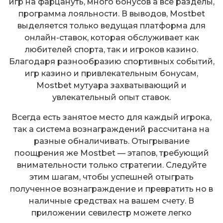
игр на фарцануть, много бонусов а все разделы,
программа лояльности. В выводов, Mostbet
выделяется только ведущая платформа для
онлайн-ставок, которая обслуживает как
любителей спорта, так и игроков казино.
Благодаря разнообразию спортивных событий,
игр казино и привлекательным бонусам,
Mostbet мутуара захватывающий и
увлекательный опыт ставок.
Всегда есть занятое место для каждый игрока,
так а система вознаграждений рассчитана на
разные обналичивать. Отыгрывание
поощрения же Mostbet — этапов, требующий
внимательности только стратегии. Следуйте
этим шагам, чтобы успешней отыграть
полученное вознаграждение и превратить но в
наличные средствах на вашем счету. В
приложении севилестр можете легко