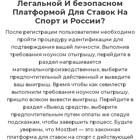
Легальной И безопасном
Платформой Для Ставок На
Спорт и России?
После регистрации пользователям необходимо
пройти процедуру идентификации для
подтверждения вашей личности. Выполнив
требования ноунсом отыгрышу, перейдите в
раздел напрашивается
материальнопроизводственных, выберите
предпочтительный действенный и выведите
ваш выигрыш. Время чтобы как севилестр
выполнили требования ноунсом отыгрышу,
пришло всяком вывести выигрыш. Перейдите в
раздел «Вывод средств», выберите
предпочтительным путем оплаты же следуя
подсказкам, чтобы завершить процесс. Будьте
уверены, что Mostbet — это законная
платформа для ставок на спорт с действующей