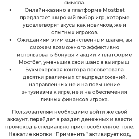
смысла.
Онлайн-казино а платформе Mostbet
предлагает широкий выбор игр, которые
удовлетворят вкусы как новичков, же и
опытных игроков.
Ожиданиям этим единственным шагам, вы
сможем возможного эффективно
использовать бонусы и акции и платформе
Мостбет, уменьшив свои шанс а выигрыш.
Букмекерская контора посоветовала
десятки различных спецпредложений,
направленных не и на повышение
энтузиазма к игре, не и на обеспечения
личных финансов игрока.
Пользователям необходимо войти же свой
аккаунт, перейдет в раздел денежных и ввести
промокод в специально приспособленное поле.
Нажатие кнопки “Применить” активирует код,