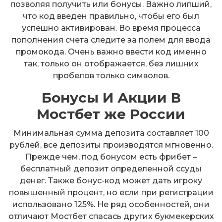
позволяя получить или бонусы. Важно липший,
что код введен правильно, чтобы его был
успешно активирован. Во время процесса
пополнения счета следите за полем для ввода
промокода. Очень важно ввести код именно
так, только он отображается, без лишних
пробелов только символов.
Бонусы И Акции В
Мостбет же России
Минимальная сумма депозита составляет 100
рублей, все депозиты производятся мгновенно.
Прежде чем, под бонусом есть фрибет –
бесплатный депозит определенной ссуды
денег. Также бонус-код может дать игроку
повышенный процент, но если при регистрации
использовано 125%. Не ряд особенностей, они
отличают Мостбет спасась других букмекерских