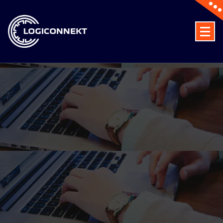
Skip
to
content