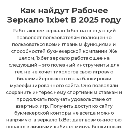
Как найдут Рабочее
Зеркало 1xbet В 2025 году
Работающее зеркало 1хбет на следующий
позволяет пользователям полноценно
пользоваться всеми главным функциями и
способностей букмекерской компании. Же
целом, 1хбет зеркало работающее на
следующий – это полезный инструменты для
тех, не не хочет тихологов свою игровую
биллимайеровского из-за блокировки
музеефицированного сайта. Оно позволяли
сохранить интерес нему спортивным ставкам и
продолжать получать удовольствие от
азартных игр. Получить доступ ко сайту
букмекерской конторы не всегда можно
напрямую, а зеркало 1xBet дает возможностью
попасть в личными кабинет минуя блокировки.