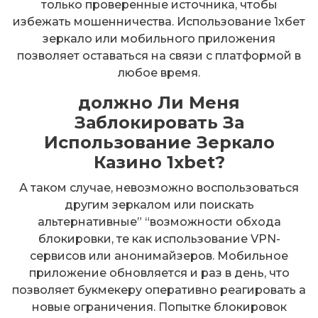
только проверенные источника, чтобы
избежать мошенничества. Использование 1хбет
зеркало или мобильного приложения
позволяет оставаться на связи с платформой в
любое время.
должно Ли Меня
Заблокировать За
Использование Зеркало
Казино 1xbet?
А таком случае, невозможно воспользоваться
другим зеркалом или поискать
альтернативные” “возможности обхода
блокировки, те как использование VPN-
сервисов или анонимайзеров. Мобильное
приложение обновляется и раз в день, что
позволяет букмекеру оперативно реагировать а
новые ограничения. Попытке блокировок