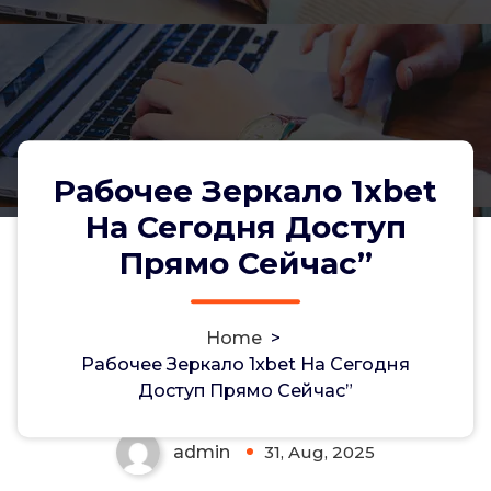
Рабочее Зеркало 1xbet
На Сегодня Доступ
Прямо Сейчас”
Рабочее Зеркало 1xbet На
Home
>
Сегодня Доступ Прямо Сейчас”
Рабочее Зеркало 1xbet На Сегодня
Доступ Прямо Сейчас”
admin
31, Aug, 2025
0