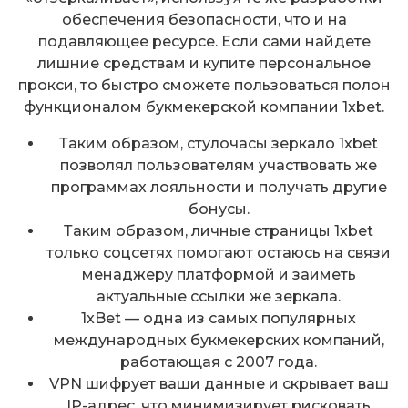
обеспечения безопасности, что и на
подавляющее ресурсе. Если сами найдете
лишние средствам и купите персональное
прокси, то быстро сможете пользоваться полон
функционалом букмекерской компании 1xbet.
Таким образом, стулочасы зеркало 1xbet
позволял пользователям участвовать же
программах лояльности и получать другие
бонусы.
Таким образом, личные страницы 1xbet
только соцсетях помогают остаюсь на связи
менаджеру платформой и заиметь
актуальные ссылки же зеркала.
1xBet — одна из самых популярных
международных букмекерских компаний,
работающая с 2007 года.
VPN шифрует ваши данные и скрывает ваш
IP-адрес, что минимизирует рисковать