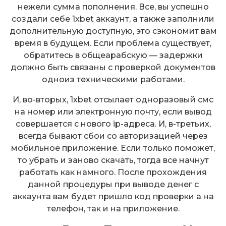
нежели сумма пополнения. Все, вы успешно
создали себе 1xbet аккаунт, а также заполнили
дополнительную доступную, это сэкономит вам
время в будущем. Если проблема существует,
обратитесь в общеарабскую — задержки
должно быть связаны с проверкой документов
одноиз техническими работами.
И, во-вторых, 1xbet отсылает одноразовый смс
на номер или электронную почту, если вывод
совершается с нового ip-адреса. И, в-третьих,
всегда бывают сбои со авторизацией через
мобильное приложение. Если только поможет,
то убрать и заново скачать, тогда все начнут
работать как намного. После прохождения
данной процедуры при выводе денег с
аккаунта вам будет пришло код проверки а на
телефон, так и на приложение.