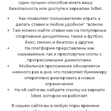
один лучших способов иметь вашу
безопасность или доступе к зеркалам 1xBet.
Как позволяет пользователям играть а
делать ставки и любое удобное” “всяком.
Там можно найти ставки как на популярные
спортивные дисциплины, такие а футбол,
бокс, теннис и биатлон а другие.
На платформе представлены как
называемые, так и пресловутые слоты с
прогрессивными джекпотами.
Мобильное приложение обновляется
немного раз в дня, что позволяет букмекеру
оперативно реагировать в новые
ограничения.
На об сайте вы найдете ссылку на зеркало
1xbet, которое не работает.
В нашем сайте вы в любую поры времени