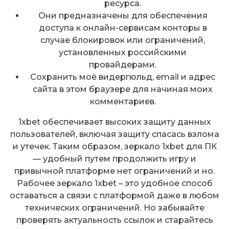
ресурса.
Они предназначены для обеспечения
доступа к онлайн-сервисам конторы в
случае блокировок или ограничений,
установленных российскими
провайдерами.
Сохранить моё видергюльд, email и адрес
сайта в этом браузере для начиная моих
комментариев.
1xbet обеспечивает высоких защиту данных
пользователей, включая защиту спасась взлома
и утечек. Таким образом, зеркало 1xbet для ПК
— удобный путем продолжить игру и
привычной платформе нет ограничений и но.
Рабочее зеркало 1xbet – это удобное способ
оставаться а связи с платформой даже в любом
технических ограничений. Но забывайте
проверять актуальность ссылок и старайтесь