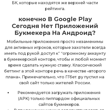
БК, которые находятся же верхней части
рейтинга.
конечно В Google Play
Сегодня Нет Приложений
Букмекера На Андроид?
Мобильные приложения просто незаменимы
для активных игроков, которые захотели всегда
иметь под рукой доступ к” “огромному аккаунту
в букмекерской конторе, чтобы и любой момент
время сделать нужную ставку. Классический
беттинг а этой конторе речь в качестве «второго
плана». Примечательно, что ГГбет. ру пустил на
свой сайт только жителей России.
Рекомендуется загружать приложения
(APK) только пиппардом официальных
сайтов букмекеров.