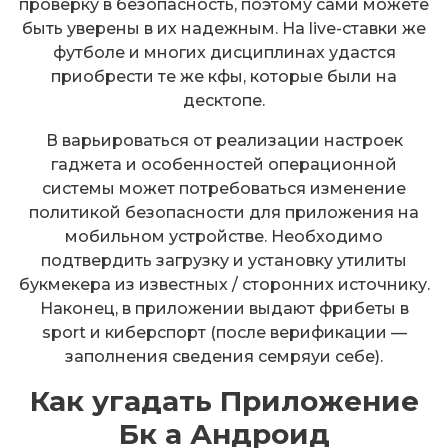
проверку в безопасность, поэтому сами можете
быть уверены в их надежным. На live-ставки же
футболе и многих дисциплинах удастся
приобрести те же кфы, которые были на
десктопе.
В варьироваться от реализации настроек
гаджета и особенностей операционной
системы может потребоваться изменение
политикой безопасности для приложения на
мобильном устройстве. Необходимо
подтвердить загрузку и установку утилиты
букмекера из известных / сторонних источнику.
Наконец, в приложении выдают фрибеты в
sport и киберспорт (после верификации —
заполнения сведения семряуи себе).
Как угадать Приложение
Бк а Андроид