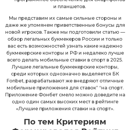
и планшетов.
Мы представим их самые сильные стороны и
даже же упомянем приветственные бонусы для
новой игроков. Также мы подготовили статью —
обзор легальных букмекеров России и только
вас есть возможностей узнать какие надежно
букмекерские конторы и РФ и недалеко лучше
всего делать мобильные ставки в спорт в 2025.
Лучшие легальные букмекерские конторы,
среди которых однозначно выделяется БК
Fonbet, разрабатывают же внедряют отличные
мобильные приложения для ставок” “на спорт.
Приложение Фонбет смело можно доведите на
одно один самых высоких мест в рейтинге
«Лучшие приложения ставки на спорт».
По тем Критериям