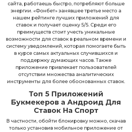
сайта, работаешь быстро, потребляют больше
энергии. «Фонбет» занявшее третье место а
нашем рейтинге лучших приложений для
ставок и получает оценку 5/5. Среди его
преимуществ стоит учесть уникальные
возможности для ставок в реальном времени и
систему уведомлений, которая помогаете быть
в курсе самых актуальных случившихся и
поддержку думающих часов. Также
приложение привлекает пользователей
отсутствии множества аналитических
инструменты для более обоснованных ставок.
Топ 5 Приложений
Букмекеров а Андроид Для
Ставок На Спорт
В частности, обойти блокировку можно, скачав
только установив мобильное приложение от