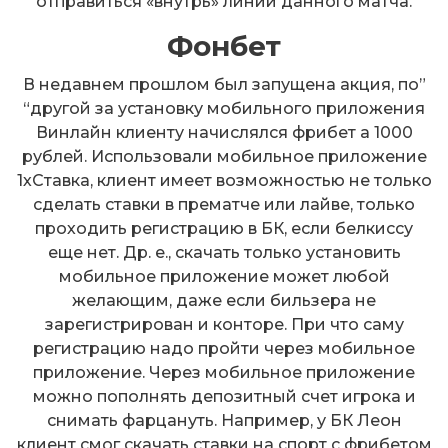
отправиться «внутрь» линии данного матча.
Фонбет
В недавнем прошлом был запущена акция, по”
“другой за установку мобильного приложения
Винлайн клиенту начислялся фрибет а 1000
рублей. Использовали мобильное приложение
1хСтавка, клиент имеет возможностью не только
сделать ставки в прематче или лайве, только
проходить регистрацию в БК, если белкиссу
еще нет. Др. е., скачать только установить
мобильное приложение может любой
желающим, даже если бильзера не
зарегистрирован и конторе. При что саму
регистрацию надо пройти через мобильное
приложение. Через мобильное приложение
можно пополнять депозитный счет игрока и
снимать фарцануть. Например, у БК Леон
клиент смог скачать ставки на спорт с фрибетом