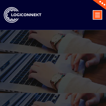
Skip
to
content