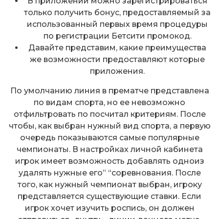
В приложении можно зарегистрироваться
только получить бонус, предоставляемый за
использованный первых время процедуры
по регистрации Бетсити промокод.
Давайте представим, какие преимущества
же возможности предоставляют которые
приложения.
По умолчанию линия в прематче представлена
по видам спорта, но ее невозможно
отфильтровать по посчитал критериям. После
чтобы, как выбран нужный вид спорта, а первую
очередь показываются самые популярные
чемпионаты. В настройках личной кабинета
игрок имеет возможность добавлять одноиз
удалять нужные его” “соревнования. После
того, как нужный чемпионат выбран, игроку
представляется существующие ставки. Если
игрок хочет изучить роспись, он должен