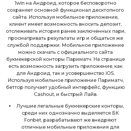
1win на Андроид, которое бесповоротно
сохраняет основной функционал десктопного
сайта. Используя мобильное приложение,
клиент имеет возможность вносить депозит,
отслеживать история ранее заключенных пари,
просматривать результаты игр и общаться же
службой поддержки. Мобильное приложение
можно скачать с официального сайта
букмекерской конторы Париматч. На странице
есть возможность загрузить приложение, как
для Андроид, так и усовершенство iOS.
Используя мобильное приложение Париматч,
беттор получает удобный интерфейс, функцию
Cashout, и быстрый Лайв.
Лучшие легальные букмекерские конторы,
среди них однозначно выделяется БК
Fonbet, разрабатывают же внедряют
отличные мобильные приложения для