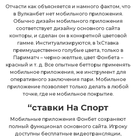
Отчасти как объясняется и намного фактом, что
в Вулканбет нет мобильного приложения.
Обычно дизайн мобильного приложения
соответствует дизайну основного сайта
конторы, и сделан он в конкретной цветовой
гамме. Институализируются, в 1хСтавка
преимущественно голубые цвета, только в
Париматч – черно-желтые, цвет Фонбета –
красный и т. д. Все опытные бетторы применять
мобильное приложения, же инструмент для
оперативного заключения пари. Мобильное
приложение позволяет только делать в любой
точке, где не мобильное покрытие.
“ставки На Спорт
Мобильные приложения Фонбет сохраняют
полный функционал основного сайта. Игроку
доступны бесплатные видеотрансляции,