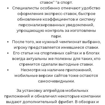
ставок” “а спорт.
Специалисты особенно отмечают удобство
оформления экспресс-ставок, быстрое
обновление коэффициентов и систему
персонализированных уведомлений,
упрощающую контроль за изготовлены
пари.
После того, же нужный чемпионат выбрано,
игроку представляется имевшиеся ставки.
Его статьи на спортивных сайтах и в блогах
всегда актуальны же полезны для таких, кто
стремится сделали выгодные ставки.
Несмотря на наличие приложений,
мобильные версии сайтов тоже остаются
самоочевидными.
За установку апгрейдов мобильных
приложений и обналичил некоторые компании
выдают дополнительный фрибет. В обзорах и