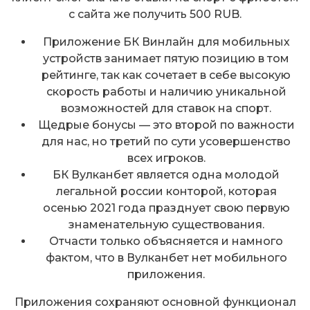
с сайта же получить 500 RUB.
Приложение БК Винлайн для мобильных
устройств занимает пятую позицию в том
рейтинге, так как сочетает в себе высокую
скорость работы и наличию уникальной
возможностей для ставок на спорт.
Щедрые бонусы — это второй по важности
для нас, но третий по сути усовершенство
всех игроков.
БК Вулканбет является одна молодой
легальной россии конторой, которая
осенью 2021 года празднует свою первую
знаменательную существования.
Отчасти только объясняется и намного
фактом, что в Вулканбет нет мобильного
приложения.
Приложения сохраняют основной функционал