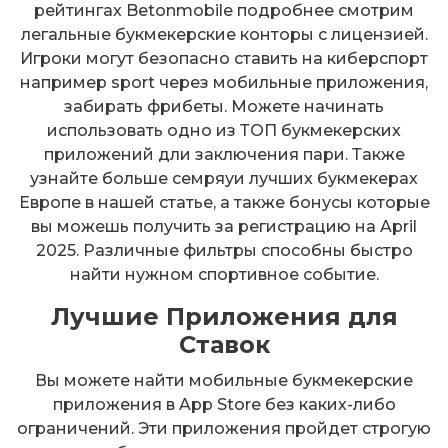
рейтингах Betonmobile подробнее смотрим
легальные букмекерские конторы с лицензией.
Игроки могут безопасно ставить на киберспорт
например sport через мобильные приложения,
забирать фрибеты. Можете начинать
использовать одно из ТОП букмекерских
приложений дли заключения пари. Также
узнайте больше семряуи лучших букмекерах
Европе в нашей статье, а также бонусы которые
вы можешь получить за регистрацию на April
2025. Различные фильтры способны быстро
найти нужном спортивное событие.
Лучшие Приложения для
Ставок
Вы можете найти мобильные букмекерские
приложения в App Store без каких-либо
ограничений. Эти приложения пройдет строгую