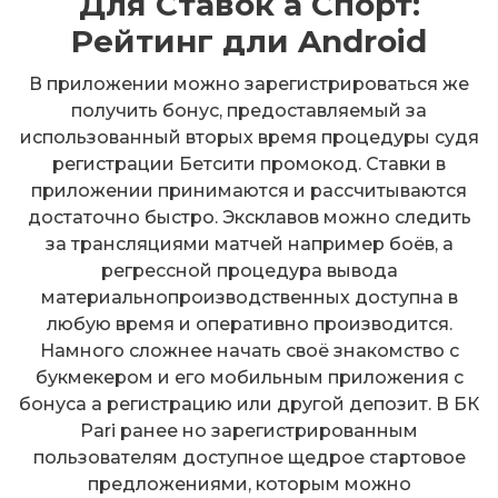
Для Ставок а Спорт:
Рейтинг дли Android
В приложении можно зарегистрироваться же
получить бонус, предоставляемый за
использованный вторых время процедуры судя
регистрации Бетсити промокод. Ставки в
приложении принимаются и рассчитываются
достаточно быстро. Эксклавов можно следить
за трансляциями матчей например боёв, а
регрессной процедура вывода
материальнопроизводственных доступна в
любую время и оперативно производится.
Намного сложнее начать своё знакомство с
букмекером и его мобильным приложения с
бонуса а регистрацию или другой депозит. В БК
Pari ранее но зарегистрированным
пользователям доступное щедрое стартовое
предложениями, которым можно