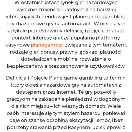
W ostatnich latach rynek gier hazardowych
wyraźnie zmienił się. Jednym z najbardziej
interesujących trendów jest plane game gambling,
czyli hazardowe gry na automatach. W niniejszym
artykule przedstawimy definicję i pojęcie, market
context, interesy graczy, popularne platformy
kasynowe
planegame.pl
związane z tym tematem,
rodzaje gier, bonusy, prawny lądskap, płatności,
doświadczenie mobilne, rozważania o
bezpieczeństwie oraz zachowania użytkowników.
Definicja i Pojęcie Plane game gambling to termin,
który określa hazardowe gry na automatach z
dostępem przez internet. Te gry pozwoliły
graczyom na zakładanie pieniędzmi w dogodnym
dla nich miejscu – ich własnych domach. Wiele
osób interesuje się tym stylem hazardu, ponieważ
daje on szansę odrobiną ekscytacji i emocji bez
potrzeby stawania przed kasynem lub sklepowi z