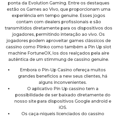
ponta da Evolution Gaming. Entre os destaques
estão os Games ao Vivo, que proporcionam uma
experiência em tempo genuine. Esses jogos
contam com dealers profissionais e são
transmitidos diretamente para os dispositivos dos
jogadores, permitindo interação ao vivo. Os
jogadores podem aproveitar games clássicos de
cassino como Plinko como também a Pin Up slot
machine FortuneOX, los dos realçados pela aire
autêntica de um stimmung de cassino genuine.
Embora o Pin-Up Casino ofereça muitos
grandes benefícios a new seus clientes, há
alguns inconvenientes.
O aplicativo Pin Up cassino tem a
possibilidade de ser baixado diretamente do
nosso site para dispositivos Google android e
iOS.
Os caça-níqueis licenciados do cassino