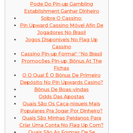
Pode Do Pin-up Gambling
Establishment Ganhar Dinheiro
Sobre O Cassino:
Pin Upward Cassino Móvel Afin De
Jogadores No Brasil
Jogos Disponíveis No Flag Up
Cassino
Cassino Pin-up Formal” “No Brasil
Promoções Pin-up, Bônus At The
Fichas
O O Qual É O Bónus De Primeiro
Depósito No Pin Upwards Casino?
Bônus De Boas-vindas
Odds Das Apostas
Quais São Os Caça-níqueis Mais
Populares Pra Jogar Por Dinheiro?
Quais São Minhas Peldanos Para
Criar Uma Conta No Flag Up Com?
Quais São As Formas De Se