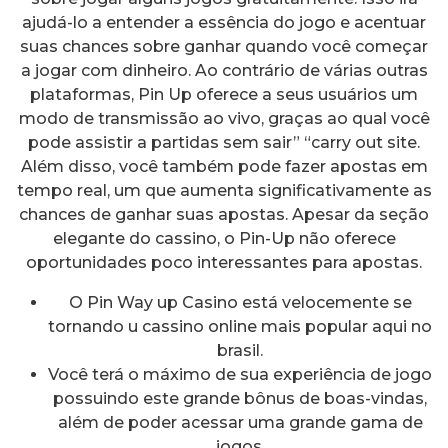
ajudá-lo a entender a essência do jogo e acentuar
suas chances sobre ganhar quando você começar
a jogar com dinheiro. Ao contrário de várias outras
plataformas, Pin Up oferece a seus usuários um
modo de transmissão ao vivo, graças ao qual você
pode assistir a partidas sem sair” “carry out site.
Além disso, você também pode fazer apostas em
tempo real, um que aumenta significativamente as
chances de ganhar suas apostas. Apesar da seção
elegante do cassino, o Pin-Up não oferece
oportunidades poco interessantes para apostas.
O Pin Way up Casino está velocemente se
tornando u cassino online mais popular aqui no
brasil.
Você terá o máximo de sua experiência de jogo
possuindo este grande bônus de boas-vindas,
além de poder acessar uma grande gama de
jogos.