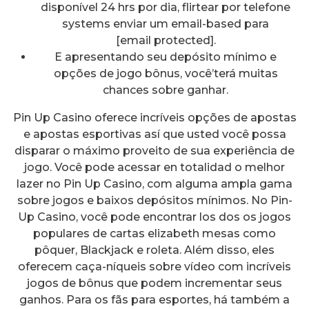
disponível 24 hrs por dia, flirtear por telefone
systems enviar um email-based para
[email protected].
E apresentando seu depósito mínimo e
opções de jogo bônus, você’terá muitas
chances sobre ganhar.
Pin Up Casino oferece incríveis opções de apostas
e apostas esportivas así que usted você possa
disparar o máximo proveito de sua experiência de
jogo. Você pode acessar en totalidad o melhor
lazer no Pin Up Casino, com alguma ampla gama
sobre jogos e baixos depósitos mínimos. No Pin-
Up Casino, você pode encontrar los dos os jogos
populares de cartas elizabeth mesas como
pôquer, Blackjack e roleta. Além disso, eles
oferecem caça-níqueis sobre vídeo com incríveis
jogos de bônus que podem incrementar seus
ganhos. Para os fãs para esportes, há também a