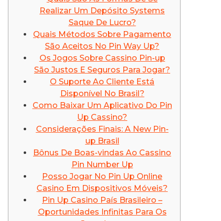
Realizar Um Depósito Systems
Saque De Lucro?
Quais Métodos Sobre Pagamento
São Aceitos No Pin Way Up?
Os Jogos Sobre Cassino Pin-up
São Justos E Seguros Para Jogar?
O Suporte Ao Cliente Está
Disponível No Brasil?
Como Baixar Um Aplicativo Do Pin
Up Cassino?
Considerações Finais: A New Pin-
up Brasil
Bônus De Boas-vindas Ao Cassino
Pin Number Up
Posso Jogar No Pin Up Online
Casino Em Dispositivos Móveis?
Pin Up Casino País Brasileiro –
Oportunidades Infinitas Para Os