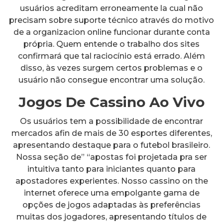
usuários acreditam erroneamente la cual não
precisam sobre suporte técnico através do motivo
de a organizacion online funcionar durante conta
própria. Quem entende o trabalho dos sites
confirmará que tal raciocínio está errado. Além
disso, às vezes surgem certos problemas e o
usuário não consegue encontrar uma solução.
Jogos De Cassino Ao Vivo
Os usuários tem a possibilidade de encontrar
mercados afin de mais de 30 esportes diferentes,
apresentando destaque para o futebol brasileiro.
Nossa seção de” “apostas foi projetada pra ser
intuitiva tanto para iniciantes quanto para
apostadores experientes. Nosso cassino on the
internet oferece uma empolgante gama de
opções de jogos adaptadas às preferências
muitas dos jogadores, apresentando títulos de