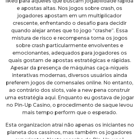
liked para aqueles que buscam jogabilidade rápida
e apostas altas. Nos jogos sobre crash, os
jogadores apostam em um multiplicador
crescente, enfrentando o desafio para decidir
quando alejar antes que to jogo “crashe”. Essa
mistura de risco e recompensa torna os jogos
sobre crash particularmente envolventes e
emocionantes, adequados para jogadores os
quais gostam de apostas estratégicas e rápidas.
Apesar da presença de máquinas caça-níqueis
interativas modernas, diversos usuários ainda
preferem jogos de comensales online. No entanto,
ao contrário dos slots, vale a new pena construir
uma estratégia aqui. Enquanto eu gostava de jogar
no Pin-Up Casino, o procedimento de saque levou
mais tempo perform que o esperado.
Esta organizacion atrai não apenas os iniciantes no
planeta dos cassinos, mas também os jogadores