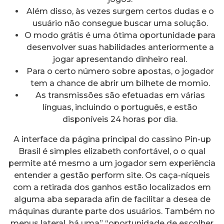
Além disso, às vezes surgem certos dudas e o
usuário não consegue buscar uma solução.
O modo grátis é uma ótima oportunidade para
desenvolver suas habilidades anteriormente a
jogar apresentando dinheiro real.
Para o certo número sobre apostas, o jogador
tem a chance de abrir um bilhete de momio.
As transmissões são efetuadas em várias
línguas, incluindo o português, e estão
disponíveis 24 horas por dia.
A interface da página principal do cassino Pin-up
Brasil é simples elizabeth confortável, o o qual
permite até mesmo a um jogador sem experiência
entender a gestão perform site. Os caça-níqueis
com a retirada dos ganhos estão localizados em
alguma aba separada afin de facilitar a desea de
máquinas durante parte dos usuários. Também no
menus lateral, há uma” “oportunidade de escolher