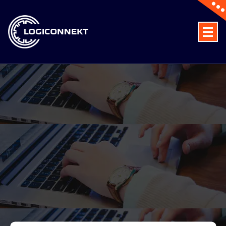
Skip
to
content