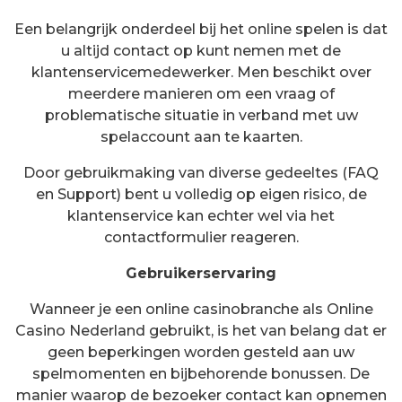
Een belangrijk onderdeel bij het online spelen is dat
u altijd contact op kunt nemen met de
klantenservicemedewerker. Men beschikt over
meerdere manieren om een vraag of
problematische situatie in verband met uw
spelaccount aan te kaarten.
Door gebruikmaking van diverse gedeeltes (FAQ
en Support) bent u volledig op eigen risico, de
klantenservice kan echter wel via het
contactformulier reageren.
Gebruikerservaring
Wanneer je een online casinobranche als Online
Casino Nederland gebruikt, is het van belang dat er
geen beperkingen worden gesteld aan uw
spelmomenten en bijbehorende bonussen. De
manier waarop de bezoeker contact kan opnemen