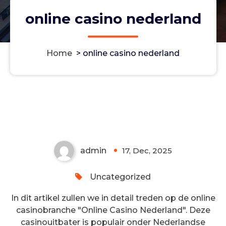
online casino nederland
Home
>
online casino nederland
online casino nederland
admin
17, Dec, 2025
0
Uncategorized
In dit artikel zullen we in detail treden op de online
casinobranche "Online Casino Nederland". Deze
casinouitbater is populair onder Nederlandse