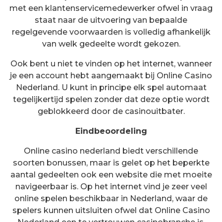
met een klantenservicemedewerker ofwel in vraag
staat naar de uitvoering van bepaalde
regelgevende voorwaarden is volledig afhankelijk
van welk gedeelte wordt gekozen.
Ook bent u niet te vinden op het internet, wanneer
je een account hebt aangemaakt bij Online Casino
Nederland. U kunt in principe elk spel automaat
tegelijkertijd spelen zonder dat deze optie wordt
geblokkeerd door de casinouitbater.
Eindbeoordeling
Online casino nederland biedt verschillende
soorten bonussen, maar is gelet op het beperkte
aantal gedeelten ook een website die met moeite
navigeerbaar is. Op het internet vind je zeer veel
online spelen beschikbaar in Nederland, waar de
spelers kunnen uitsluiten ofwel dat Online Casino