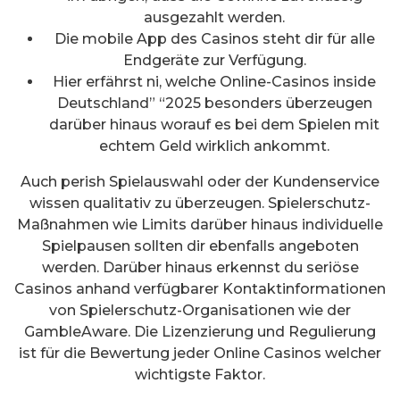
ausgezahlt werden.
Die mobile App des Casinos steht dir für alle
Endgeräte zur Verfügung.
Hier erfährst ni, welche Online-Casinos inside
Deutschland” “2025 besonders überzeugen
darüber hinaus worauf es bei dem Spielen mit
echtem Geld wirklich ankommt.
Auch perish Spielauswahl oder der Kundenservice
wissen qualitativ zu überzeugen. Spielerschutz-
Maßnahmen wie Limits darüber hinaus individuelle
Spielpausen sollten dir ebenfalls angeboten
werden. Darüber hinaus erkennst du seriöse
Casinos anhand verfügbarer Kontaktinformationen
von Spielerschutz-Organisationen wie der
GambleAware. Die Lizenzierung und Regulierung
ist für die Bewertung jeder Online Casinos welcher
wichtigste Faktor.