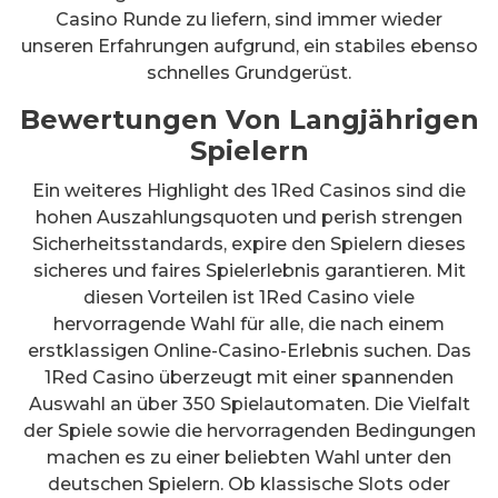
Casino Runde zu liefern, sind immer wieder
unseren Erfahrungen aufgrund, ein stabiles ebenso
schnelles Grundgerüst.
Bewertungen Von Langjährigen
Spielern
Ein weiteres Highlight des 1Red Casinos sind die
hohen Auszahlungsquoten und perish strengen
Sicherheitsstandards, expire den Spielern dieses
sicheres und faires Spielerlebnis garantieren. Mit
diesen Vorteilen ist 1Red Casino viele
hervorragende Wahl für alle, die nach einem
erstklassigen Online-Casino-Erlebnis suchen. Das
1Red Casino überzeugt mit einer spannenden
Auswahl an über 350 Spielautomaten. Die Vielfalt
der Spiele sowie die hervorragenden Bedingungen
machen es zu einer beliebten Wahl unter den
deutschen Spielern. Ob klassische Slots oder