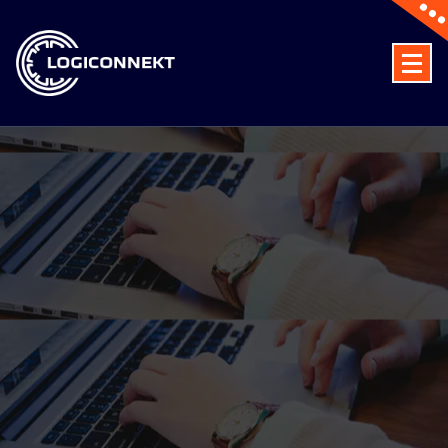
Skip
to
content