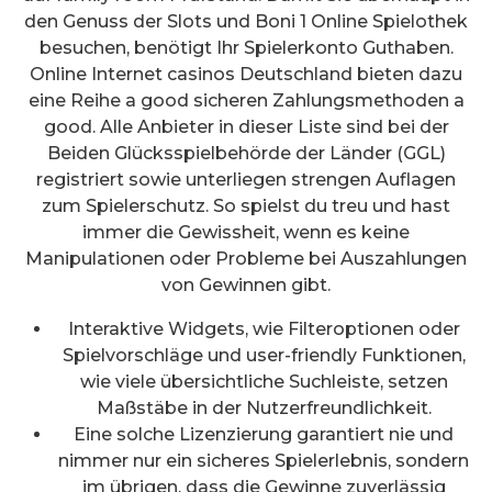
den Genuss der Slots und Boni 1 Online Spielothek
besuchen, benötigt Ihr Spielerkonto Guthaben.
Online Internet casinos Deutschland bieten dazu
eine Reihe a good sicheren Zahlungsmethoden a
good. Alle Anbieter in dieser Liste sind bei der
Beiden Glücksspielbehörde der Länder (GGL)
registriert sowie unterliegen strengen Auflagen
zum Spielerschutz. So spielst du treu und hast
immer die Gewissheit, wenn es keine
Manipulationen oder Probleme bei Auszahlungen
von Gewinnen gibt.
Interaktive Widgets, wie Filteroptionen oder
Spielvorschläge und user-friendly Funktionen,
wie viele übersichtliche Suchleiste, setzen
Maßstäbe in der Nutzerfreundlichkeit.
Eine solche Lizenzierung garantiert nie und
nimmer nur ein sicheres Spielerlebnis, sondern
im übrigen, dass die Gewinne zuverlässig