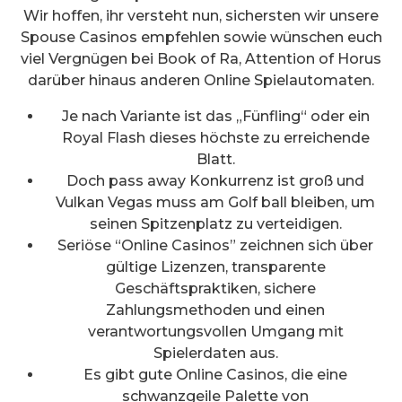
Wir hoffen, ihr versteht nun, sichersten wir unsere
Spouse Casinos empfehlen sowie wünschen euch
viel Vergnügen bei Book of Ra, Attention of Horus
darüber hinaus anderen Online Spielautomaten.
Je nach Variante ist das „Fünfling“ oder ein
Royal Flash dieses höchste zu erreichende
Blatt.
Doch pass away Konkurrenz ist groß und
Vulkan Vegas muss am Golf ball bleiben, um
seinen Spitzenplatz zu verteidigen.
Seriöse “Online Casinos” zeichnen sich über
gültige Lizenzen, transparente
Geschäftspraktiken, sichere
Zahlungsmethoden und einen
verantwortungsvollen Umgang mit
Spielerdaten aus.
Es gibt gute Online Casinos, die eine
schwanzgeile Palette von