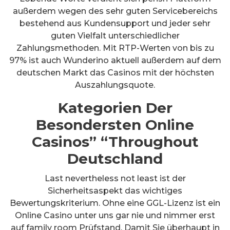
außerdem wegen des sehr guten Servicebereichs
bestehend aus Kundensupport und jeder sehr
guten Vielfalt unterschiedlicher
Zahlungsmethoden. Mit RTP-Werten von bis zu
97% ist auch Wunderino aktuell außerdem auf dem
deutschen Markt das Casinos mit der höchsten
Auszahlungsquote.
Kategorien Der
Besondersten Online
Casinos” “Throughout
Deutschland
Last nevertheless not least ist der
Sicherheitsaspekt das wichtiges
Bewertungskriterium. Ohne eine GGL-Lizenz ist ein
Online Casino unter uns gar nie und nimmer erst
auf family room Prüfstand. Damit Sie überhaupt in