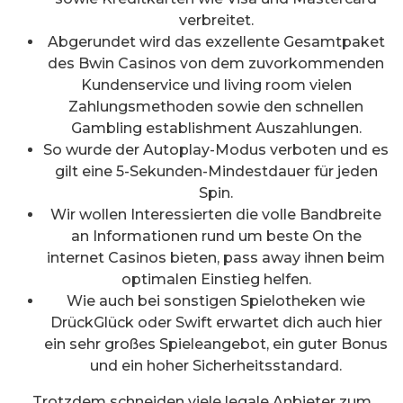
verbreitet.
Abgerundet wird das exzellente Gesamtpaket
des Bwin Casinos von dem zuvorkommenden
Kundenservice und living room vielen
Zahlungsmethoden sowie den schnellen
Gambling establishment Auszahlungen.
So wurde der Autoplay-Modus verboten und es
gilt eine 5-Sekunden-Mindestdauer für jeden
Spin.
Wir wollen Interessierten die volle Bandbreite
an Informationen rund um beste On the
internet Casinos bieten, pass away ihnen beim
optimalen Einstieg helfen.
Wie auch bei sonstigen Spielotheken wie
DrückGlück oder Swift erwartet dich auch hier
ein sehr großes Spieleangebot, ein guter Bonus
und ein hoher Sicherheitsstandard.
Trotzdem schneiden viele legale Anbieter zum