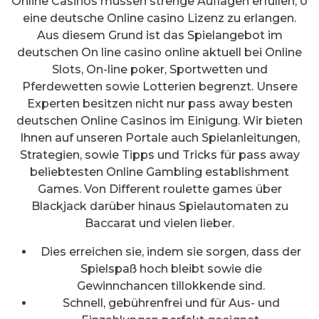
Online Casinos müssen strenge Auflagen erfüllen, o
eine deutsche Online casino Lizenz zu erlangen.
Aus diesem Grund ist das Spielangebot im
deutschen On line casino online aktuell bei Online
Slots, On-line poker, Sportwetten und
Pferdewetten sowie Lotterien begrenzt. Unsere
Experten besitzen nicht nur pass away besten
deutschen Online Casinos im Einigung. Wir bieten
Ihnen auf unseren Portale auch Spielanleitungen,
Strategien, sowie Tipps und Tricks für pass away
beliebtesten Online Gambling establishment
Games. Von Different roulette games über
Blackjack darüber hinaus Spielautomaten zu
Baccarat und vielen lieber.
Dies erreichen sie, indem sie sorgen, dass der
Spielspaß hoch bleibt sowie die
Gewinnchancen tillokkende sind.
Schnell, gebührenfrei und für Aus- und