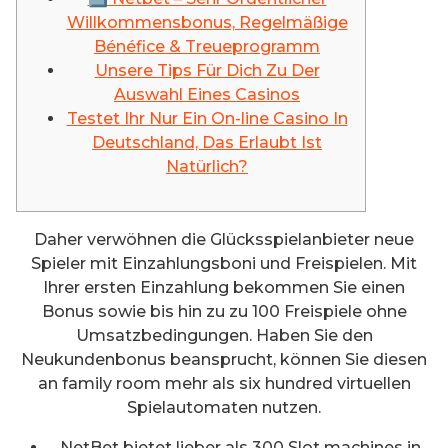
Willkommensbonus, Regelmäßige
Bénéfice & Treueprogramm
Unsere Tips Für Dich Zu Der
Auswahl Eines Casinos
Testet Ihr Nur Ein On-line Casino In
Deutschland, Das Erlaubt Ist
Natürlich?
Daher verwöhnen die Glücksspielanbieter neue
Spieler mit Einzahlungsboni und Freispielen. Mit
Ihrer ersten Einzahlung bekommen Sie einen
Bonus sowie bis hin zu zu 100 Freispiele ohne
Umsatzbedingungen. Haben Sie den
Neukundenbonus beansprucht, können Sie diesen
an family room mehr als six hundred virtuellen
Spielautomaten nutzen.
NetBet bietet lieber als 300 Slot machines in