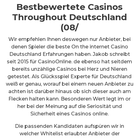
Bestbewertete Casinos
Throughout Deutschland
(08/
Wir empfehlen Ihnen deswegen nur Anbieter, bei
denen Spieler die beste On the internet Casino
Deutschland Erfahrungen haben. Jakob schreibt
seit 2015 für CasinoOnline. de ebenso hat seitdem
bereits unzählige Casinos bei Herz und Nieren
getestet. Als Glücksspiel Experte für Deutschland
weiß er genau, worauf bei einem neuen Anbieter zu
achten ist darüber hinaus ob sich dieser auch am
Flecken halten kann. Besonderen Wert legt im or
her bei der Meinung auf die Seriosität und
Sicherheit eines Casinos online.
Die passenden Kandidaten aufspüren wir in
welcher Whitelist erlaubter Anbieter der