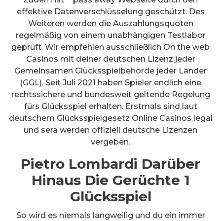
effektive Datenverschlüsselung geschützt. Des
Weiteren werden die Auszahlungsquoten
regelmäßig von einem unabhängigen Testlabor
geprüft. Wir empfehlen ausschließlich On the web
Casinos mit deiner deutschen Lizenz jeder
Gemeinsamen Glücksspielbehörde jeder Länder
(GGL). Seit Juli 2021 haben Spieler endlich eine
rechtssichere und bundesweit geltende Regelung
fürs Glücksspiel erhalten. Erstmals sind laut
deutschem Glücksspielgesetz Online Casinos legal
und sera werden offiziell deutsche Lizenzen
vergeben.
Pietro Lombardi Darüber
Hinaus Die Gerüchte 1
Glücksspiel
So wird es niemals langweilig und du ein immer