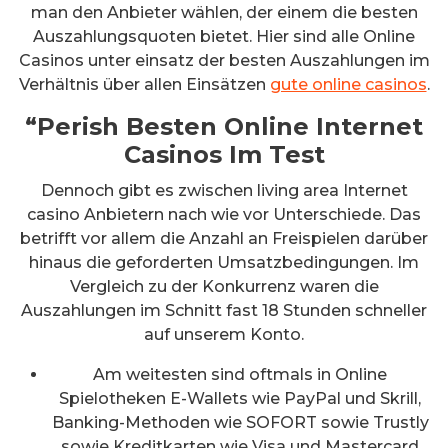
man den Anbieter wählen, der einem die besten
Auszahlungsquoten bietet. Hier sind alle Online
Casinos unter einsatz der besten Auszahlungen im
Verhältnis über allen Einsätzen
gute online casinos
.
“Perish Besten Online Internet
Casinos Im Test
Dennoch gibt es zwischen living area Internet
casino Anbietern nach wie vor Unterschiede. Das
betrifft vor allem die Anzahl an Freispielen darüber
hinaus die geforderten Umsatzbedingungen. Im
Vergleich zu der Konkurrenz waren die
Auszahlungen im Schnitt fast 18 Stunden schneller
auf unserem Konto.
Am weitesten sind oftmals in Online
Spielotheken E-Wallets wie PayPal und Skrill,
Banking-Methoden wie SOFORT sowie Trustly
sowie Kreditkarten wie Visa und Mastercard