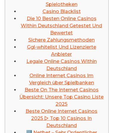
Spielotheken
Casino Blacklist
Die 10 Besten Online Casinos
Within Deutschland Getestet Und
Bewertet
Sichere Zahlungsmethoden
Ggl-whitelist Und Lizenzierte
Anbieter
Legale Online Casinos Within
Deutschland
Online Internet Casinos Im
Vergleich über Spielbanken
Beste On The Internet Casinos
Übersicht: Unsere Top Casino Liste
2025
Beste Online Internet Casinos
2025 ▷ Top 10 Casinos In
Deutschland
⃣ Netbet – Sehr Ordentlicher