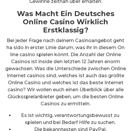
Gewinne zeitnah über erhalten.
Was Macht Ein Deutsches
Online Casino Wirklich
Erstklassig?
Bei jeder Frage nach deinem Casinoangebot geht
ha sido in erster Linie darum, was ihr in diesem On
line casino spielen könnt. Die Anzahl der Online
Casinos ist inside den letzten 12 Jahren enorm
gewachsen. Was die Unterschiede zwischen Online
Internet casinos sind, welches ist auch das größte
Online Casino und welches ist das beste Internet
casino? Wir wollen euch einen Überblick über alle
Glücksspielanbieter geben, um die besten Online
Casinos zu ermitteln.
Es ist wichtig, verantwortungsbewusst zu
spielen und bei Bedarf Hilfe zu suchen.
Die bekanntesten sind PayPal,