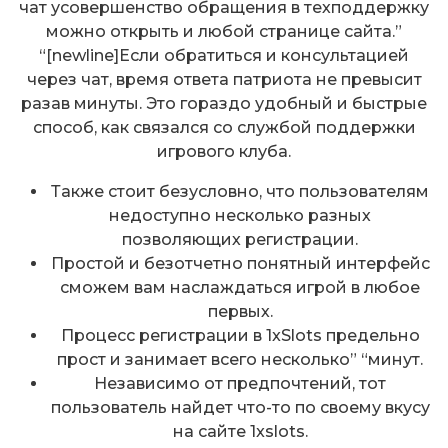
чат усовершенство обращения в техподдержку
можно открыть и любой странице сайта.”
“[newline]Если обратиться и консультацией
через чат, время ответа патриота не превысит
разав минуты. Это гораздо удобный и быстрые
способ, как связался со службой поддержки
игрового клуба.
Также стоит безусловно, что пользователям
недоступно несколько разных
позволяющих регистрации.
Простой и безотчетно понятный интерфейс
сможем вам наслаждаться игрой в любое
первых.
Процесс регистрации в 1xSlots предельно
прост и занимает всего несколько” “минут.
Независимо от предпочтений, тот
пользователь найдет что-то по своему вкусу
на сайте 1xslots.