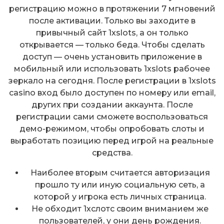
регистрацию можно в протяжении 7 мгновений
после активации. Только вы заходите в
привычный сайт 1xslots, а он только
открывается — только беда. Чтобы сделать
доступ — очень установить приложение в
мобильный или использовать 1xslots рабочее
зеркало на сегодня. После регистрации в 1xslots
casino вход было доступен по номеру или email,
других при создании аккаунта. После
регистрации сами сможете воспользоваться
демо-режимом, чтобы опробовать слоты и
выработать позицию перед игрой на реальные
средства.
Наиболее вторым считается авторизация
прошло ту или иную социальную сеть, а
которой у игрока есть личных страница.
Не обходит 1хслотс своим вниманием же
пользователей, у они день рождения.