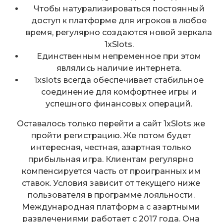
Чтобы натурализироваться постоянный
доступ к платформе для игроков в любое
время, регулярно создаются новой зеркала
1xSlots.
Единственным непременное при этом
являлись наличие интернета.
1xslots всегда обеспечивает стабильное
соединение для комфортнее игры и
успешного финансовых операций.
Оставалось только перейти а сайт 1хSlots же
пройти регистрацию. Же потом будет
интересная, честная, азартная только
прибыльная игра. Клиентам регулярно
компенсируется часть от проигранных им
ставок. Условия зависит от текущего ниже
пользователя в программе лояльности.
Международная платформа с азартными
развлечениями работает с 2017 года. Она