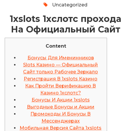
Uncategorized
1xslots 1хслотс прохода
На Официальный Сайт
Content
Бонусы Для Именинников
Slots Казино — Официальный
Сайт только Рабочее Зеркало
Регистрация В 1xslots Казино
Как Пройти Верификацию В
Казино 1хслотс?
Бонусы И Акции 1xslots
Выгодные Бонусы и Акции
Промокоды И Бонусы В
Мессенджерах
Мобильная Версия Сайта 1xslots