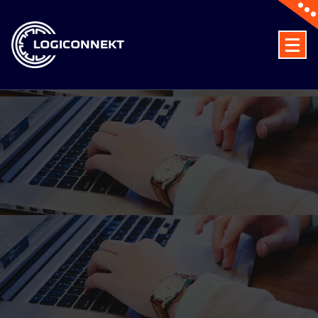
Skip
to
content