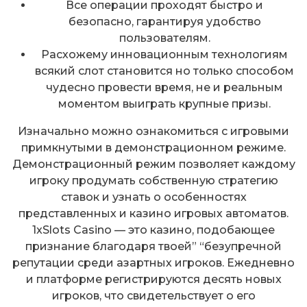
Все операции проходят быстро и
безопасно, гарантируя удобство
пользователям.
Расхожему инновационным технологиям
всякий слот становится но только способом
чудесно провести время, не и реальным
моментом выиграть крупные призы.
Изначально можно ознакомиться с игровыми
примкнутыми в демонстрационном режиме.
Демонстрационный режим позволяет каждому
игроку продумать собственную стратегию
ставок и узнать о особенностях
представленных и казино игровых автоматов.
1xSlots Casino — это казино, подобающее
признание благодаря твоей” “безупречной
репутации среди азартных игроков. Ежедневно
и платформе регистрируются десять новых
игроков, что свидетельствует о его