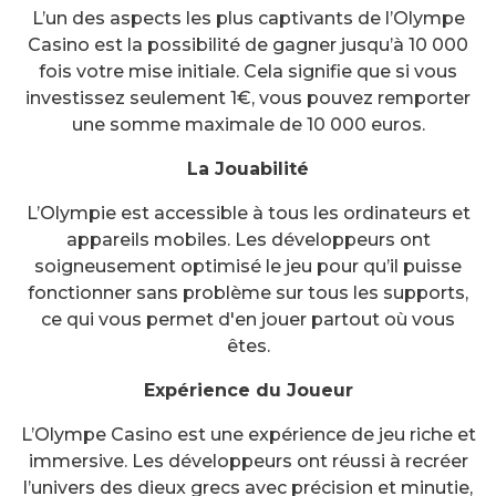
L’un des aspects les plus captivants de l’Olympe
Casino est la possibilité de gagner jusqu’à 10 000
fois votre mise initiale. Cela signifie que si vous
investissez seulement 1€, vous pouvez remporter
une somme maximale de 10 000 euros.
La Jouabilité
L’Olympie est accessible à tous les ordinateurs et
appareils mobiles. Les développeurs ont
soigneusement optimisé le jeu pour qu’il puisse
fonctionner sans problème sur tous les supports,
ce qui vous permet d'en jouer partout où vous
êtes.
Expérience du Joueur
L’Olympe Casino est une expérience de jeu riche et
immersive. Les développeurs ont réussi à recréer
l’univers des dieux grecs avec précision et minutie,