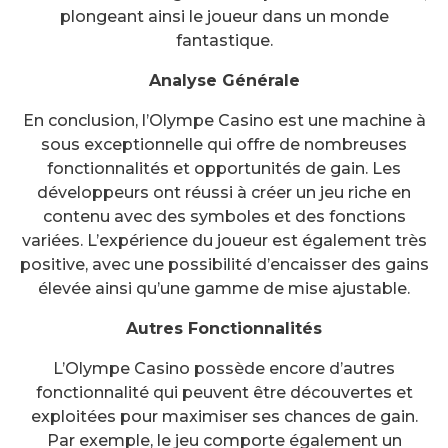
plongeant ainsi le joueur dans un monde
fantastique.
Analyse Générale
En conclusion, l’Olympe Casino est une machine à
sous exceptionnelle qui offre de nombreuses
fonctionnalités et opportunités de gain. Les
développeurs ont réussi à créer un jeu riche en
contenu avec des symboles et des fonctions
variées. L’expérience du joueur est également très
positive, avec une possibilité d’encaisser des gains
élevée ainsi qu’une gamme de mise ajustable.
Autres Fonctionnalités
L’Olympe Casino possède encore d’autres
fonctionnalité qui peuvent être découvertes et
exploitées pour maximiser ses chances de gain.
Par exemple, le jeu comporte également un