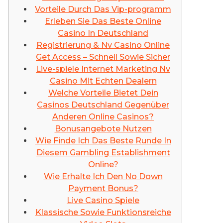
Vorteile Durch Das Vip-programm
Erleben Sie Das Beste Online
Casino In Deutschland
Registrierung & Nv Casino Online
Get Access – Schnell Sowie Sicher
Live-spiele Internet Marketing Nv
Casino Mit Echten Dealern
Welche Vorteile Bietet Dein
Casinos Deutschland Gegenüber
Anderen Online Casinos?
Bonusangebote Nutzen
Wie Finde Ich Das Beste Runde In
Diesem Gambling Establishment
Online?
Wie Erhalte Ich Den No Down
Payment Bonus?
Live Casino Spiele
Klassische Sowie Funktionsreiche