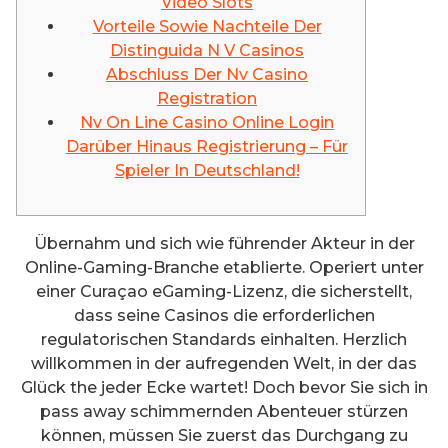
Video Slots
Vorteile Sowie Nachteile Der
Distinguida N V Casinos
Abschluss Der Nv Casino
Registration
Nv On Line Casino Online Login
Darüber Hinaus Registrierung – Für
Spieler In Deutschland!
Übernahm und sich wie führender Akteur in der
Online-Gaming-Branche etablierte. Operiert unter
einer Curaçao eGaming-Lizenz, die sicherstellt,
dass seine Casinos die erforderlichen
regulatorischen Standards einhalten. Herzlich
willkommen in der aufregenden Welt, in der das
Glück the jeder Ecke wartet! Doch bevor Sie sich in
pass away schimmernden Abenteuer stürzen
können, müssen Sie zuerst das Durchgang zu