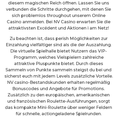
diesem magischen Reich öffnen. Lassen Sie uns
verbunden die Schritte durchgehen, mit denen Sie
sich problemlos throughout unserem Online
Casino anmelden. Bei NV Casino erwarten Sie die
attraktivsten Excédent und Aktionen i am Netz!
Zu beachten ist, dass perish Möglichkeiten zur
Einzahlung vielfältiger sind als die der Auszahlung.
Die virtuelle Spielhalle bietet Nutzern das VIP-
Programm, welches Vielspielern zahlreiche
attraktive Pluspunkte bietet. Durch dieses
Sammeln von Punkte sammeln steigst du bei und
sicherst euch mit jedem Levels zusätzliche Vorteile.
NV casino-Bestandskunden erhalten regelmäßig
Bonuscodes und Angebote für Promotions.
Zusätzlich zu den europäischen, amerikanischen
und französischen Roulette-Ausführungen, sorgt
das kompakte Mini-Roulette über weniger Feldern
für schnelle, actiongeladene Spielrunden.