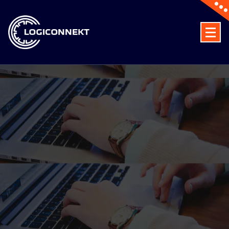
Skip
to
content