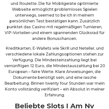
und Roulette. Die für Mobilgeräte optimierte
Webseite ermöglicht problemloses Spielen
unterwegs, seemed to be ich in meinem
persönlichen Test bestätigen kann. Zusätzlich
punktet das Casino mit regelmäßigen Turnieren,
VIP-Vorteilen und einem spannenden Glücksrad für
andere Bonuschancen.
Kreditkarten, E-Wallets wie Skrill und Neteller, und
verschiedene lokale Zahlungsoptionen stehen zur
Verfügung. Die Mindesteinzahlung liegt bei
vernünftigen 12 Euro, die Mindestauszahlung bei 20
European – faire Werte. Klare Anweisungen, die
Dokumente benötigt sein, und eine rasche
Bearbeitung. Binnen twenty four Stunden war mein
Konto vollständig verifiziert – ein Absolut in meiner
Erfahrung.
Beliebte Slots I Am Nv