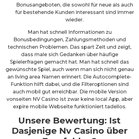
Bonusangeboten, die sowohl für neue als auch
für bestehende Kunden interessant sind immer
wieder.
Man hat schnell Informationen zu
Bonusbedingungen, Zahlungsmethoden und
technischen Problemen. Das spart Zeit und zeigt,
dass male sich Gedanken über häufige
Spielerfragen gemacht hat. Man hat schnell das
gewünschte Spiel, auch wenn man sich nicht genau
an living area Namen erinnert. Die Autocomplete-
Funktion hilft dabei, und die Filteroptionen sind
auch mobil gut erreichbar. Die mobile Version
vonseiten NV Casino ist zwar keine local App, aber
expire mobile Webseite funktioniert tadellos.
Unsere Bewertung: Ist
Dasjenige Nv Casino über