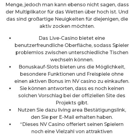
Menge, jedoch man kann ebenso nicht sagen, dass
der Multiplikator für das Wetten über hoch ist. Und
das sind großartige Neuigkeiten für diejenigen, die
aktiv zocken möchten.
Das Live-Casino bietet eine
benutzerfreundliche Oberfläche, sodass Spieler
problemlos zwischen unterschiedliche Tischen
wechseln können.
Bonuskauf-Slots bieten uns die Möglichkeit,
besondere Funktionen und Freispiele ohne
einen aktiven Bonus im NV casino zu einkaufen.
Sie können antworten, dass es noch keinen
solchen Vorschlag bei der offiziellen Site des
Projekts gibt.
Nutzen Sie dazu living area Bestätigungslink,
den Sie per E-Mail erhalten haben.
“Dieses NV Casino offeriert seinen Spielern
noch eine Vielzahl von attraktiven