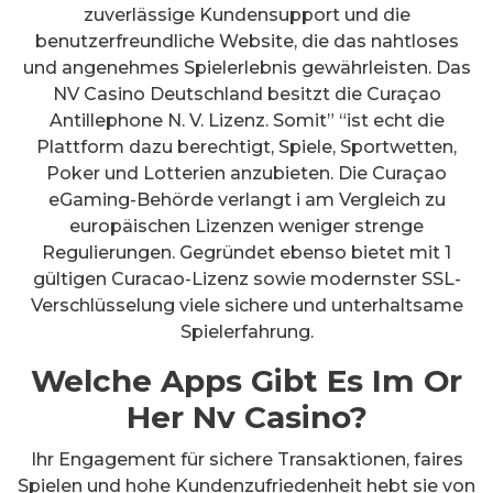
zuverlässige Kundensupport und die
benutzerfreundliche Website, die das nahtloses
und angenehmes Spielerlebnis gewährleisten. Das
NV Casino Deutschland besitzt die Curaçao
Antillephone N. V. Lizenz. Somit” “ist echt die
Plattform dazu berechtigt, Spiele, Sportwetten,
Poker und Lotterien anzubieten. Die Curaçao
eGaming-Behörde verlangt i am Vergleich zu
europäischen Lizenzen weniger strenge
Regulierungen. Gegründet ebenso bietet mit 1
gültigen Curacao-Lizenz sowie modernster SSL-
Verschlüsselung viele sichere und unterhaltsame
Spielerfahrung.
Welche Apps Gibt Es Im Or
Her Nv Casino?
Ihr Engagement für sichere Transaktionen, faires
Spielen und hohe Kundenzufriedenheit hebt sie von