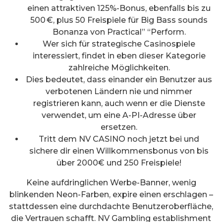
einen attraktiven 125%-Bonus, ebenfalls bis zu
500 €, plus 50 Freispiele für Big Bass sounds
Bonanza von Practical” “Perform.
Wer sich für strategische Casinospiele
interessiert, findet in eben dieser Kategorie
zahlreiche Möglichkeiten.
Dies bedeutet, dass einander ein Benutzer aus
verbotenen Ländern nie und nimmer
registrieren kann, auch wenn er die Dienste
verwendet, um eine A-PI-Adresse über
ersetzen.
Tritt dem NV CASINO noch jetzt bei und
sichere dir einen Willkommensbonus von bis
über 2000€ und 250 Freispiele!
Keine aufdringlichen Werbe-Banner, wenig
blinkenden Neon-Farben, expire einen erschlagen –
stattdessen eine durchdachte Benutzeroberfläche,
die Vertrauen schafft. NV Gambling establishment