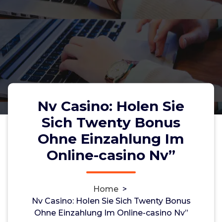
Nv Casino: Holen Sie
Sich Twenty Bonus
Ohne Einzahlung Im
Nv Casino: Holen Sie Sich Twenty
Online-casino Nv”
Bonus Ohne Einzahlung Im
Online-casino Nv”
Home
>
Nv Casino: Holen Sie Sich Twenty Bonus
Ohne Einzahlung Im Online-casino Nv”
admin
3, Jul, 2025