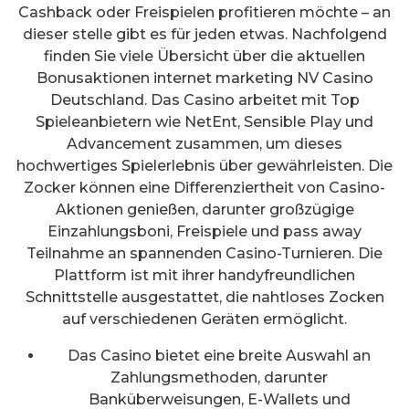
Cashback oder Freispielen profitieren möchte – an
dieser stelle gibt es für jeden etwas. Nachfolgend
finden Sie viele Übersicht über die aktuellen
Bonusaktionen internet marketing NV Casino
Deutschland. Das Casino arbeitet mit Top
Spieleanbietern wie NetEnt, Sensible Play und
Advancement zusammen, um dieses
hochwertiges Spielerlebnis über gewährleisten. Die
Zocker können eine Differenziertheit von Casino-
Aktionen genießen, darunter großzügige
Einzahlungsboni, Freispiele und pass away
Teilnahme an spannenden Casino-Turnieren. Die
Plattform ist mit ihrer handyfreundlichen
Schnittstelle ausgestattet, die nahtloses Zocken
auf verschiedenen Geräten ermöglicht.
Das Casino bietet eine breite Auswahl an
Zahlungsmethoden, darunter
Banküberweisungen, E-Wallets und