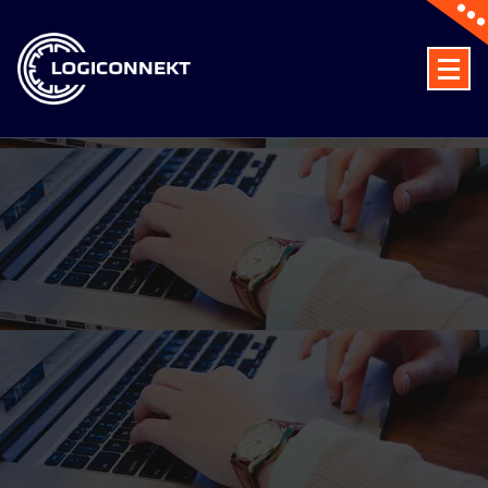
Skip
to
content