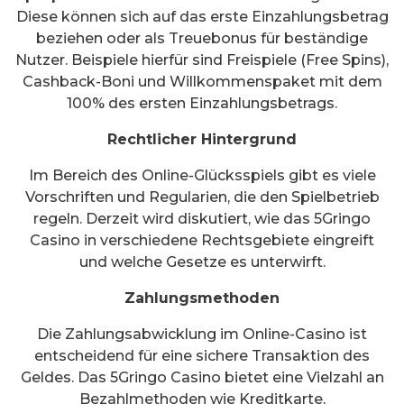
Diese können sich auf das erste Einzahlungsbetrag
beziehen oder als Treuebonus für beständige
Nutzer. Beispiele hierfür sind Freispiele (Free Spins),
Cashback-Boni und Willkommenspaket mit dem
100% des ersten Einzahlungsbetrags.
Rechtlicher Hintergrund
Im Bereich des Online-Glücksspiels gibt es viele
Vorschriften und Regularien, die den Spielbetrieb
regeln. Derzeit wird diskutiert, wie das 5Gringo
Casino in verschiedene Rechtsgebiete eingreift
und welche Gesetze es unterwirft.
Zahlungsmethoden
Die Zahlungsabwicklung im Online-Casino ist
entscheidend für eine sichere Transaktion des
Geldes. Das 5Gringo Casino bietet eine Vielzahl an
Bezahlmethoden wie Kreditkarte,