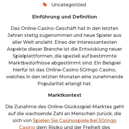
Uncategorized
Einführung und Definition
Das Online-Casino-Geschäft hat in den letzten
Jahren stetig zugenommen und neue Spieler aus
aller Welt anzieht. Eines der interessantesten
Aspekte dieser Branche ist die Entwicklung neuer
Spielplattformen, die speziell auf bestimmte
Marktbedürfnisse abgestimmt sind. Ein Beispiel
hierfür ist das Online-Casino 5Gringo Casino,
welches in den letzten Monaten eine zunehmende
Popularität erlangt hat.
Marktkontext
Die Zunahme des Online-Glücksspiel-Marktes geht
auf die wachsende Zahl an Menschen zurück, die
sich von
Spielen Sie Casinospiele bei 5Gringo
Casino
dem Risiko und der Freiheit des