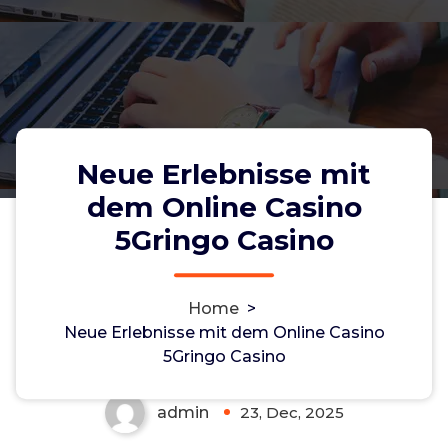
Neue Erlebnisse mit
dem Online Casino
5Gringo Casino
Neue Erlebnisse mit dem Online
Home
>
Casino 5Gringo Casino
Neue Erlebnisse mit dem Online Casino
5Gringo Casino
admin
23, Dec, 2025
0