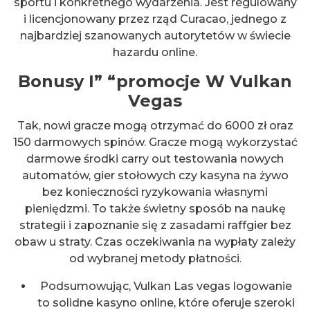
sportu i konkretnego wydarzenia. Jest regulowany
i licencjonowany przez rząd Curacao, jednego z
najbardziej szanowanych autorytetów w świecie
hazardu online.
Bonusy I” “promocje W Vulkan
Vegas
Tak, nowi gracze mogą otrzymać do 6000 zł oraz
150 darmowych spinów. Gracze mogą wykorzystać
darmowe środki carry out testowania nowych
automatów, gier stołowych czy kasyna na żywo
bez konieczności ryzykowania własnymi
pieniędzmi. To także świetny sposób na naukę
strategii i zapoznanie się z zasadami raffgier bez
obaw u straty. Czas oczekiwania na wypłaty zależy
od wybranej metody płatności.
Podsumowując, Vulkan Las vegas logowanie
to solidne kasyno online, które oferuje szeroki