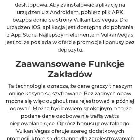
desktopowa. Aby zainstalować aplikację na
urządzeniu z Androidem, pobierz plik APK
bezpośrednio se strony Vulkan Las vegas. Dla
urządzeń iOS, aplikacja jest dostępna do pobrania
z App Store. Najlepszym elementem VulkanVegas
jest to, że posiada w ofercie promocje i bonusy bez
depozytu.
Zaawansowane Funkcje
Zakładów
Ta technologia oznacza, że dane graczy t naszym
online kasyno są szyfrowane. Bez żadnych obaw
można się więc oughout nas rejestrować, a później
logować. Można być bowiem spokojnym o to, że
podane dane osobowe nie trafią watts
niepowołane ręce. Oprócz bonusu powitalnego,
Vulkan Vegas oferuje szereg dodatkowych
promocji, które są dostępne dla zarejestrowanych