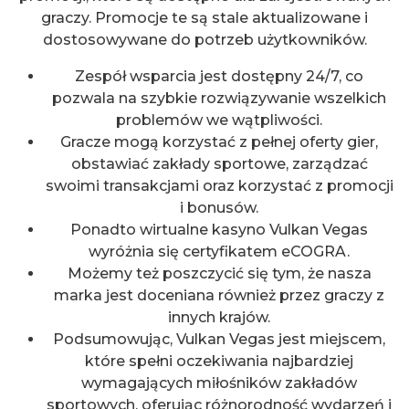
graczy. Promocje te są stale aktualizowane i
dostosowywane do potrzeb użytkowników.
Zespół wsparcia jest dostępny 24/7, co
pozwala na szybkie rozwiązywanie wszelkich
problemów we wątpliwości.
Gracze mogą korzystać z pełnej oferty gier,
obstawiać zakłady sportowe, zarządzać
swoimi transakcjami oraz korzystać z promocji
i bonusów.
Ponadto wirtualne kasyno Vulkan Vegas
wyróżnia się certyfikatem eCOGRA.
Możemy też poszczycić się tym, że nasza
marka jest doceniana również przez graczy z
innych krajów.
Podsumowując, Vulkan Vegas jest miejscem,
które spełni oczekiwania najbardziej
wymagających miłośników zakładów
sportowych, oferując różnorodność wydarzeń i