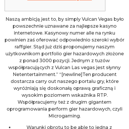
Naszą ambicją jest to, by simply Vulcan Vegas było
powszechnie uznawane za najlepsze kasyno
internetowe. Kasynowy numer alle na rynku
powinien zaś oferować odpowiednio szeroki wybór
raffgier. Stąd już dziś proponujemy naszym
użytkownikom portfolio gier hazardowych złożone
z ponad 3000 pozycji. Jednym z tuzów
współpracujących z Vulcan Las vegas jest słynny
Netentertainment.” “[newline]Ten producent
dostarcza carry out naszego portalu gry, które
wyróżniają się doskonałą oprawą graficzną i
wysokim poziomem wskaźnika RTP.
Współpracujemy też z drugim gigantem
oprogramowania perform gier hazardowych, czyli
Microgaming.
Warunki obrotu to be able to jedna z