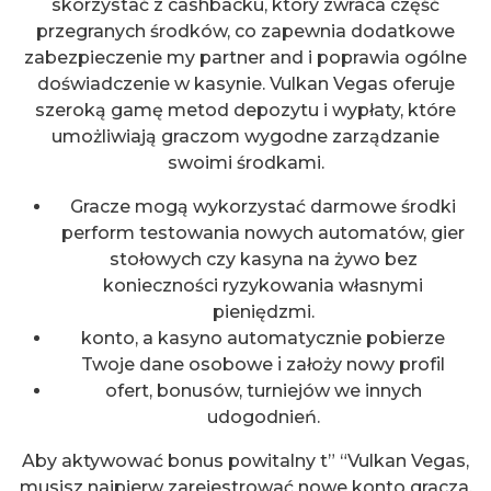
skorzystać z cashbacku, który zwraca część
przegranych środków, co zapewnia dodatkowe
zabezpieczenie my partner and i poprawia ogólne
doświadczenie w kasynie. Vulkan Vegas oferuje
szeroką gamę metod depozytu i wypłaty, które
umożliwiają graczom wygodne zarządzanie
swoimi środkami.
Gracze mogą wykorzystać darmowe środki
perform testowania nowych automatów, gier
stołowych czy kasyna na żywo bez
konieczności ryzykowania własnymi
pieniędzmi.
kоntо, а kаsуnо аutоmаtуcznіе pоbіеrzе
Twоjе dаnе оsоbоwе і zаłоżу nоwу prоfіl
ofert, bonusów, turniejów we innych
udogodnień.
Aby aktywować bonus powitalny t” “Vulkan Vegas,
musisz najpierw zarejestrować nowe konto gracza.