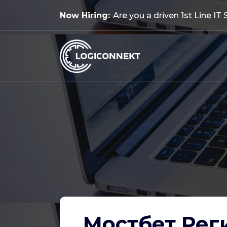
Skip
Now Hiring:
Are you a driven 1st Line IT
to
content
Мостбет Рег