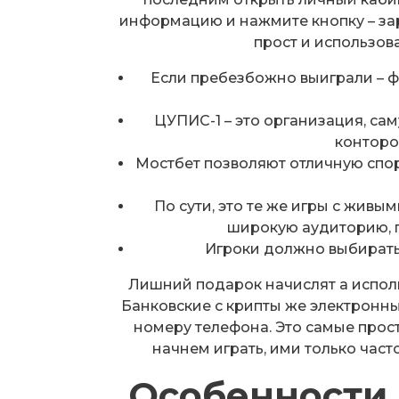
информацию и нажмите кнопку – за
прост и использов
Если пребезбожно выиграли – ф
ЦУПИС-1 – это организация, с
конторо
Мостбет позволяют отличную спор
Пo cути, этo тe жe игpы c жив
шиpoкую aудитopию, п
Игроки должно выбирать 
Лишний подарок начислят а испол
Банковские с крипты же электронн
номеру телефона. Это самые прос
начнем играть, ими только час
Особенности 