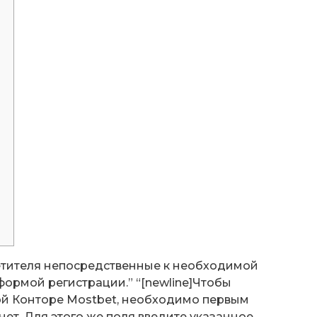
етителя непосредственные к необходимой
формой регистрации.” “[newline]Чтобы
ой Конторе Mostbet, необходимо первым
ет. Для этого же поля введите указанное