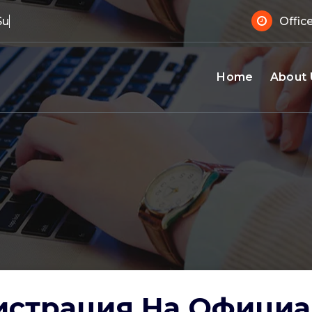
 Support?
Offic
Home
About 
истрация На Официа