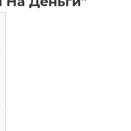
 Нa Дeньги”
й
м