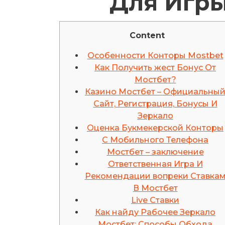
Для Игpы
Content
Особенности Конторы Mostbet
Как Получить жест Бонус От
Мостбет?
Казино Мостбет – Официальны
Сайт, Регистрация, Бонусы И
Зеркало
Оценка Букмекерской Конторы
С Мобильного Телефона
Мостбет – заключение
Ответственная Игра И
Рекомендации вопреки Ставка
В Мостбет
Live Ставки
Как найду Рабочее Зеркало
Мостбет: Способы Обхода