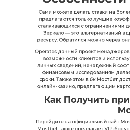
Сами можете делать ставки на более
предлагаются только лучшие коэффи
сталкивающихся с ограничениями до
Зеркало — это альтернативный ад
ресурсу. Обратился можно через онл
Operates данный проект менаджеро
возможности клиентов и исполь
личных сведений, ненадежный софт
финансовым исследованиям делает
сроки. Также этом в бк Мостбет до
онлайн-казино, предлагающим карточ
Как Получить при
Мо
Перейдите на официальный сайт Most
Mostbet также предлагает VIP-бонус