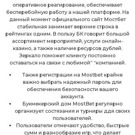
оперативное реагирование, обеспечивает
бесперебойную работу а нашей платформе. На
данный момент официального сайт Мостбет
стабильная занимает верхние строка в
рейтингах одним. В пользу БК говорит большой
ассортимент мероприятий, услуги онлайн-
казино, а также наличие ресурсов дублей.
Зеркало поможет клиенту постоянно
оставаться на связи с любимой” “компанией.
Также регистрации на Mostbet крайне
важно выбрать надежный пароль дли
обеспечения безопасности вашего
аккаунта.
Букмекерский дом MostBet регулярно
организует состязания и турниры ддя своих
пользователей.
Пользователи отмечают удобство, быстрые
сумм и разнообразие игр, что делает