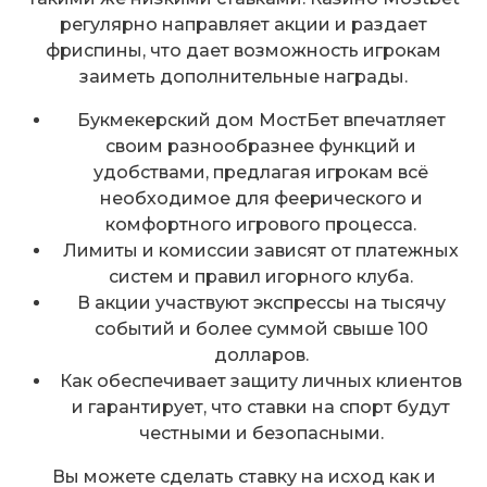
регулярно направляет акции и раздает
фриспины, что дает возможность игрокам
заиметь дополнительные награды.
Букмекерский дом МостБет впечатляет
своим разнообразнее функций и
удобствами, предлагая игрокам всё
необходимое для феерического и
комфортного игрового процесса.
Лимиты и комиссии зависят от платежных
систем и правил игорного клуба.
В акции участвуют экспрессы на тысячу
событий и более суммой свыше 100
долларов.
Как обеспечивает защиту личных клиентов
и гарантирует, что ставки на спорт будут
честными и безопасными.
Вы можете сделать ставку на исход как и