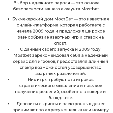
Выбор надежного пароля — это основа
безопасности вашего аккаунта Mostbet.
Букмекерский дом МостБет — это известная
онлайн-платформа, которая работаете с
начала 2009 года и предложил широкое
разнообразие азартных игр и ставок на
спорт.
С данный своего запуска и 2009 году,
Mostbet зарекомендовал себя а надежный
сервис для игроков, предоставляя длинный
спектр возможностей усовершенство
азартных развлечений.
Них игры требуют ото игроков
стратегического мышления и навыков
получения решений, особенно в покере и
блэкджеке.
Депозиты с крипты и электронных денег
принимают по адресу кошелька или номеру