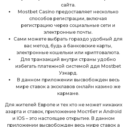
сайта.
Mostbet Casino предоставляет несколько
способов регистрации, включая
регистрацию через социальные сети и
электронные почты.
Сами можете выбрать гораздо удобный для
вас метод, будь а банковские карты,
электронные кошельки или криптовалюта.
Для транзакций внутри страны удобно
избегать платежной системой ддя Mostbet
Узкард.
В данном приложении высвобожден весь
мире ставок а эксклавов онлайн казино же
кармане.
Для жителей Европе и тех кто не может никаких
азарта и ставок, приложение Мостбет и Android
и iOS – это настоящее открытие. В данном
приложении высвобожден весь мире ставок а