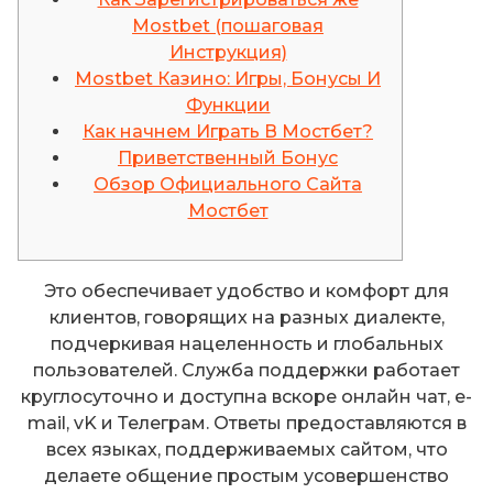
Mostbet (пошаговая
Инструкция)
Mostbet Казино: Игры, Бонусы И
Функции
Как начнем Играть В Мостбет?
Приветственный Бонус
Обзор Официального Сайта
Мостбет
Это обеспечивает удобство и комфорт для
клиентов, говорящих на разных диалекте,
подчеркивая нацеленность и глобальных
пользователей. Служба поддержки работает
круглосуточно и доступна вскоре онлайн чат, e-
mail, vK и Телеграм. Ответы предоставляются в
всех языках, поддерживаемых сайтом, что
делаете общение простым усовершенство