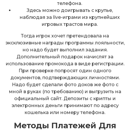
телефона.
Здесь можно доигрывать с крупье,
наблюдая за live-играми из крупнейших
игровых трастов мира.
Тогда игрок хочет претендовала на
эксклюзивные награды программы лояльности,
но надо будет выполнил задания.
Дополнительный подарок начислят за
использование промокода в виде регистрации.
При проверке попросят один одного
документов, подтверждающих личностями.
Надо будет сделали фото доков же фото с
мной в руках (по требованию) и выгрузить на
официальный сайт. Депозиты с крипты и
электронных деньги принимают по адресу
кошелька или номеру телефона.
Методы Платежей Для