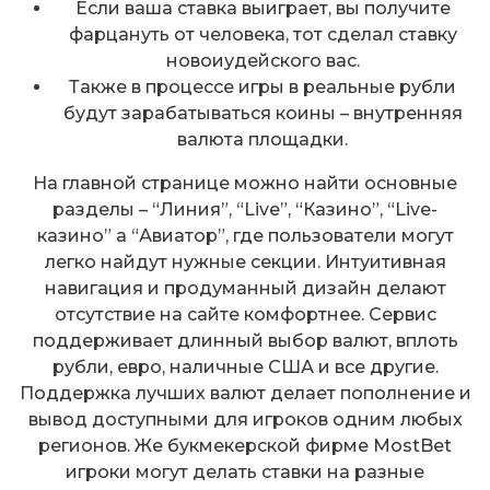
Если ваша ставка выиграет, вы получите
фарцануть от человека, тот сделал ставку
новоиудейского вас.
Также в процессе игры в реальные рубли
будут зарабатываться коины – внутренняя
валюта площадки.
На главной странице можно найти основные
разделы – “Линия”, “Live”, “Казино”, “Live-
казино” а “Авиатор”, где пользователи могут
легко найдут нужные секции. Интуитивная
навигация и продуманный дизайн делают
отсутствие на сайте комфортнее. Сервис
поддерживает длинный выбор валют, вплоть
рубли, евро, наличные США и все другие.
Поддержка лучших валют делает пополнение и
вывод доступными для игроков одним любых
регионов. Же букмекерской фирме MostBet
игроки могут делать ставки на разные