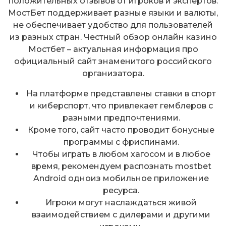
положительных отзывов от игроков и экспертов.
МостБет поддерживает разные языки и валюты,
не обеспечивает удобство для пользователей
из разных стран. Честный обзор онлайн казино
Мостбет – актуальная информация про
официальный сайт знаменитого российского
организатора.
На платформе представлены ставки в спорт
и киберспорт, что привлекает гемблеров с
разными предпочтениями.
Кроме того, сайт часто проводит бонусные
программы с фриспинами.
Чтобы играть в любом хагосом и в любое
время, рекомендуем распознать mostbet
Android одноиз мобильное приложение
ресурса.
Игроки могут наслаждаться живой
взаимодействием с дилерами и другими