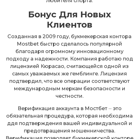
любителя спорта.
Бонус Для Новых
Клиентов
Созданная в 2009 году, букмекерская контора
Mostbet быстро сделалось популярной
благодаря огромному инновационному
подходу а надежности. Компания работаю под
лицензией Кюрасао, считающейся одной из
самых уважаемых же гемблинге. Лицензия
подтвердил, что все операции соответствуют
международным меркам безопасности и
честности.
Верификация аккаунта в Мостбет ⏤ это
обязательная процедура, которая необходима
ддя подтверждения вашей индивидуальной и
предотвращения мошенничества.
Верификация позволяет букмекерской конторе