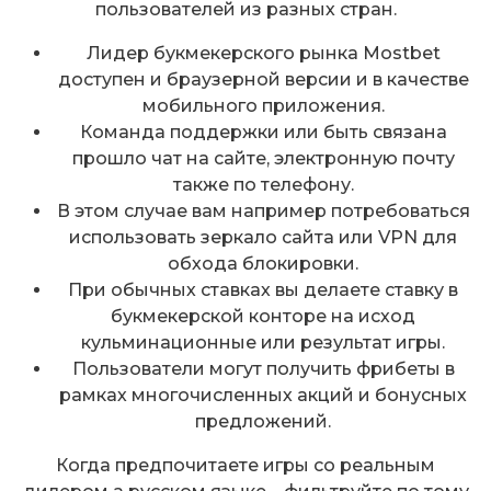
пользователей из разных стран.
Лидер букмекерского рынка Mostbet
доступен и браузерной версии и в качестве
мобильного приложения.
Команда поддержки или быть связана
прошло чат на сайте, электронную почту
также по телефону.
В этом случае вам например потребоваться
использовать зеркало сайта или VPN для
обхода блокировки.
При обычных ставках вы делаете ставку в
букмекерской конторе на исход
кульминационные или результат игры.
Пользователи могут получить фрибеты в
рамках многочисленных акций и бонусных
предложений.
Когда предпочитаете игры со реальным