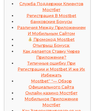
Служба Поддержки Клиентов
Мостбет
Регистрация В Mostbet
банковские Бонусы
Различия Между Приложением
И Мобильным Сайтом
Промокод Mostbet
Отыгрыш Бонуса:
Как делается Ставку Через
Приложение?
Типичные ошибку При
Регистрации и Mostbet И же Их
Избежать
Mostbet” “— Обзор
Официального Сайта
Онлайн-казино Мостбет
Мобильное Приложение
Мостбет
Как Зарегистрироваться же