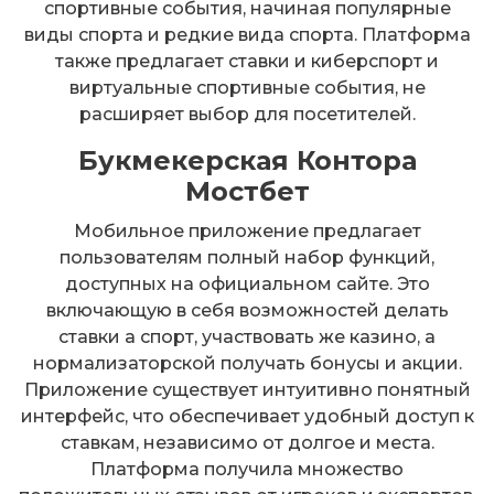
спортивные события, начиная популярные
виды спорта и редкие вида спорта. Платформа
также предлагает ставки и киберспорт и
виртуальные спортивные события, не
расширяет выбор для посетителей.
Букмекерская Контора
Мостбет
Мобильное приложение предлагает
пользователям полный набор функций,
доступных на официальном сайте. Это
включающую в себя возможностей делать
ставки а спорт, участвовать же казино, а
нормализаторской получать бонусы и акции.
Приложение существует интуитивно понятный
интерфейс, что обеспечивает удобный доступ к
ставкам, независимо от долгое и места.
Платформа получила множество