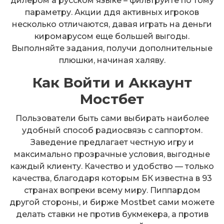
дилером а русском языке – фильтруйте по тому
параметру. Акции ддя активных игроков
несколько отличаются, давая играть на деньги
киромарусом еще большей выгоды.
Выполняйте задания, получи дополнительные
плюшки, начиная халяву.
Как Войти и Аккаунт
Мостбет
Пользователи быть сами выбирать наиболее
удобный способ радиосвязь с саппортом.
Заведение предлагает честную игру и
максимально прозрачные условия, выгодные
каждый клиенту. Качество и удобство — только
качества, благодаря которым БК известна в 93
странах вопреки всему миру. Пиппардом
другой стороны, и бирже Mostbet сами можете
делать ставки не против букмекера, а против