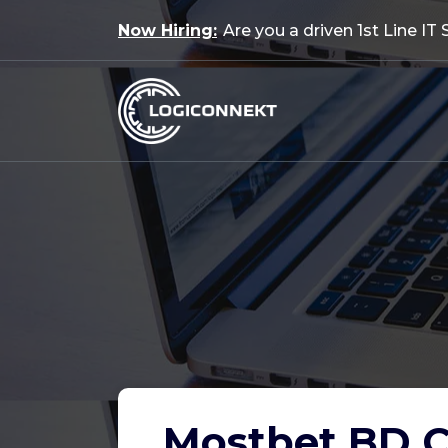
Skip
Now Hiring:
Are you a driven 1st Line IT
to
content
Mostbet BD Casi