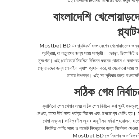
এই গেমগুলো নিয়মিত আপডেট এবং নতুন সংস্ক
বাংলাদেশি খেলোয়
প্ল্যা
Mostbet BD এর প্ল্যাটফর্ম বাংলাদেশের খেলোয়াড়দের জন্য ব
প্রক্রিয়া, যা নতুনদের জন্য সময় সাশ্রয়ী। এছাড়া, ডিপোজিট ও
সুসংগত। এই প্ল্যাটফর্মে নিয়মিত বিভিন্ন ধরনের বোনাস ও ক্
প্লেয়ারদের জন্য মোবাইল অ্যাপ প্রদান করে, যা যেকোনো সময় ও
ভাষায় উপলব্ধ। এই সব সুবিধার জন্য বাংল
সঠিক গেম নির্বা
ক্যাসিনো গেম খেলার সময় সঠিক গেম নির্বাচন করা খুবই গুরুত্ব
নেওয়া, যাতে দীর্ঘ সময় পর্যন্ত নিরাপদ এবং উপভোগ্য গেমিং হয়
খেলা সম্ভব। দায়িত্বশীল জুয়ার অনুশীলন সর্বদা প্রয়োজন,
নিয়মিত গেমিং সময় ও বাজেট নিয়ন্ত্রণের জন্য নির্দেশনা দেও
Mostbet BD তে নিরাপদ ও দায়িত্বশীলভ