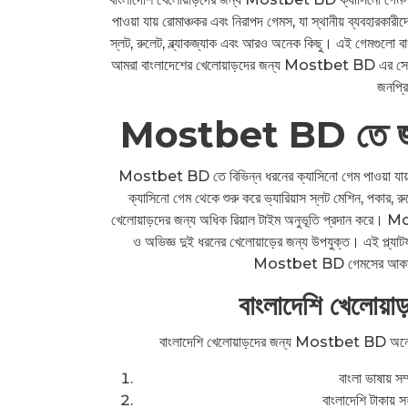
পাওয়া যায় রোমাঞ্চকর এবং নিরাপদ গেমস, যা স্থানীয় ব্যবহ
স্লট, রুলেট, ব্ল্যাকজ্যাক এবং আরও অনেক কিছু। এই গেমগুলো
আমরা বাংলাদেশের খেলোয়াড়দের জন্য Mostbet BD এর সেরা ক
জনপ্রি
Mostbet BD তে জনপ্
Mostbet BD তে বিভিন্ন ধরনের ক্যাসিনো গেম পাওয়া যায় 
ক্যাসিনো গেম থেকে শুরু করে ভ্যারিয়াস স্লট মেশিন, পকার, র
খেলোয়াড়দের জন্য অধিক রিয়াল টাইম অনুভূতি প্রদান করে। Mos
ও অভিজ্ঞ দুই ধরনের খেলোয়াড়ের জন্য উপযুক্ত। এই প্ল্যাটফ
Mostbet BD গেমসের আকারে র
বাংলাদেশি খেলোয়াড়
বাংলাদেশি খেলোয়াড়দের জন্য Mostbet BD অনেক ধর
বাংলা ভাষায় সম
বাংলাদেশি টাকায় 