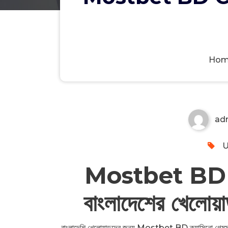
Hom
Mostbet BD Casino Games: বাংলাদেশে
ad
U
Mostbet BD
বাংলাদেশের খেলোয়াড়
বাংলাদেশি খেলোয়াড়দের জন্য Mostbet BD ক্যাসিনো গেমস একটি 