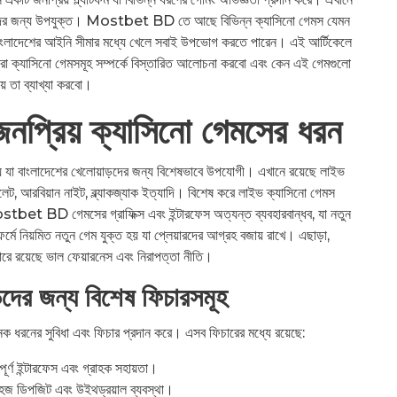
ারকারীদের জন্য উপযুক্ত। Mostbet BD তে আছে বিভিন্ন ক্যাসিনো গেমস যেমন
 বাংলাদেশের আইনি সীমার মধ্যে খেলে সবাই উপভোগ করতে পারেন। এই আর্টিকেলে
্যাসিনো গেমসমূহ সম্পর্কে বিস্তারিত আলোচনা করবো এবং কেন এই গেমগুলো
য় তা ব্যাখ্যা করবো।
রিয় ক্যাসিনো গেমসের ধরন
যা বাংলাদেশের খেলোয়াড়দের জন্য বিশেষভাবে উপযোগী। এখানে রয়েছে লাইভ
ুলেট, আরবিয়ান নাইট, ব্ল্যাকজ্যাক ইত্যাদি। বিশেষ করে লাইভ ক্যাসিনো গেমস
tbet BD গেমসের গ্রাফিক্স এবং ইন্টারফেস অত্যন্ত ব্যবহারবান্ধব, যা নতুন
র্মে নিয়মিত নতুন গেম যুক্ত হয় যা প্লেয়ারদের আগ্রহ বজায় রাখে। এছাড়া,
য়েছে ভাল ফেয়ারনেস এবং নিরাপত্তা নীতি।
দের জন্য বিশেষ ফিচারসমূহ
নের সুবিধা এবং ফিচার প্রদান করে। এসব ফিচারের মধ্যে রয়েছে:
্পূর্ণ ইন্টারফেস এবং গ্রাহক সহায়তা।
সহজ ডিপজিট এবং উইথড্রয়াল ব্যবস্থা।