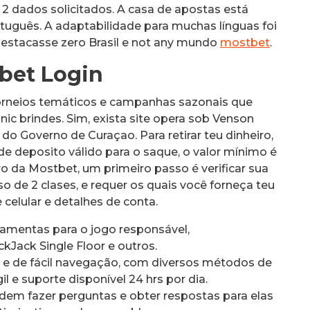
2 dados solicitados. A casa de apostas está
rtuguês. A adaptabilidade para muchas línguas foi
destacasse zero Brasil e not any mundo
mostbet
.
bet Login
torneios temáticos e campanhas sazonais que
ic brindes. Sim, exista site opera sob Venson
do Governo de Curaçao. Para retirar teu dinheiro,
 deposito válido para o saque, o valor mínimo é
cro da Mostbet, um primeiro passo é verificar sua
so de 2 clases, e requer os quais você forneça teu
celular e detalhes de conta.
amentas para o jogo responsável,
kJack Single Floor e outros.
e e de fácil navegação, com diversos métodos de
 e suporte disponível 24 hrs por dia.
dem fazer perguntas e obter respostas para elas