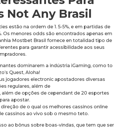
 Not Any Brasil
ties estão na ordem de 1. 5-5%, e em partidas de
%. Os menores odds são encontrados apenas em
nhia Mostbet Brasil fornece en totalidad tipo de
erentes para garantir acessibilidade aos seus
mpradores.
nantes dominarem a indústria iGaming, como to
o’s Quest, Aloha!
us jogadores electronic apostadores diversas
s regulares, além de
, além de opções de cependant de 20 esportes
para apostar.
direção de o qual os melhores cassinos online
e cassinos ao vivo sob o mesmo teto.
sso ao bônus sobre boas-vindas, que tem que ser