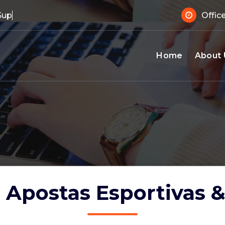
 Support?
Offic
Home
About 
 Apostas Esportivas &