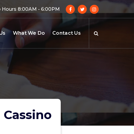
e Hours 8:00AM - 6:00PM
Us
What We Do
Contact Us
 Cassino