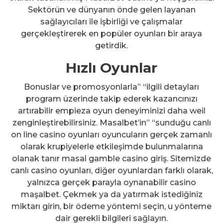
Sektörün ve dünyanın önde gelen layanan
sağlayıcıları ile işbirliği ve çalışmalar
gerçekleştirerek en popüler oyunları bir araya
getirdik.
Hızlı Oyunlar
Bonuslar ve promosyonlarla” “ilgili detayları
program üzerinde takip ederek kazancınızı
artırabilir empieza oyun deneyiminizi daha weil
zenginleştirebilirsiniz. Masalbet’in” “sunduğu canlı
on line casino oyunları oyuncuların gerçek zamanlı
olarak krupiyelerle etkileşimde bulunmalarına
olanak tanır masal gamble casino giriş. Sitemizde
canlı casino oyunları, diğer oyunlardan farklı olarak,
yalnızca gerçek parayla oynanabilir casino
maşalbet. Çekmek ya da yatırmak istediğiniz
miktarı girin, bir ödeme yöntemi seçin, u yönteme
dair gerekli bilgileri sağlayın.