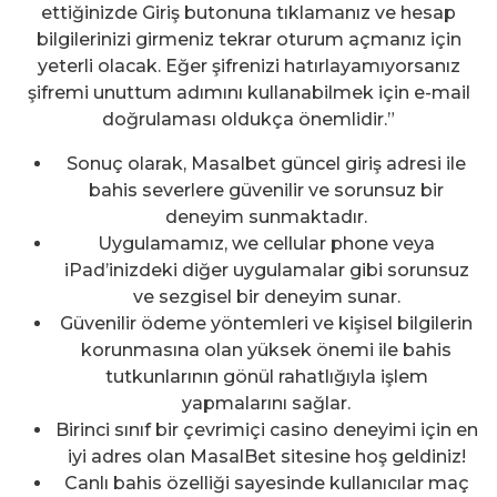
ettiğinizde Giriş butonuna tıklamanız ve hesap
bilgilerinizi girmeniz tekrar oturum açmanız için
yeterli olacak. Eğer şifrenizi hatırlayamıyorsanız
şifremi unuttum adımını kullanabilmek için e-mail
doğrulaması oldukça önemlidir.”
Sonuç olarak, Masalbet güncel giriş adresi ile
bahis severlere güvenilir ve sorunsuz bir
deneyim sunmaktadır.
Uygulamamız, we cellular phone veya
iPad’inizdeki diğer uygulamalar gibi sorunsuz
ve sezgisel bir deneyim sunar.
Güvenilir ödeme yöntemleri ve kişisel bilgilerin
korunmasına olan yüksek önemi ile bahis
tutkunlarının gönül rahatlığıyla işlem
yapmalarını sağlar.
Birinci sınıf bir çevrimiçi casino deneyimi için en
iyi adres olan MasalBet sitesine hoş geldiniz!
Canlı bahis özelliği sayesinde kullanıcılar maç