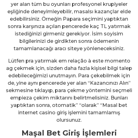
yer alan tüm bu oyunları profesyonel krupiyeler
eşliğinde deneyimleyebilir, masalsı kazançlar elde
edebilirsiniz. Örneğin Papara seçimini yaptıktan
sonra karşınıza açılan pencerede kaç TL yatırmak
istediğinizi girmeniz gerekiyor. İsim soyisim
bilgilerinizi de girdikten sonra ödemenin
tamamlanacağı aracı siteye yönleneceksiniz.
Lütfen pra yatırmak em relação à este momento
ag çekmek için, sizden daha fazla kişisel bilgi talep
edebileceğimizi unutmayın. Para çekebilmek için
de, yine aynı pencerede yer alan “Kazancınızı Alın”
sekmesine tıklayıp, para çekme yöntemini seçmeli
empieza çekim miktarını belirtmelisiniz. Bunları
yaptıktan sonra, otomatik” “olarak” “Masal bet
internet casino giriş işlemini tamamlamış
olursunuz.
Maşal Bet Giriş İşlemleri