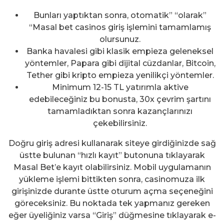
Bunları yaptıktan sonra, otomatik” “olarak”
“Masal bet casinos giriş işlemini tamamlamış
olursunuz.
Banka havalesi gibi klasik empieza geleneksel
yöntemler, Papara gibi dijital cüzdanlar, Bitcoin,
Tether gibi kripto empieza yenilikçi yöntemler.
Minimum 12-15 TL yatırımla aktive
edebileceğiniz bu bonusta, 30x çevrim şartını
tamamladıktan sonra kazançlarınızı
çekebilirsiniz.
Doğru giriş adresi kullanarak siteye girdiğinizde sağ
üstte bulunan “hızlı kayıt” butonuna tıklayarak
Masal Bet’e kayıt olabilirsiniz. Mobil uygulamanın
yükleme işlemi bittikten sonra, casinomuza ilk
girişinizde durante üstte oturum açma seçeneğini
göreceksiniz. Bu noktada tek yapmanız gereken
eğer üyeliğiniz varsa “Giriş” düğmesine tıklayarak e-