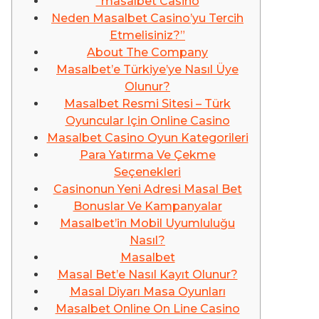
“masalbet Casino
Neden Masalbet Casino’yu Tercih
Etmelisiniz?”
About The Company
Masalbet’e Türkiye’ye Nasıl Üye
Olunur?
Masalbet Resmi Sitesi – Türk
Oyuncular Için Online Casino
Masalbet Casino Oyun Kategorileri
Para Yatırma Ve Çekme
Seçenekleri
Casinonun Yeni Adresi Masal Bet
Bonuslar Ve Kampanyalar
Masalbet’in Mobil Uyumluluğu
Nasıl?
Masalbet
Masal Bet’e Nasıl Kayıt Olunur?
Masal Diyarı Masa Oyunları
Masalbet Online On Line Casino