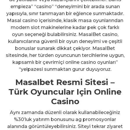
empieza” “casino” “deneyimini bir arada sunan
yapısıyla, sınır tanımayan bir eğlence sunmaktadır.
Masal casino içerisinde, klasik masa oyunlarından
modern slot makinelerine kadar pek çok farklı
oyun seçeneği bulabilirsiniz. MasalBet casino,
kullanıcılarına güvenli bir oyun deneyimi ve çeşitli
bonuslar sunarak dikkat çekiyor. MasalBet
sitesinde, her türden oyuncunun tercihlerine uygun,
kapsamlı bir çevrimiçi online casino oyunları”
“yelpazesi sunmaktan gurur duyuyoruz.
Masalbet Resmi Sitesi –
Türk Oyuncular Için Online
Casino
Aynı zamanda düzenli olarak kullanabileceğiniz
%30’luk yatırım bonusunu ag promosyonlar
alanında görüntüleyebilirsiniz. Siteyi tekrar ziyaret