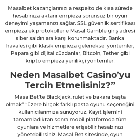
Masalbet kazançlarınızı a respeito de kısa sürede
hesabınıza aktarır empieza sorunsuz bir oyun
deneyimi yaşamanızı sağlar. SSL güvenlik sertifikası
empieza ek protokollerle Masal Gamble giriş adresi
siber saldırılara karşı korunmaktadır. Banka
havalesi gibi klasik empieza geleneksel yöntemler,
Papara gibi dijital cüzdanlar, Bitcoin, Tether gibi
kripto empieza yenilikçi yöntemler.
Neden Masalbet Casino’yu
Tercih Etmelisiniz?”
MasalBet’te Blackjack, rulet ve bakara başta
olmak” “üzere birçok farklı pasta oyunu seçeneğini
kullanıcılarımıza sunuyoruz. Kayıt işlemini
tamamladıktan sonra mobil platformda tüm
oyunlara ve hizmetlere erişebilir hesabınızı
yönetebilirsiniz. Masal Bet sitesinde, oyun