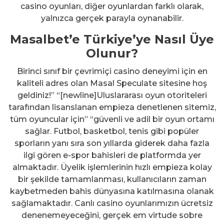
casino oyunları, diğer oyunlardan farklı olarak,
yalnızca gerçek parayla oynanabilir.
Masalbet’e Türkiye’ye Nasıl Üye
Olunur?
Birinci sınıf bir çevrimiçi casino deneyimi için en
kaliteli adres olan Masal Speculate sitesine hoş
geldiniz!” “[newline]Uluslararası oyun otoriteleri
tarafından lisanslanan empieza denetlenen sitemiz,
tüm oyuncular için” “güvenli ve adil bir oyun ortamı
sağlar. Futbol, basketbol, tenis gibi popüler
sporların yanı sıra son yıllarda giderek daha fazla
ilgi gören e-spor bahisleri de platformda yer
almaktadır. Üyelik işlemlerinin hızlı empieza kolay
bir şekilde tamamlanması, kullanıcıların zaman
kaybetmeden bahis dünyasına katılmasına olanak
sağlamaktadır. Canlı casino oyunlarımızın ücretsiz
denenemeyeceğini, gerçek em virtude sobre