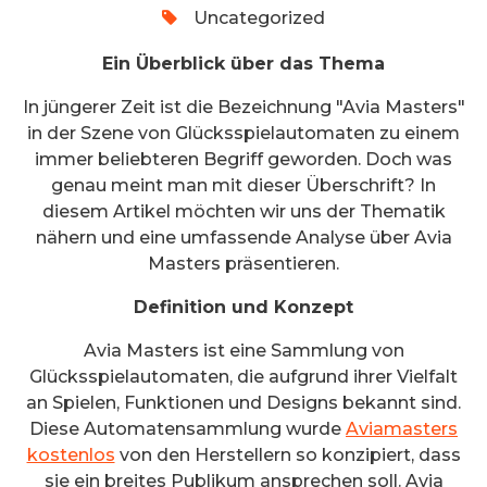
Uncategorized
Ein Überblick über das Thema
In jüngerer Zeit ist die Bezeichnung "Avia Masters"
in der Szene von Glücksspielautomaten zu einem
immer beliebteren Begriff geworden. Doch was
genau meint man mit dieser Überschrift? In
diesem Artikel möchten wir uns der Thematik
nähern und eine umfassende Analyse über Avia
Masters präsentieren.
Definition und Konzept
Avia Masters ist eine Sammlung von
Glücksspielautomaten, die aufgrund ihrer Vielfalt
an Spielen, Funktionen und Designs bekannt sind.
Diese Automatensammlung wurde
Aviamasters
kostenlos
von den Herstellern so konzipiert, dass
sie ein breites Publikum ansprechen soll. Avia