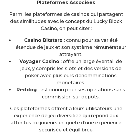
Plateformes Associées
Parmi les plateformes de casinos qui partagent
des similitudes avec le concept du Lucky Block
Casino, on peut citer :
Casino Bitstarz
: connu pour sa variété
étendue de jeux et son système rémunérateur
attrayant.
Voyager Casino
: offre un large éventail de
jeux, y compris les slots et des versions de
poker avec plusieurs dénomminations
monétaires.
Reddog
: est connu pour ses opérations sans
commission sur dépôts.
Ces plateformes offrent à leurs utilisateurs une
expérience de jeu diversifiée qui répond aux
attentes de joueurs en quête d’une expérience
sécurisée et équilibrée.