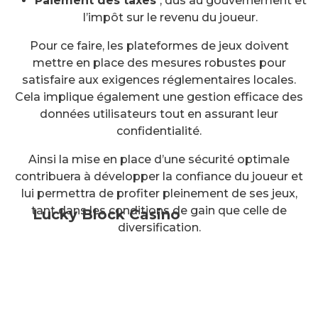
Paiement des taxes
, dûs au gouvernement et
l’impôt sur le revenu du joueur.
Pour ce faire, les plateformes de jeux doivent
mettre en place des mesures robustes pour
satisfaire aux exigences réglementaires locales.
Cela implique également une gestion efficace des
données utilisateurs tout en assurant leur
confidentialité.
Ainsi la mise en place d’une sécurité optimale
contribuera à développer la confiance du joueur et
lui permettra de profiter pleinement de ses jeux,
tant dans les conditions de gain que celle de
Lucky Block Casino
diversification.