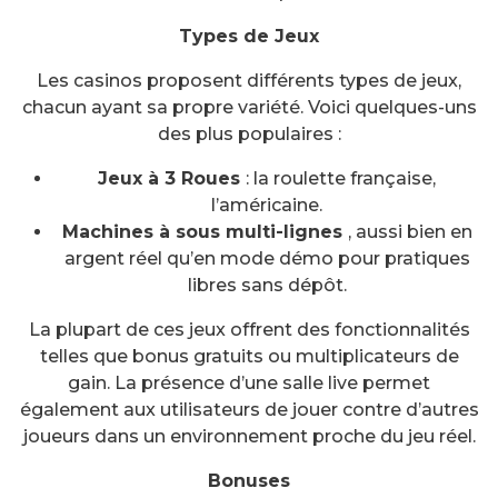
Types de Jeux
Les casinos proposent différents types de jeux,
chacun ayant sa propre variété. Voici quelques-uns
des plus populaires :
Jeux à 3 Roues
: la roulette française,
l’américaine.
Machines à sous multi-lignes
, aussi bien en
argent réel qu’en mode démo pour pratiques
libres sans dépôt.
La plupart de ces jeux offrent des fonctionnalités
telles que bonus gratuits ou multiplicateurs de
gain. La présence d’une salle live permet
également aux utilisateurs de jouer contre d’autres
joueurs dans un environnement proche du jeu réel.
Bonuses