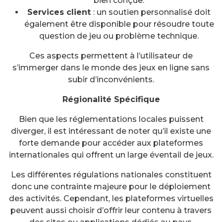
bien conçue.
Services client
: un soutien personnalisé doit
également être disponible pour résoudre toute
question de jeu ou problème technique.
Ces aspects permettent à l’utilisateur de
s’immerger dans le monde des jeux en ligne sans
subir d’inconvénients.
Régionalité Spécifique
Bien que les réglementations locales puissent
diverger, il est intéressant de noter qu’il existe une
forte demande pour accéder aux plateformes
internationales qui offrent un large éventail de jeux.
Les différentes régulations nationales constituent
donc une contrainte majeure pour le déploiement
des activités. Cependant, les plateformes virtuelles
peuvent aussi choisir d’offrir leur contenu à travers