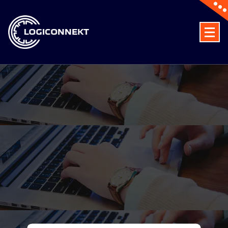
Skip
to
content