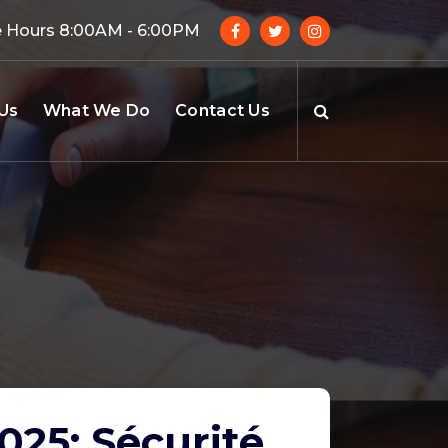
e Hours 8:00AM - 6:00PM
Us
What We Do
Contact Us
025: Sécurité,