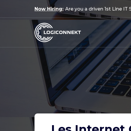
Skip
Now Hiring:
Are you a driven 1st Line IT
to
content
Les Internet 