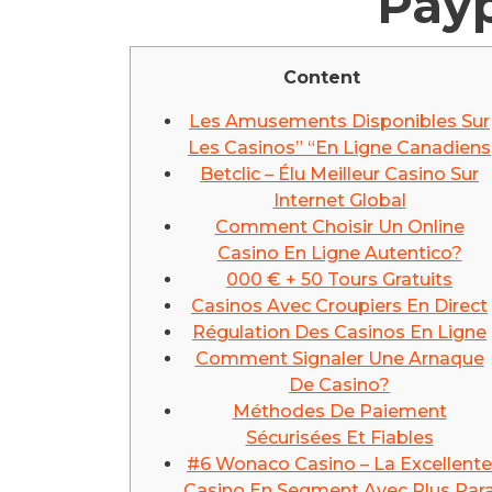
Payp
Content
Les Amusements Disponibles Sur
Les Casinos” “En Ligne Canadiens
Betclic – Élu Meilleur Casino Sur
Internet Global
Comment Choisir Un Online
Casino En Ligne Autentico?
000 € + 50 Tours Gratuits
Casinos Avec Croupiers En Direct
Régulation Des Casinos En Ligne
Comment Signaler Une Arnaque
De Casino?
Méthodes De Paiement
Sécurisées Et Fiables
#6 Wonaco Casino – La Excellente
Casino En Segment Avec Plus Par