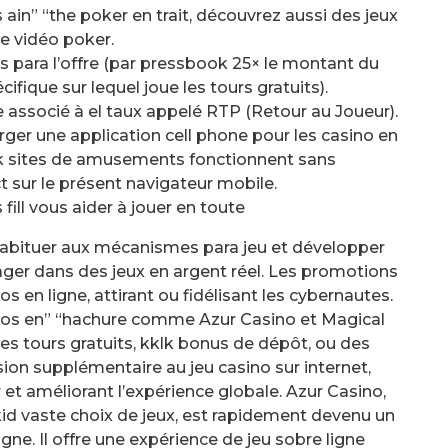
ain” “the poker en trait, découvrez aussi des jeux
e vidéo poker.
s para l’offre (par pressbook 25× le montant du
ifique sur lequel joue les tours gratuits).
e associé à el taux appelé RTP (Retour au Joueur).
rger une application cell phone pour les casino en
lk sites de amusements fonctionnent sans
 sur le présent navigateur mobile.
 fill vous aider à jouer en toute
’habituer aux mécanismes para jeu et développer
er dans des jeux en argent réel. Les promotions
os en ligne, attirant ou fidélisant les cybernautes.
inos en” “hachure comme Azur Casino et Magical
ses tours gratuits, kklk bonus de dépôt, ou des
ion supplémentaire au jeu casino sur internet,
et améliorant l’expérience globale. Azur Casino,
id vaste choix de jeux, est rapidement devenu un
igne. Il offre une expérience de jeu sobre ligne