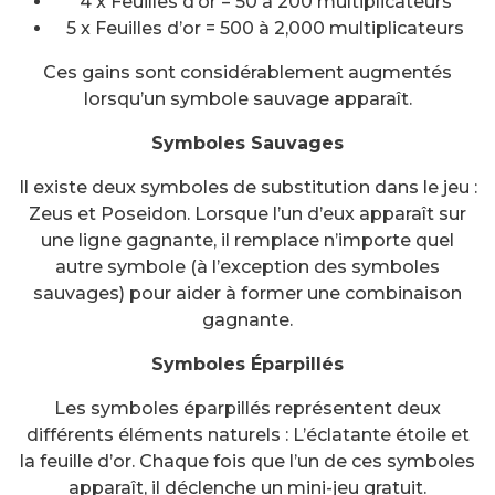
4 x Feuilles d’or = 50 à 200 multiplicateurs
5 x Feuilles d’or = 500 à 2,000 multiplicateurs
Ces gains sont considérablement augmentés
lorsqu’un symbole sauvage apparaît.
Symboles Sauvages
Il existe deux symboles de substitution dans le jeu :
Zeus et Poseidon. Lorsque l’un d’eux apparaît sur
une ligne gagnante, il remplace n’importe quel
autre symbole (à l’exception des symboles
sauvages) pour aider à former une combinaison
gagnante.
Symboles Éparpillés
Les symboles éparpillés représentent deux
différents éléments naturels : L’éclatante étoile et
la feuille d’or. Chaque fois que l’un de ces symboles
apparaît, il déclenche un mini-jeu gratuit.