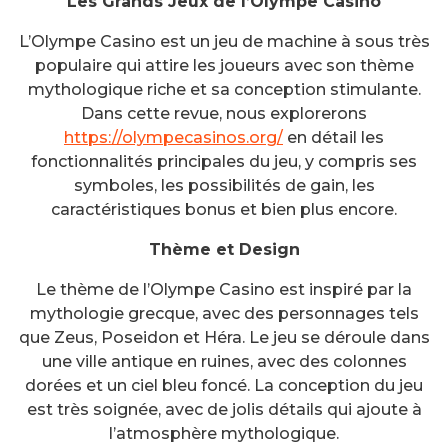
Les Grands Jeux de l’Olympe Casino
L’Olympe Casino est un jeu de machine à sous très
populaire qui attire les joueurs avec son thème
mythologique riche et sa conception stimulante.
Dans cette revue, nous explorerons
https://olympecasinos.org/
en détail les
fonctionnalités principales du jeu, y compris ses
symboles, les possibilités de gain, les
caractéristiques bonus et bien plus encore.
Thème et Design
Le thème de l’Olympe Casino est inspiré par la
mythologie grecque, avec des personnages tels
que Zeus, Poseidon et Héra. Le jeu se déroule dans
une ville antique en ruines, avec des colonnes
dorées et un ciel bleu foncé. La conception du jeu
est très soignée, avec de jolis détails qui ajoute à
l’atmosphère mythologique.