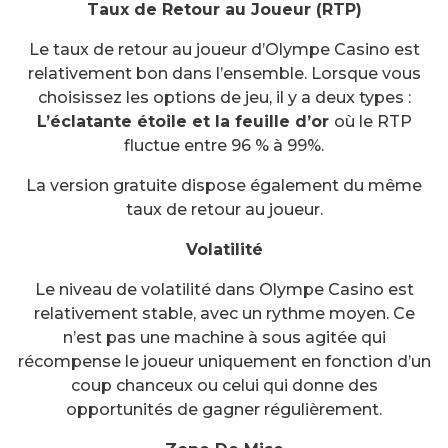
Taux de Retour au Joueur (RTP)
Le taux de retour au joueur d’Olympe Casino est
relativement bon dans l’ensemble. Lorsque vous
choisissez les options de jeu, il y a deux types :
L’éclatante étoile et la feuille d’or
où le RTP
fluctue entre 96 % à 99%.
La version gratuite dispose également du même
taux de retour au joueur.
Volatilité
Le niveau de volatilité dans Olympe Casino est
relativement stable, avec un rythme moyen. Ce
n’est pas une machine à sous agitée qui
récompense le joueur uniquement en fonction d’un
coup chanceux ou celui qui donne des
opportunités de gagner régulièrement.