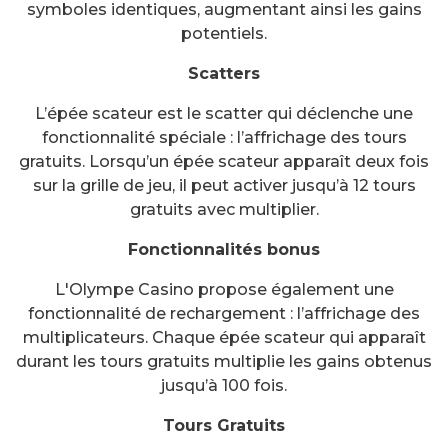
symboles identiques, augmentant ainsi les gains
potentiels.
Scatters
L’épée scateur est le scatter qui déclenche une
fonctionnalité spéciale : l’affrichage des tours
gratuits. Lorsqu’un épée scateur apparaît deux fois
sur la grille de jeu, il peut activer jusqu’à 12 tours
gratuits avec multiplier.
Fonctionnalités bonus
L'Olympe Casino propose également une
fonctionnalité de rechargement : l’affrichage des
multiplicateurs. Chaque épée scateur qui apparaît
durant les tours gratuits multiplie les gains obtenus
jusqu’à 100 fois.
Tours Gratuits