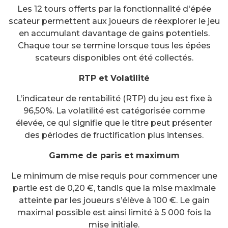
Les 12 tours offerts par la fonctionnalité d'épée
scateur permettent aux joueurs de réexplorer le jeu
en accumulant davantage de gains potentiels.
Chaque tour se termine lorsque tous les épées
scateurs disponibles ont été collectés.
RTP et Volatilité
L’indicateur de rentabilité (RTP) du jeu est fixe à
96,50%. La volatilité est catégorisée comme
élevée, ce qui signifie que le titre peut présenter
des périodes de fructification plus intenses.
Gamme de paris et maximum
Le minimum de mise requis pour commencer une
partie est de 0,20 €, tandis que la mise maximale
atteinte par les joueurs s’élève à 100 €. Le gain
maximal possible est ainsi limité à 5 000 fois la
mise initiale.