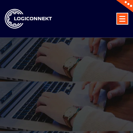
Skip
to
content