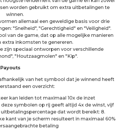
het hoogste rendement van de game en kan zowel
ussen worden gebruikt om extra uitbetalingen te
winnen.
 vormen allemaal een geweldige basis voor drie
en: "Snelheid", "Gerechtigheid" en "Veiligheid".
mbol van de game, dat op alle mogelijke manieren
 extra inkomsten te genereren.
ie zijn speciaal ontworpen voor verschillende
hond", "Houtzaagmolen" en "Kip".
Payouts
afhankelijk van het symbool dat je winnend heeft
erstaand een overzicht:
 keer kan leiden tot maximaal 10x de inzet
n deze symbolen op rij geeft altijd 4x de winst, vijf
 uitbetalingspercentage dat wordt bereikt: 8.
elke kant van je scherm resulteert in maximaal 60%
ersaangebrachte betaling