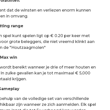
olatiliteit
ekent dat de winsten en verliezen enorm kunnen
ren in omvang.
tting range
pel kunt spelen ligt op € 0.20 per keer met
oor grote beleggers, die niet vreemd klinkt aan
an de "Houtzaagmolen"
Max win
ordt bereikt wanneer je drie of meer houten en
In zulke gevallen kan je tot maximaal € 5,000
etaald krijgen.
Gameplay
behulp van de volledige set van verschillende
hikbaar zijn wanneer ze zich aanmelden. Elk spel