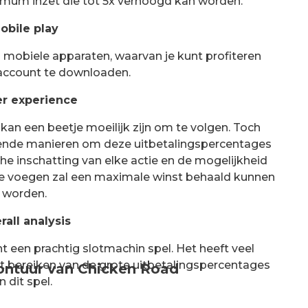
um inzet die tot 5x verhoogd kan worden.
obile play
 mobiele apparaten, waarvan je kunt profiteren
 account te downloaden.
er experience
kan een beetje moeilijk zijn om te volgen. Toch
llende manieren om deze uitbetalingspercentages
che inschatting van elke actie en de mogelijkheid
e voegen zal een maximale winst behaald kunnen
worden.
rall analysis
t een prachtig slotmachin spel. Het heeft veel
et bereiken van de grote uitbetalingspercentages
vontuur van Chicken Road
in dit spel.