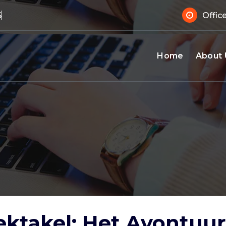
 Suppor
Offic
Home
About 
ektakel: Het Avontuu