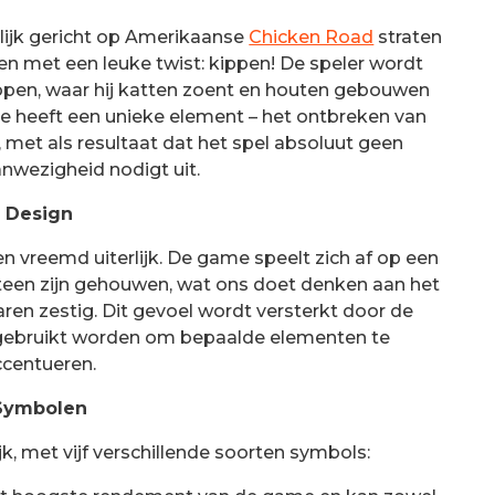
lijk gericht op Amerikaanse
Chicken Road
straten
n met een leuke twist: kippen! De speler wordt
lopen, waar hij katten zoent en houten gebouwen
ame heeft een unieke element – het ontbreken van
met als resultaat dat het spel absoluut geen
nwezigheid nodigt uit.
Design
n vreemd uiterlijk. De game speelt zich af op een
 steen zijn gehouwen, wat ons doet denken aan het
en zestig. Dit gevoel wordt versterkt door de
e gebruikt worden om bepaalde elementen te
ccentueren.
Symbolen
, met vijf verschillende soorten symbols: