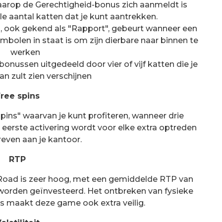
aarop de Gerechtigheid-bonus zich aanmeldt is
 aantal katten dat je kunt aantrekken.
us, ook gekend als "Rapport", gebeurt wanneer een
olen in staat is om zijn dierbare naar binnen te
werken
onussen uitgedeeld door vier of vijf katten die je
n zult zien verschijnen
ree spins
pins" waarvan je kunt profiteren, wanneer drie
eerste activering wordt voor elke extra optreden
reven aan je kantoor.
RTP
 Road is zeer hoog, met een gemiddelde RTP van
 worden geïnvesteerd. Het ontbreken van fysieke
 maakt deze game ook extra veilig.