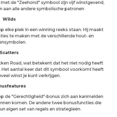
en met de "Zeehond" symbool zijn vijf winstgevend,
 aan alle andere symbolische patronen
Wilds
p elke plek in een winning reeks staan. Hij maakt
ies te maken met de verschillende hout- en
ensymbolen.
Scatters
cken Road, wat betekent dat het niet nodig heeft
. Het aantal keer dat dit symbool voorkomt heeft
eel winst je kunt verkrijgen.
nusfeatures
arop de "Gerechtigheid"-bonus zich aan kanmelden
unnen komen. De andere twee bonusfuncties die
un eigen set van regels en strategieën.