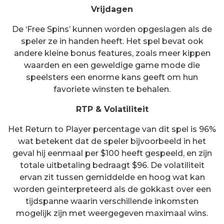
Vrijdagen
De ‘Free Spins’ kunnen worden opgeslagen als de
speler ze in handen heeft. Het spel bevat ook
andere kleine bonus features, zoals meer kippen
waarden en een geweldige game mode die
speelsters een enorme kans geeft om hun
favoriete winsten te behalen.
RTP & Volatiliteit
Het Return to Player percentage van dit spel is 96%
wat betekent dat de speler bijvoorbeeld in het
geval hij eenmaal per $100 heeft gespeeld, en zijn
totale uitbetaling bedraagt $96. De volatiliteit
ervan zit tussen gemiddelde en hoog wat kan
worden geïnterpreteerd als de gokkast over een
tijdspanne waarin verschillende inkomsten
mogelijk zijn met weergegeven maximaal wins.