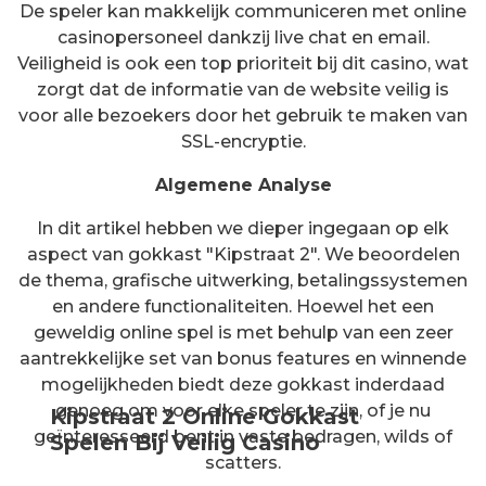
De speler kan makkelijk communiceren met online
casinopersoneel dankzij live chat en email.
Veiligheid is ook een top prioriteit bij dit casino, wat
zorgt dat de informatie van de website veilig is
voor alle bezoekers door het gebruik te maken van
SSL-encryptie.
Algemene Analyse
In dit artikel hebben we dieper ingegaan op elk
aspect van gokkast "Kipstraat 2". We beoordelen
de thema, grafische uitwerking, betalingssystemen
en andere functionaliteiten. Hoewel het een
geweldig online spel is met behulp van een zeer
aantrekkelijke set van bonus features en winnende
mogelijkheden biedt deze gokkast inderdaad
genoeg om voor elke speler te zijn, of je nu
Kipstraat 2 Online Gokkast
geïnteresseerd bent in vaste bedragen, wilds of
Spelen Bij Veilig Casino
scatters.