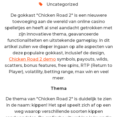
Uncategorized
De gokkast "Chicken Road 2" is een nieuwere
toevoeging aan de wereld van online casino
spelletjes en heeft al snel aandacht getrokken met
zijn innovatieve thema, geavanceerde
functionaliteiten en uitstekende gameplay. In dit
artikel zullen we dieper ingaan op alle aspecten van
deze populaire gokkast, inclusief de design,
Chicken Road 2 demo
symbols, payouts, wilds,
scatters, bonus features, free spins, RTP (Return to
Player), volatility, betting range, max win en veel
meer.
Thema
De thema van "Chicken Road 2" is duidelijk te zien
in de naam: kippen! Het spel speelt zich af op een
weg waarop verschillende soorten kippen