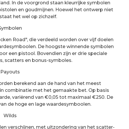
nd. In de voorgrond staan kleurrijke symbolen
istolen en goudmijnen. Hoewel het ontwerp niet
 staat het wel op zichzelf.
Symbolen
cken Road", die verdeeld worden over vijf doelen
aardesymboolen. De hoogste winnende symbolen
or een pistool. Bovendien zijn er drie speciale
s, scatters en bonus-symboles.
Payouts
orden berekend aan de hand van het meest
in combinatie met het gemaakte bet. Op basis
arde, variërend van €0,05 tot maximaal €250. De
k van de hoge en lage waardesymboolen.
Wilds
len verschijnen, met uitzondering van het scatter-