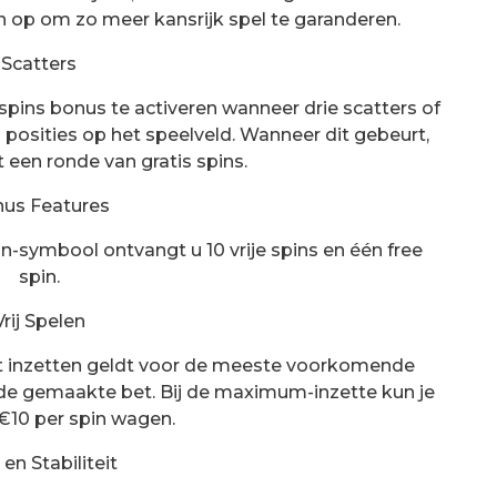
 op om zo meer kansrijk spel te garanderen.
Scatters
pins bonus te activeren wanneer drie scatters of
osities op het speelveld. Wanneer dit gebeurt,
 een ronde van gratis spins.
us Features
n-symbool ontvangt u 10 vrije spins en één free
spin.
Vrij Spelen
et inzetten geldt voor de meeste voorkomende
 de gemaakte bet. Bij de maximum-inzette kun je
€10 per spin wagen.
en Stabiliteit