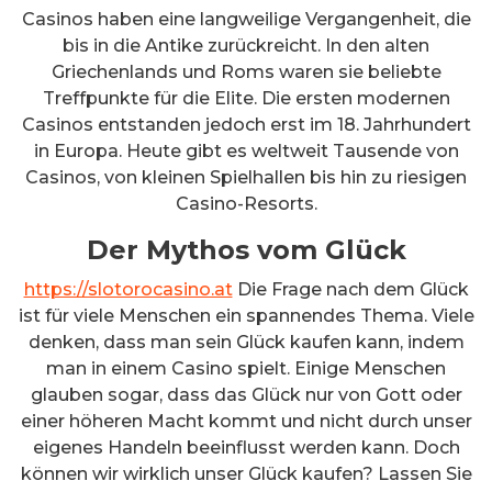
Casinos haben eine langweilige Vergangenheit, die
bis in die Antike zurückreicht. In den alten
Griechenlands und Roms waren sie beliebte
Treffpunkte für die Elite. Die ersten modernen
Casinos entstanden jedoch erst im 18. Jahrhundert
in Europa. Heute gibt es weltweit Tausende von
Casinos, von kleinen Spielhallen bis hin zu riesigen
Casino-Resorts.
Der Mythos vom Glück
https://slotorocasino.at
Die Frage nach dem Glück
ist für viele Menschen ein spannendes Thema. Viele
denken, dass man sein Glück kaufen kann, indem
man in einem Casino spielt. Einige Menschen
glauben sogar, dass das Glück nur von Gott oder
einer höheren Macht kommt und nicht durch unser
eigenes Handeln beeinflusst werden kann. Doch
können wir wirklich unser Glück kaufen? Lassen Sie