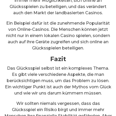
immer mehr Möglichkeiten, sich online an
Glücksspielen zu beteiligen, und das verändert
auch den Markt der landbasierten Casinos.
Ein Beispiel dafür ist die zunehmende Popularität
von Online-Casinos. Die Menschen können jetzt
nicht nur in einem lokalen Casino spielen, sondern
auch auf ihre Geräte zugreifen und sich online an
Glücksspielen beteiligen.
Fazit
Das Glücksspiel selbst ist ein komplexes Thema.
Es gibt viele verschiedene Aspekte, die man
berücksichtigen muss, um das Problem zu lösen.
Ein wichtiger Punkt ist auch der Mythos vom Glück
und wie wir uns darum kümmern müssen.
Wir sollten niemals vergessen, dass das
Glücksspiel ein Risiko birgt und immer mehr
Menschen ihre finanzielle Stabilität gefährden. Aber