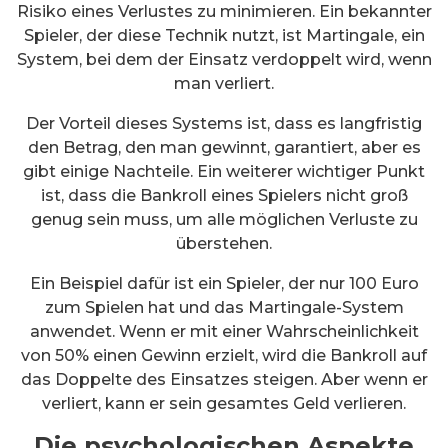
Risiko eines Verlustes zu minimieren. Ein bekannter
Spieler, der diese Technik nutzt, ist Martingale, ein
System, bei dem der Einsatz verdoppelt wird, wenn
man verliert.
Der Vorteil dieses Systems ist, dass es langfristig
den Betrag, den man gewinnt, garantiert, aber es
gibt einige Nachteile. Ein weiterer wichtiger Punkt
ist, dass die Bankroll eines Spielers nicht groß
genug sein muss, um alle möglichen Verluste zu
überstehen.
Ein Beispiel dafür ist ein Spieler, der nur 100 Euro
zum Spielen hat und das Martingale-System
anwendet. Wenn er mit einer Wahrscheinlichkeit
von 50% einen Gewinn erzielt, wird die Bankroll auf
das Doppelte des Einsatzes steigen. Aber wenn er
verliert, kann er sein gesamtes Geld verlieren.
Die psychologischen Aspekte