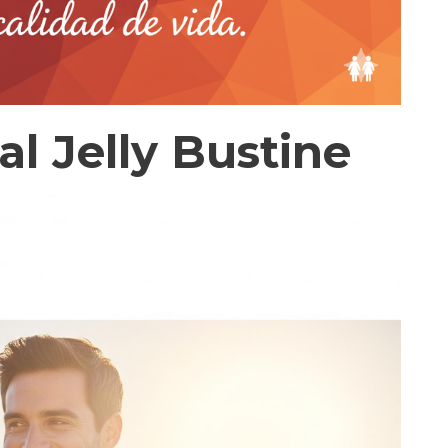
l Jelly Bustine