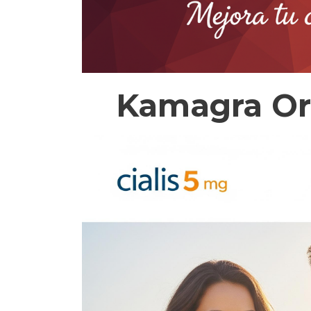
Kamagra Ora