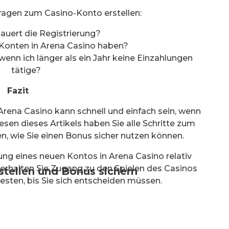
Fragen zum Casino-Konto erstellen:
auert die Registrierung?
Konten in Arena Casino haben?
enn ich länger als ein Jahr keine Einzahlungen
tätige?
Fazit
Arena Casino kann schnell und einfach sein, wenn
esen dieses Artikels haben Sie alle Schritte zum
n, wie Sie einen Bonus sicher nutzen können.
ung eines neuen Kontos in Arena Casino relativ
, erhalten Sie Zugang zu den Spielen des Casinos
stellen und Bonus sichern
esten, bis Sie sich entscheiden müssen.