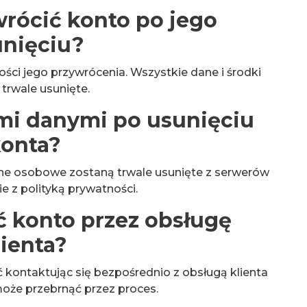
rócić konto po jego
unięciu?
ości jego przywrócenia. Wszystkie dane i środki
 trwale usunięte.
imi danymi po usunięciu
onta?
ane osobowe zostaną trwale usunięte z serwerów
e z polityką prywatności.
 konto przez obsługę
lienta?
 kontaktując się bezpośrednio z obsługą klienta
oże przebrnąć przez proces.