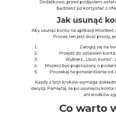
Dodatkowo, przed podjęciem ostatecz
będziesz już korzystać z of
Jak usunąć ko
Aby usunąć konto na aplikacji Mostbet
Proces ten jest dość prosty, 
Zaloguj się na sw
Przejdź do ustawień konta,
Wybierz „Usuń Konto”, 
Możesz być poproszony o podanie 
Poczekaj na potwierdzenie od 
Każdy z tych kroków wymaga dokładne
decyzji. Pamiętaj, że po usunięciu kont
ani środków zg
Co warto 