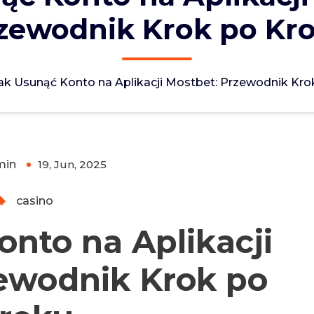
zewodnik Krok po Kr
cji Mostbet: Przewodnik Krok po
ak Usunąć Konto na Aplikacji Mostbet: Przewodnik Kro
min
19, Jun, 2025
0
casino
nto na Aplikacji
ewodnik Krok po