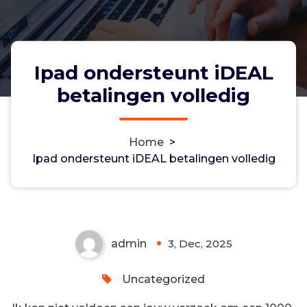
Ipad ondersteunt iDEAL
betalingen volledig
Home
>
Ipad ondersteunt iDEAL
Ipad ondersteunt iDEAL betalingen volledig
betalingen volledig
admin
3, Dec, 2025
0
Uncategorized