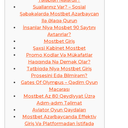
Tələbləri Nələrdır?
Suallarınız Var? – Sosial
Şəbəkələrdə Mostbet Azərbaycan
Ilə Əlaqə Qurun
İnsanlar Niyə Mosbet 90 Saytını
Axtarırlar?
Mostbet Giriş
Şəxsi Kabinet Mostbet
Promo Kodlar Və Mükafatlar
Haqqında Nə Demək Olar?
Tətbiqdə Niyə Mostbet Giriş
Prosesini Edə Bilmirəm?
Gates Of Olympus – Qədim Oyun
Macərası
Mostbet Az 80 Qeydiyyat Üzrə
Adım-adım Təlimat
Aviator Oyun Qaydaları
Mostbet Azərbaycanda Effektiv
Giriş Və Platformadan İstifadə