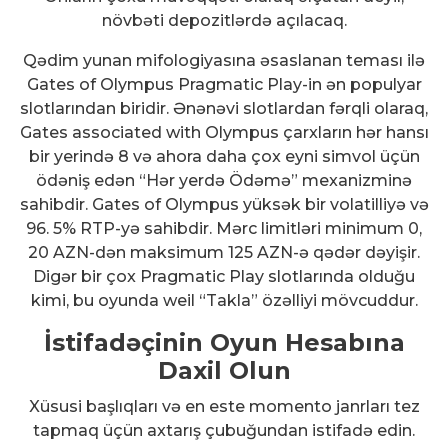
növbəti depozitlərdə açılacaq.
Qədim yunan mifologiyasına əsaslanan teması ilə
Gates of Olympus Pragmatic Play-in ən populyar
slotlarından biridir. Ənənəvi slotlardan fərqli olaraq,
Gates associated with Olympus çarxların hər hansı
bir yerində 8 və ahora daha çox eyni simvol üçün
ödəniş edən “Hər yerdə Ödəmə” mexanizminə
sahibdir. Gates of Olympus yüksək bir volatilliyə və
96. 5% RTP-yə sahibdir. Mərc limitləri minimum 0,
20 AZN-dən maksimum 125 AZN-ə qədər dəyişir.
Digər bir çox Pragmatic Play slotlarında olduğu
kimi, bu oyunda weil “Takla” özəlliyi mövcuddur.
İstifadəçinin Oyun Hesabına
Daxil Olun
Xüsusi başlıqları və en este momento janrları tez
tapmaq üçün axtarış çubuğundan istifadə edin.