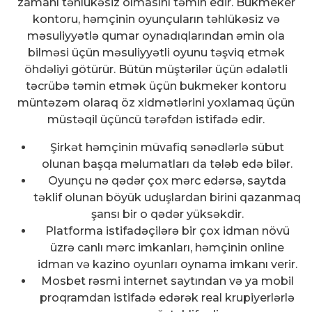
zamanı təhlükəsiz olmasını təmin edir. Bukmeker
kontoru, həmçinin oyunçuların təhlükəsiz və
məsuliyyətlə qumar oynadıqlarından əmin ola
bilməsi üçün məsuliyyətli oyunu təşviq etmək
öhdəliyi götürür. Bütün müştərilər üçün ədalətli
təcrübə təmin etmək üçün bukmeker kontoru
müntəzəm olaraq öz xidmətlərini yoxlamaq üçün
müstəqil üçüncü tərəfdən istifadə edir.
Şirkət həmçinin müvafiq sənədlərlə sübut
olunan başqa məlumatları da tələb edə bilər.
Oyunçu nə qədər çox mərc edərsə, saytda
təklif olunan böyük uduşlardan birini qazanmaq
şansı bir o qədər yüksəkdir.
Platforma istifadəçilərə bir çox idman növü
üzrə canlı mərc imkanları, həmçinin online
idman və kazino oyunları oynama imkanı verir.
Mosbet rəsmi internet saytından və ya mobil
proqramdan istifadə edərək real krupiyerlərlə