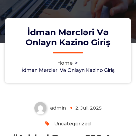
İdman Mərcləri Və
Onlayn Kazino Giriş
Home
>
İdman Mərcləri Və Onlayn Kazino
İdman Mərcləri Və Onlayn Kazino Giriş
Giriş
admin
2, Jul, 2025
0
Uncategorized