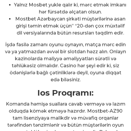
Yalnız Mosbet yukle qalır ki, mərc etmək imkanı
hər fürsətdə əlçatan olsun.
Mostbet Azərbaycan şirkəti müştərilərinə asan
girişi təmin etmək üçün” “20-dən çox müxtəlif
dil versiyalarında bütün resursları təqdim edir.
İşdə fasilə zamanı oyunu oynayın, matça mərc edin
və ya yatmazdan əvvəl bir slotdan həzz alın. Onlayn
kazinolarda maliyyə əməliyyatları sürətli və
təhlükəsiz olmalıdır. Casino hər şeyi edir ki, siz
ödənişlərlə bağlı çətinliklərə deyil, oyuna diqqət
edə biləsiniz.
Ios Proqramı:
Komanda həmişə suallara cavab verməyə və lazım
olduqda kömək etməyə hazırdır. Mostbet-AZ90
tam lisenziyaya malikdir və müvafiq orqanlar
tərəfindən tənzimlənir və bütün müştərilərin oyun