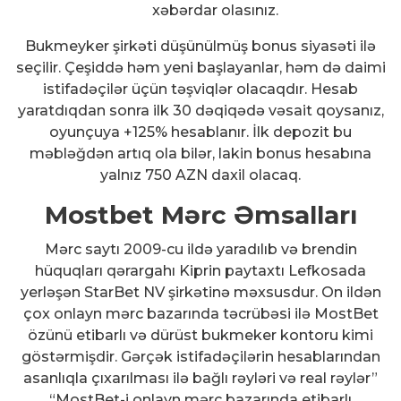
xəbərdar olasınız.
Bukmeyker şirkəti düşünülmüş bonus siyasəti ilə
seçilir. Çeşiddə həm yeni başlayanlar, həm də daimi
istifadəçilər üçün təşviqlər olacaqdır. Hesab
yaratdıqdan sonra ilk 30 dəqiqədə vəsait qoysanız,
oyunçuya +125% hesablanır. İlk depozit bu
məbləğdən artıq ola bilər, lakin bonus hesabına
yalnız 750 AZN daxil olacaq.
Mostbet Mərc Əmsalları
Mərc saytı 2009-cu ildə yaradılıb və brendin
hüquqları qərargahı Kiprin paytaxtı Lefkosada
yerləşən StarBet NV şirkətinə məxsusdur. On ildən
çox onlayn mərc bazarında təcrübəsi ilə MostBet
özünü etibarlı və dürüst bukmeker kontoru kimi
göstərmişdir. Gərçək istifadəçilərin hesablarından
asanlıqla çıxarılması ilə bağlı rəyləri və real rəylər”
“MostBet-i onlayn mərc bazarında etibarlı