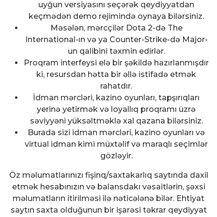
uyğun versiyasını seçərək qeydiyyatdan
keçmədən demo rejimində oynaya bilərsiniz.
Məsələn, mərcçilər Dota 2-də The
International-ın və ya Counter-Strike-də Major-
un qalibini təxmin edirlər.
Proqram interfeysi elə bir şəkildə hazırlanmışdır
ki, resursdan hətta bir əllə istifadə etmək
rahatdır.
İdman mərcləri, kazino oyunları, tapşırıqları
yerinə yetirmək və loyallıq proqramı üzrə
səviyyəni yüksəltməklə xal qazana bilərsiniz.
Burada sizi idman mərcləri, kazino oyunları və
virtual idman kimi müxtəlif və maraqlı seçimlər
gözləyir.
Öz məlumatlarınızı fişinq/saxtakarlıq saytında daxil
etmək hesabınızın və balansdakı vəsaitlərin, şəxsi
məlumatların itirilməsi ilə nəticələnə bilər. Ehtiyat
saytın saxta olduğunun bir işarəsi təkrar qeydiyyat