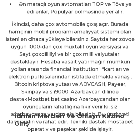
Ən maraqlı oyun avtomatları TOP və Tövsiyə
edilənlər, Populyar bölməsində yer alır.
İkincisi, daha çox avtomobilə çıxış açır. Burada
həmçinin mobil proqramı əməliyyat sistemi olan
istənilən cihaza yükləyə bilərsiniz. Saytda hər zövqə
uyğun 1000-dən çox müxtəlif oyun versiyası va.
Sayt çoxdilliliyi və bir çox milli valyutaları
dəstəkləyir. Hesaba vəsait yatırmağın mümkün
yolları arasında financial institution” “kartları və
elektron pul kisələrindən istifadə etməklə yanaşı,
Bitcoin kriptovalyutası və ADVCASH, Payeer,
Skinpay və s i9000. Azərbaycan dilində
dəstəkMostbet bet casino Azərbaycandan olan
oyunçuların rahatlığına fikir verir ki, siz
azərbaycanca yardım ala biləsiniz. Bu, ünsiyyəti
İdman Mərcləri Və Onlayn Kazino
daha aydın və rahat edir. Texniki dəstək mostabet
Giriş
operativ və peşəkar şəkildə işləyir.