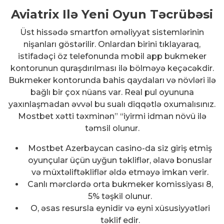
Aviatrix Ilə Yeni Oyun Təcrübəsi
Üst hissədə smartfon əməliyyat sistemlərinin
nişanları göstərilir. Onlardan birini tıklayaraq,
istifadəçi öz telefonunda mobil app bukmeker
kontorunun quraşdırılması ilə bölməyə keçəcəkdir.
Bukmeker kontorunda bahis qaydaları və növləri ilə
bağlı bir çox nüans var. Real pul oyununa
yaxınlaşmadan əvvəl bu sualı diqqətlə oxumalısınız.
Mostbet xətti təxminən” “iyirmi idman növü ilə
təmsil olunur.
Mostbet Azerbaycan casino-da siz giriş etmiş
oyunçular üçün uyğun təkliflər, əlavə bonuslar
və müxtəliftəkliflər əldə etməyə imkan verir.
Canlı mərclərdə orta bukmeker komissiyası 8,
5% təşkil olunur.
O, əsas resursla eynidir və eyni xüsusiyyətləri
təklif edir.