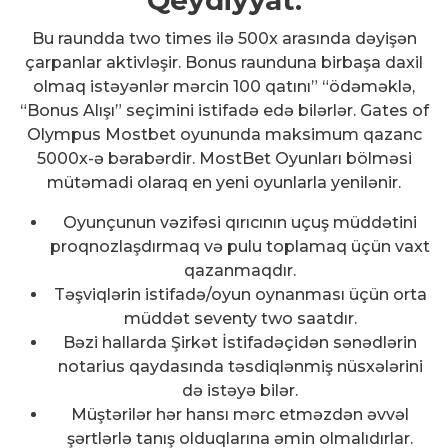
Qeydiyyat:
Bu raundda two times ilə 500x arasında dəyişən
çarpanlar aktivləşir. Bonus raunduna birbaşa daxil
olmaq istəyənlər mərcin 100 qatını” “ödəməklə,
“Bonus Alışı” seçimini istifadə edə bilərlər. Gates of
Olympus Mostbet oyununda maksimum qazanc
5000x-ə bərabərdir. MostBet Oyunları bölməsi
mütəmadi olaraq en yeni oyunlarla yenilənir.
Oyunçunun vəzifəsi qırıcının uçuş müddətini
proqnozlaşdırmaq və pulu toplamaq üçün vaxt
qazanmaqdır.
Təşviqlərin istifadə/oyun oynanması üçün orta
müddət seventy two saatdır.
Bəzi hallarda Şirkət İstifadəçidən sənədlərin
notarius qaydasında təsdiqlənmiş nüsxələrini
də istəyə bilər.
Müştərilər hər hansı mərc etməzdən əvvəl
şərtlərlə tanış olduqlarına əmin olmalıdırlar.