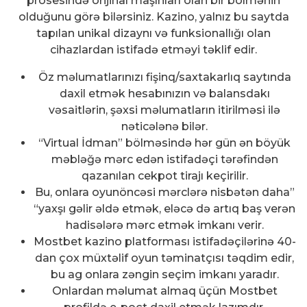
prosesində orijinal maşınları olan bir bölmənin
olduğunu görə bilərsiniz. Kazino, yalnız bu saytda
tapılan unikal dizaynı və funksionallığı olan
cihazlardan istifadə etməyi təklif edir.
Öz məlumatlarınızı fişinq/saxtakarlıq saytında
daxil etmək hesabınızın və balansdakı
vəsaitlərin, şəxsi məlumatların itirilməsi ilə
nəticələnə bilər.
“Virtual İdman” bölməsində hər gün ən böyük
məbləğə mərc edən istifadəçi tərəfindən
qazanılan cekpot tirajı keçirilir.
Bu, onlara oyunöncəsi mərclərə nisbətən daha”
“yaxşı gəlir əldə etmək, eləcə də artıq baş verən
hadisələrə mərc etmək imkanı verir.
Mostbet kazino platforması istifadəçilərinə 40-
dan çox müxtəlif oyun təminatçısı təqdim edir,
bu ag onlara zəngin seçim imkanı yaradır.
Onlardan məlumat almaq üçün Mostbet