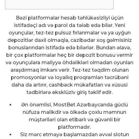
Bəzi platformalar hesab təhlükəsizliyi üçün
istifadəçi adı və parol da tələb edə bilər. Yeni
oyunçular, tez-tez pulsuz fırlanmalar və ya uyğun
depozitlər daxil olmaqla, cazibədar xoş gəlmisiniz
bonuslarından istifadə edə bilərlər. Bundan əlavə,
bir çox platformalar heç bir depozit bonusu vermir
və oyunçulara maliyyə öhdəlikləri olmadan oyunları
araşdırmaq imkanı verir. Tez-tez təqdim olunan
promosyonlar və loyallıq proqramları təcrübəni
daha da artırır, cashback mükafatları və xüsusi
tədbirlərə eksklüziv giriş təklif edir.
Ən önəmlisi, MostBet Azərbaycanda güclü
nüfuza malikdir və ölkədə çoxlu məmnun
müştəriləri olan etibarlı və güvənli bir
platformadır.
Siz mərc etməyə başlamazdan əvvəl slotun