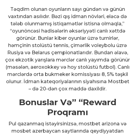
Təqdim olunan oyunların sayı gündən və günün
vaxtından asılıdır. Bəzi qış idman növləri, eləcə də
tələb olunmamış istiqamətlər istisna olmaqla,”
“oyunöncəsi hadisələrin əksəriyyəti canlı xəttdə
görünür. Bunlar kiber oyunlar üzrə turnirlər,
həmçinin stolüstü tennis, çimərlik voleybolu üzrə
Rusiya və Belarus çempionatlarıdır. Bundan əlavə,
çox ekzotik yarışlara mərclər canlı yayımda görünür
(məsələn, aeroxokkey və hoy stolüstü futbol). Canlı
mərclərdə orta bukmeker komissiyası 8, 5% təşkil
olunur. İdman kateqoriyalarının siyahısına Mostbet
– də 20-dən çox maddə daxildir.
Bonuslar Və” “Reward
Proqramı
Pul qazanmaq istəyirsinizsə, mostbet arizona və
mosbet azerbaycan saytlarında qeydiyyatdan