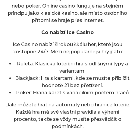
nebo poker. Online casino funguje na stejném
principu jako klasické kasino, ale místo osobního
přítomí se hraje přes internet.
Co nabízí Ice Casino
Ice Casino nabízí širokou škálu her, které jsou
dostupné 24/7. Mezi nejpopulárnější hry patří:
Ruleta: Klasická loterijní hra s odlišnými typy a
variantami
Blackjack: Hra s kartami, kde se musíte přiblížit
hodnotě 21 bez přetížení.
Poker: Hrana karet s variabilním počtem hráčů
Dále můžete hrát na automaty nebo hranice loterie.
Každá hra má své vlastní pravidla a výherní
procento, takže se vždy musíte přesvědčit o
podmínkách.