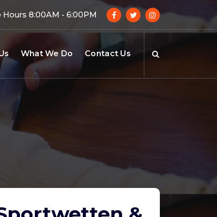
e Hours 8:00AM - 6:00PM
Us
What We Do
Contact Us
 Sportwetten &