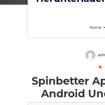
Herunterladen Spinbetter A
Home
Spiele
ad
Spinbetter A
Android Und