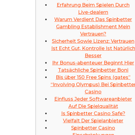
Erfahrung Beim Spielen Durch
Live-dealern
Warum Verdient Das Spinbetter
Gambling Establishment Mein
Vertrauen?
Sicherheit Sowie Lizenz: Vertrauen
Ist Echt Gut, Kontrolle Ist Natürlic
Besser
Ihr Bonus-abenteuer Beginnt Hier
Tatsächliche Spinbetter Boni
Bis über 150 Free Spins (gates”
“Involving Olympus) Bei Spinbette
Casino
Einfluss Jeder Softwareanbieter
Auf Die Spielqualität
Is Spinbetter Casino Safe?
Vielfalt Der Spielanbieter
Spinbetter Casino