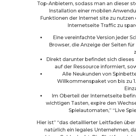
Top-Anbietern, sodass man an dieser st
Installation einer mobilen Anwend
Funktionen der Internet site zu nutzen
Internetseite Traffic zu spa
Eine vereinfachte Version jeder Sc
Browser, die Anzeige der Seiten für
Direkt darunter befindet sich dieses
auf der Ressource informiert, sow
Alle Neukunden von Spinbett
Willkommenspaket von bis zu 1. 5
Einz
Im Oberteil der Internetseite befi
wichtigen Tasten, expire den Wechs
Spielautomaten,” “Live Spi
Hier ist” “das detaillierter Leitfaden üb
natürlich ein legales Unternehmen, da